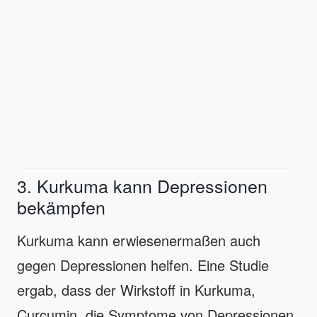
3. Kurkuma kann Depressionen
bekämpfen
Kurkuma kann erwiesenermaßen auch
gegen Depressionen helfen. Eine Studie
ergab, dass der Wirkstoff in Kurkuma,
Curcumin, die Symptome von Depressionen