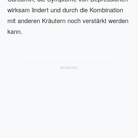
wirksam lindert und durch die Kombination
mit anderen Kräutern noch verstärkt werden
kann.
WERBUNG