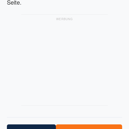
Seite.
WERBUNG