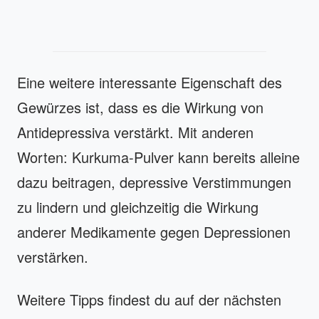
Eine weitere interessante Eigenschaft des
Gewürzes ist, dass es die Wirkung von
Antidepressiva verstärkt. Mit anderen
Worten: Kurkuma-Pulver kann bereits alleine
dazu beitragen, depressive Verstimmungen
zu lindern und gleichzeitig die Wirkung
anderer Medikamente gegen Depressionen
verstärken.
Weitere Tipps findest du auf der nächsten