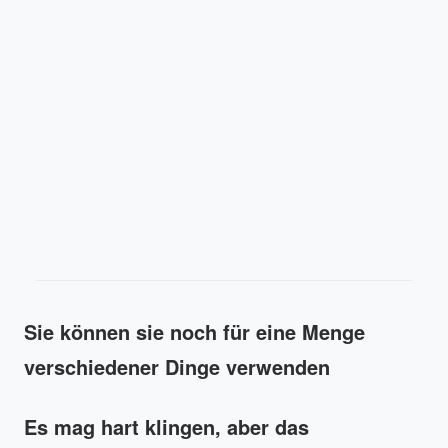
Sie können sie noch für eine Menge
verschiedener Dinge verwenden
Es mag hart klingen, aber das