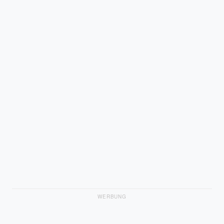
WERBUNG