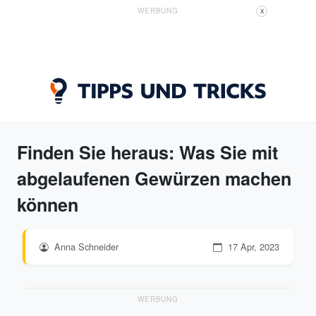
WERBUNG
X
Finden Sie heraus: Was Sie mit
abgelaufenen Gewürzen machen
können
Anna Schneider
17 Apr, 2023
WERBUNG