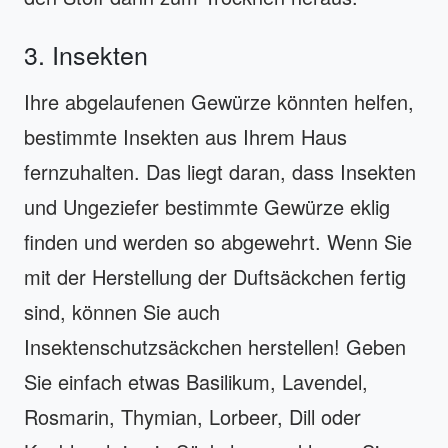
3. Insekten
Ihre abgelaufenen Gewürze könnten helfen,
bestimmte Insekten aus Ihrem Haus
fernzuhalten. Das liegt daran, dass Insekten
und Ungeziefer bestimmte Gewürze eklig
finden und werden so abgewehrt. Wenn Sie
mit der Herstellung der Duftsäckchen fertig
sind, können Sie auch
Insektenschutzsäckchen herstellen! Geben
Sie einfach etwas Basilikum, Lavendel,
Rosmarin, Thymian, Lorbeer, Dill oder