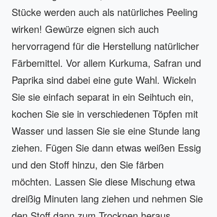
Stücke werden auch als natürliches Peeling
wirken! Gewürze eignen sich auch
hervorragend für die Herstellung natürlicher
Färbemittel. Vor allem Kurkuma, Safran und
Paprika sind dabei eine gute Wahl. Wickeln
Sie sie einfach separat in ein Seihtuch ein,
kochen Sie sie in verschiedenen Töpfen mit
Wasser und lassen Sie sie eine Stunde lang
ziehen. Fügen Sie dann etwas weißen Essig
und den Stoff hinzu, den Sie färben
möchten. Lassen Sie diese Mischung etwa
dreißig Minuten lang ziehen und nehmen Sie
den Stoff dann zum Trocknen heraus.