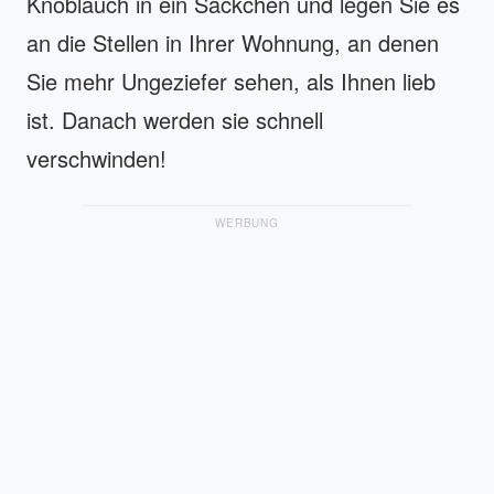
Knoblauch in ein Säckchen und legen Sie es
an die Stellen in Ihrer Wohnung, an denen
Sie mehr Ungeziefer sehen, als Ihnen lieb
ist. Danach werden sie schnell
verschwinden!
WERBUNG