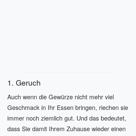
1. Geruch
Auch wenn die Gewürze nicht mehr viel
Geschmack in Ihr Essen bringen, riechen sie
immer noch ziemlich gut. Und das bedeutet,
dass Sie damit Ihrem Zuhause wieder einen