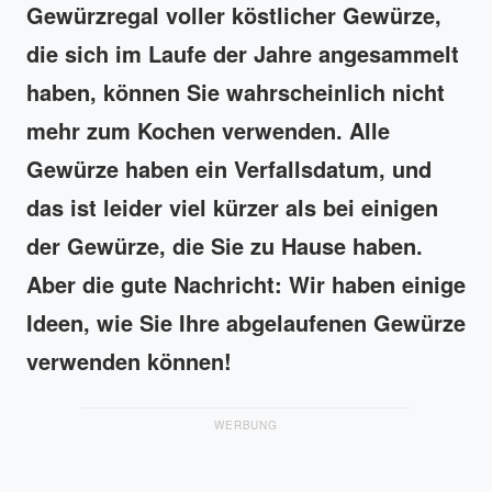
Gewürzregal voller köstlicher Gewürze,
die sich im Laufe der Jahre angesammelt
haben, können Sie wahrscheinlich nicht
mehr zum Kochen verwenden. Alle
Gewürze haben ein Verfallsdatum, und
das ist leider viel kürzer als bei einigen
der Gewürze, die Sie zu Hause haben.
Aber die gute Nachricht: Wir haben einige
Ideen, wie Sie Ihre abgelaufenen Gewürze
verwenden können!
WERBUNG