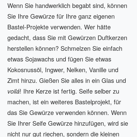
Wenn Sie handwerklich begabt sind, können
Sie Ihre Gewürze für Ihre ganz eigenen
Bastel-Projekte verwenden. Wer hätte
gedacht, dass Sie mit Gewürzen Duftkerzen
herstellen können? Schmelzen Sie einfach
etwas Sojawachs und fügen Sie etwas
Kokosnussöl, Ingwer, Nelken, Vanille und
Zimt hinzu. Gießen Sie alles in ein Glas und
voilá
! Ihre Kerze ist fertig. Seife selber zu
machen, ist ein weiteres Bastelprojekt, für
das Sie Gewürze verwenden können. Wenn
Sie Ihrer Seife Gewürze hinzufügen, wird sie
nicht nur gut riechen, sondern die kleinen