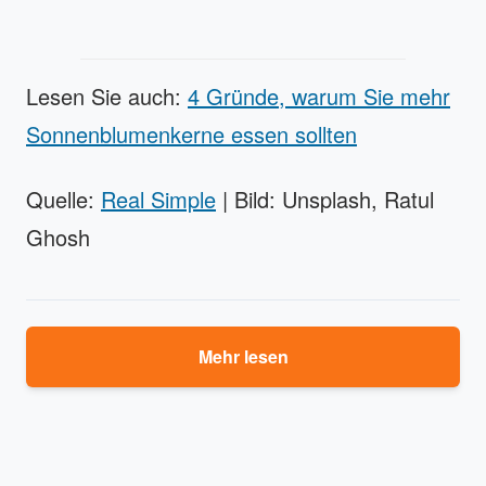
Lesen Sie auch:
4 Gründe, warum Sie mehr
Sonnenblumenkerne essen sollten
Quelle:
Real Simple
| Bild: Unsplash, Ratul
Ghosh
Mehr lesen