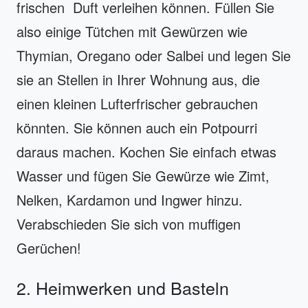
frischen Duft verleihen können. Füllen Sie
also einige Tütchen mit Gewürzen wie
Thymian, Oregano oder Salbei und legen Sie
sie an Stellen in Ihrer Wohnung aus, die
einen kleinen Lufterfrischer gebrauchen
könnten. Sie können auch ein Potpourri
daraus machen. Kochen Sie einfach etwas
Wasser und fügen Sie Gewürze wie Zimt,
Nelken, Kardamon und Ingwer hinzu.
Verabschieden Sie sich von muffigen
Gerüchen!
2. Heimwerken und Basteln