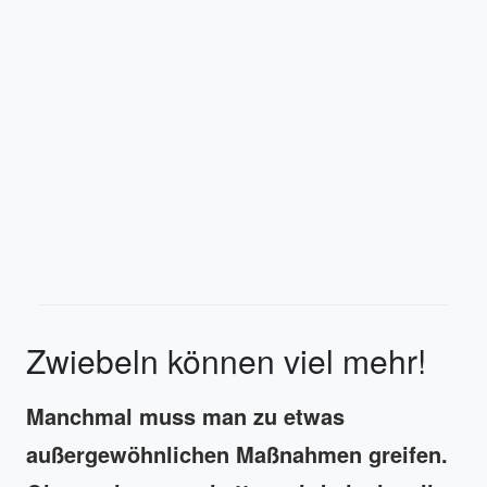
Zwiebeln können viel mehr!
Manchmal muss man zu etwas
außergewöhnlichen Maßnahmen greifen.