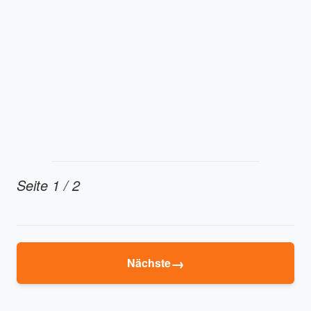
Seite 1 / 2
→
Nächste