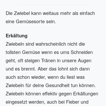
Die Zwiebel kann weitaus mehr als einfach
eine Gemüsesorte sein.
Erkältung
Zwiebeln sind wahrscheinlich nicht die
tollsten Gemüse wenn es ums Schneiden
geht, oft steigen Tränen in unsere Augen
und es brennt. Aber das lohnt sich dann
auch schon wieder, wenn du liest was
Zwiebeln für deine Gesundheit tun können.
Zwiebeln können effektiv gegen Erkältungen
eingesetzt werden, auch bei Fieber und