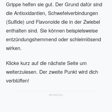
Grippe helfen sie gut. Der Grund dafür sind
die Antioxidantien, Schwefelverbindungen
(Sulfide) und Flavonoide die in der Zwiebel
enthalten sind. Sie können beispielsweise
entzündungshemmend oder schleimlösend
wirken.
Klicke kurz auf die nächste Seite um
weiterzulesen. Der zweite Punkt wird dich
verblüffen!
WERBUNG