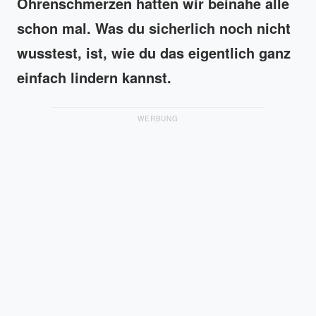
Ohrenschmerzen hatten wir beinahe alle
schon mal. Was du sicherlich noch nicht
wusstest, ist, wie du das eigentlich ganz
einfach lindern kannst.
WERBUNG