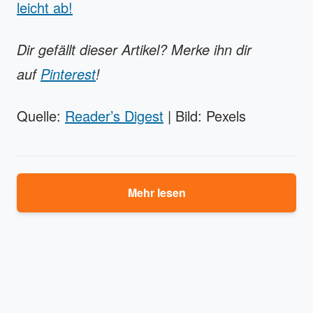
leicht ab!
Dir gefällt dieser Artikel? Merke ihn dir
auf
Pinterest
!
Quelle:
Reader’s Digest
| Bild: Pexels
Mehr lesen