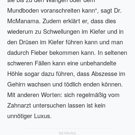
Mundboden voranschreiten kann“, sagt Dr.
McManama. Zudem erklärt er, dass dies
wiederum zu Schwellungen im Kiefer und in
den Drüsen im Kiefer führen kann und man
dadurch Fieber bekommen kann. In seltenen
schweren Fällen kann eine unbehandelte
Höhle sogar dazu führen, dass Abszesse im
Gehirn wachsen und tödlich enden können.
Mit anderen Worten: sich regelmäßig vom
Zahnarzt untersuchen lassen ist kein
unnötiger Luxus.
WERBUNG