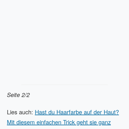
Seite 2/2
Lies auch:
Hast du Haarfarbe auf der Haut?
Mit diesem einfachen Trick geht sie ganz