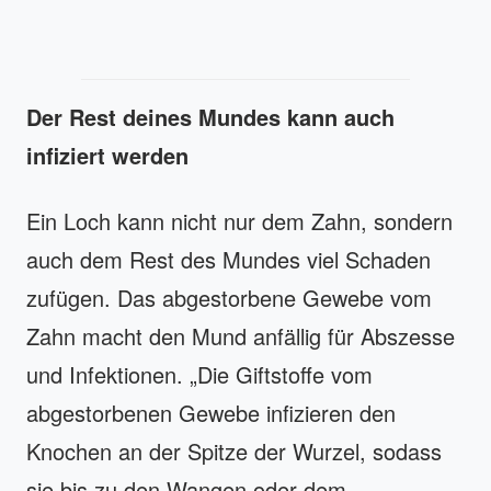
Der Rest deines Mundes kann auch
infiziert werden
Ein Loch kann nicht nur dem Zahn, sondern
auch dem Rest des Mundes viel Schaden
zufügen. Das abgestorbene Gewebe vom
Zahn macht den Mund anfällig für Abszesse
und Infektionen. „Die Giftstoffe vom
abgestorbenen Gewebe infizieren den
Knochen an der Spitze der Wurzel, sodass
sie bis zu den Wangen oder dem