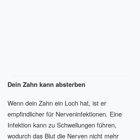
Dein Zahn kann absterben
Wenn dein Zahn ein Loch hat, ist er
empfindlicher für Nerveninfektionen. Eine
Infektion kann zu Schwellungen führen,
wodurch das Blut die Nerven nicht mehr