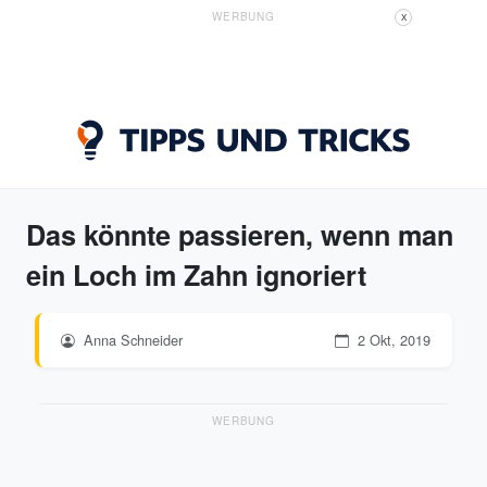
WERBUNG
X
Das könnte passieren, wenn man
ein Loch im Zahn ignoriert
Anna Schneider
2 Okt, 2019
WERBUNG