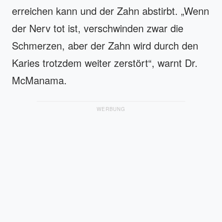
erreichen kann und der Zahn abstirbt. „Wenn
der Nerv tot ist, verschwinden zwar die
Schmerzen, aber der Zahn wird durch den
Karies trotzdem weiter zerstört“, warnt Dr.
McManama.
WERBUNG