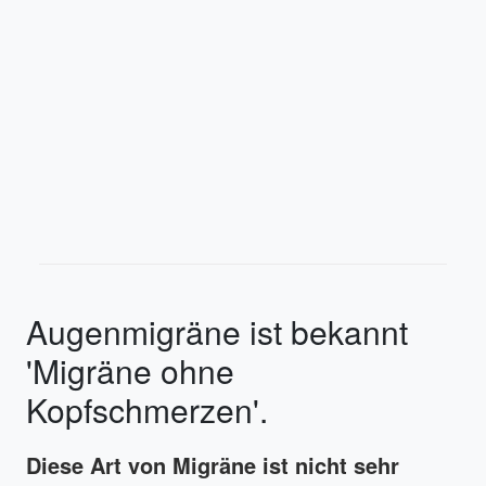
Augenmigräne ist bekannt
'Migräne ohne
Kopfschmerzen'.
Diese Art von Migräne ist nicht sehr