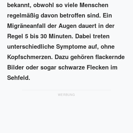
bekannt, obwohl so viele Menschen
regelmäßig davon betroffen sind. Ein
Migräneanfall der Augen dauert in der
Regel 5 bis 30 Minuten. Dabei treten
unterschiedliche Symptome auf, ohne
Kopfschmerzen. Dazu gehören flackernde
Bilder oder sogar schwarze Flecken im
Sehfeld.
WERBUNG