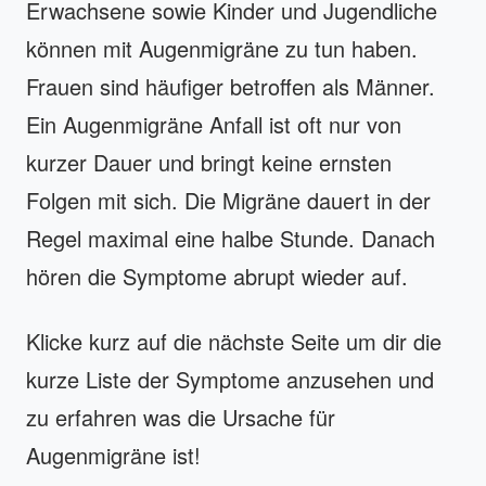
Erwachsene sowie Kinder und Jugendliche
können mit Augenmigräne zu tun haben.
Frauen sind häufiger betroffen als Männer.
Ein Augenmigräne Anfall ist oft nur von
kurzer Dauer und bringt keine ernsten
Folgen mit sich. Die Migräne dauert in der
Regel maximal eine halbe Stunde. Danach
hören die Symptome abrupt wieder auf.
Klicke kurz auf die nächste Seite um dir die
kurze Liste der Symptome anzusehen und
zu erfahren was die Ursache für
Augenmigräne ist!