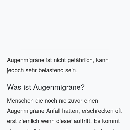
Augenmigräne ist nicht gefährlich, kann
jedoch sehr belastend sein.
Was ist Augenmigräne?
Menschen die noch nie zuvor einen
Augenmigräne Anfall hatten, erschrecken oft
erst ziemlich wenn dieser auftritt. Es kommt