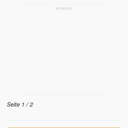
WERBUNG
Seite 1 / 2