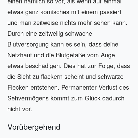
einen nämlich so vor, als wenn auf einmal
etwas ganz komisches mit einem passiert
und man zeitweise nichts mehr sehen kann.
Durch eine zeitweilig schwache
Blutversorgung kann es sein, dass deine
Netzhaut und die Blutgefäße vom Auge
etwas beschädigen. Dies hat zur Folge, dass
die Sicht zu flackern scheint und schwarze
Flecken entstehen. Permanenter Verlust des
Sehvermögens kommt zum Glück dadurch
nicht vor.
Vorübergehend