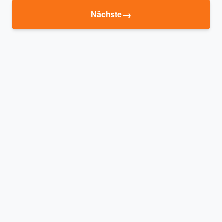
→
Nächste