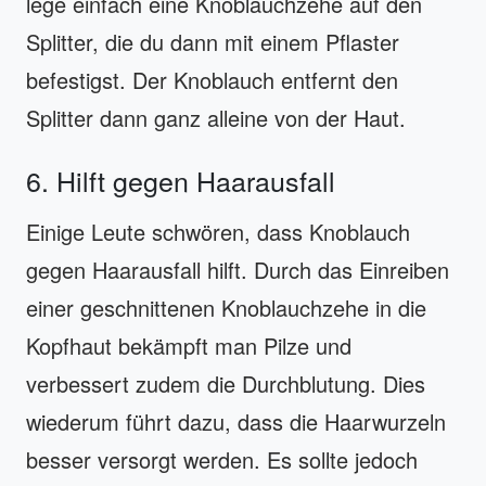
lege einfach eine Knoblauchzehe auf den
Splitter, die du dann mit einem Pflaster
befestigst. Der Knoblauch entfernt den
Splitter dann ganz alleine von der Haut.
6. Hilft gegen Haarausfall
Einige Leute schwören, dass Knoblauch
gegen Haarausfall hilft. Durch das Einreiben
einer geschnittenen Knoblauchzehe in die
Kopfhaut bekämpft man Pilze und
verbessert zudem die Durchblutung. Dies
wiederum führt dazu, dass die Haarwurzeln
besser versorgt werden. Es sollte jedoch