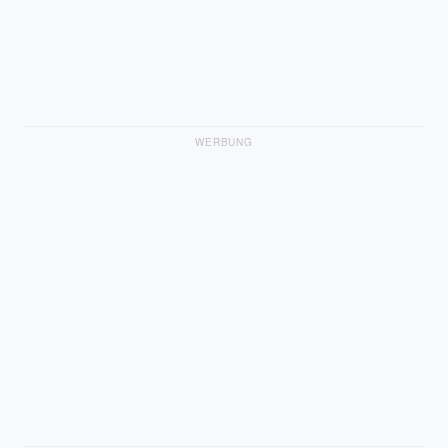
WERBUNG