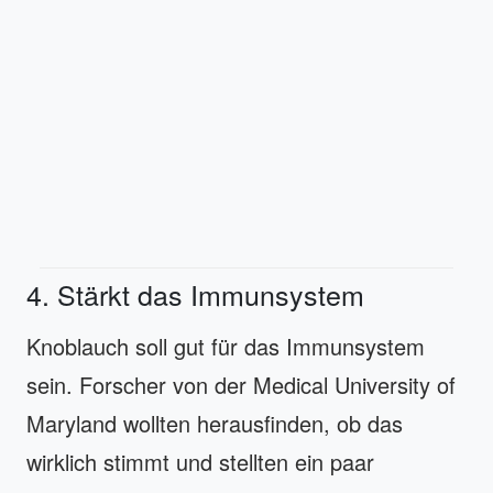
4. Stärkt das Immunsystem
Knoblauch soll gut für das Immunsystem
sein. Forscher von der Medical University of
Maryland wollten herausfinden, ob das
wirklich stimmt und stellten ein paar