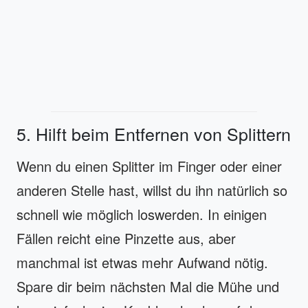
5. Hilft beim Entfernen von Splittern
Wenn du einen Splitter im Finger oder einer
anderen Stelle hast, willst du ihn natürlich so
schnell wie möglich loswerden. In einigen
Fällen reicht eine Pinzette aus, aber
manchmal ist etwas mehr Aufwand nötig.
Spare dir beim nächsten Mal die Mühe und