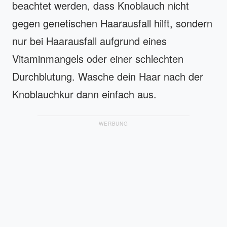
beachtet werden, dass Knoblauch nicht
gegen genetischen Haarausfall hilft, sondern
nur bei Haarausfall aufgrund eines
Vitaminmangels oder einer schlechten
Durchblutung. Wasche dein Haar nach der
Knoblauchkur dann einfach aus.
WERBUNG