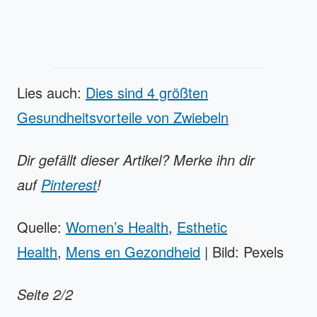
Lies auch:
Dies sind 4 größten
Gesundheitsvorteile von Zwiebeln
Dir gefällt dieser Artikel? Merke ihn dir
auf
Pinterest
!
Quelle:
Women’s Health
,
Esthetic
Health
,
Mens en Gezondheid
| Bild: Pexels
Seite 2/2