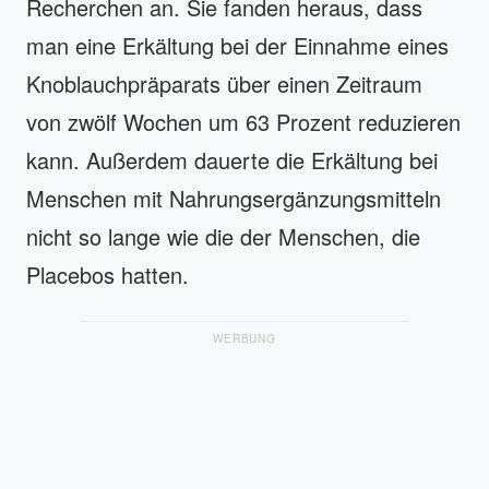
Recherchen an. Sie fanden heraus, dass
man eine Erkältung bei der Einnahme eines
Knoblauchpräparats über einen Zeitraum
von zwölf Wochen um 63 Prozent reduzieren
kann. Außerdem dauerte die Erkältung bei
Menschen mit Nahrungsergänzungsmitteln
nicht so lange wie die der Menschen, die
Placebos hatten.
WERBUNG