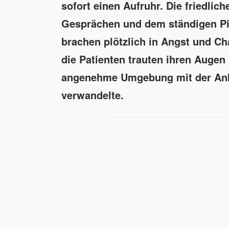
sofort einen Aufruhr. Die friedlich
Gesprächen und dem ständigen Pie
brachen plötzlich in Angst und C
die Patienten trauten ihren Augen 
angenehme Umgebung mit der Anku
verwandelte.