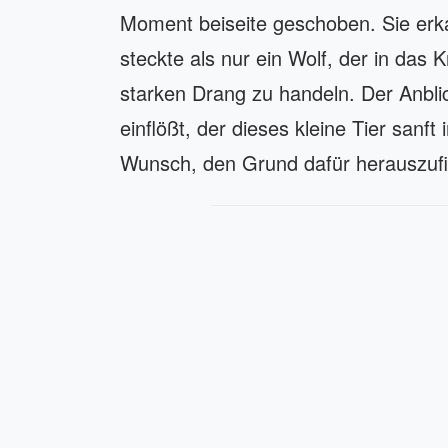
Moment beiseite geschoben. Sie erka
steckte als nur ein Wolf, der in das
starken Drang zu handeln. Der Anbli
einflößt, der dieses kleine Tier sanft
Wunsch, den Grund dafür herauszufi