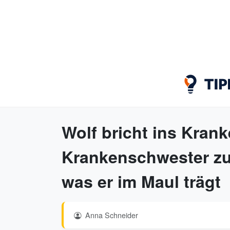
Wolf bricht ins Kran
Krankenschwester zu
was er im Maul trägt
Anna Schneider