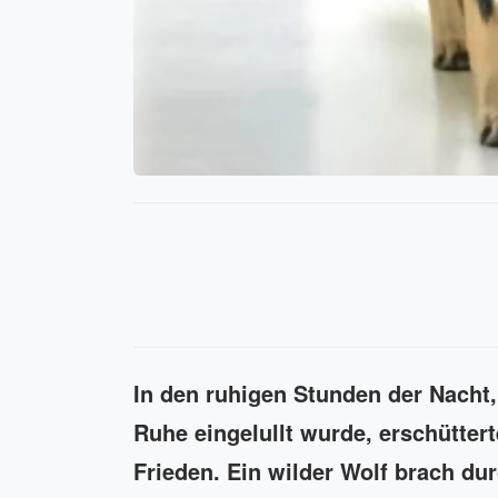
In den ruhigen Stunden der Nacht,
Ruhe eingelullt wurde, erschütter
Frieden. Ein wilder Wolf brach du