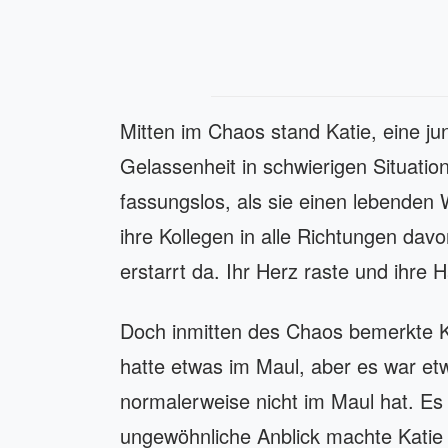
Mitten im Chaos stand Katie, eine ju
Gelassenheit in schwierigen Situation
fassungslos, als sie einen lebenden
ihre Kollegen in alle Richtungen dav
erstarrt da. Ihr Herz raste und ihre 
Doch inmitten des Chaos bemerkte Kat
hatte etwas im Maul, aber es war etw
normalerweise nicht im Maul hat. Es 
ungewöhnliche Anblick machte Katie 