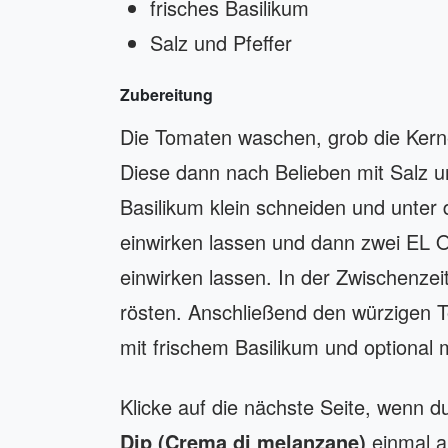
frisches Basilikum
Salz und Pfeffer
Zubereitung
Die Tomaten waschen, grob die Kerne
Diese dann nach Belieben mit Salz 
Basilikum klein schneiden und unter 
einwirken lassen und dann zwei EL 
einwirken lassen. In der Zwischenze
rösten. Anschließend den würzigen T
mit frischem Basilikum und optional 
Klicke auf die nächste Seite, wenn 
Dip (Crema di melanzane)
einmal a