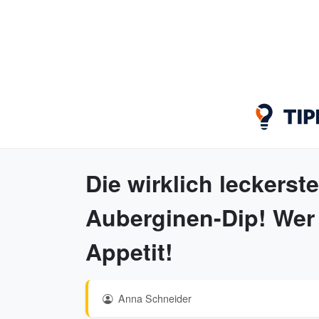
Die wirklich leckerst
Auberginen-Dip! Wer
Appetit!
Anna Schneider