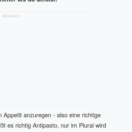
WERBUNG
n Appetit anzuregen - also eine richtige
ßt es richtig Antipasto, nur im Plural wird