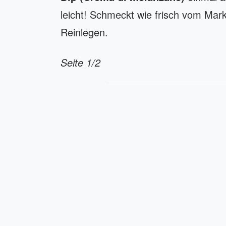
leicht! Schmeckt wie frisch vom Mar
Reinlegen.
Seite 1/2