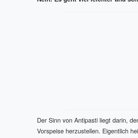
Der Sinn von Antipasti liegt darin, de
Vorspeise herzustellen. Eigentlich hei