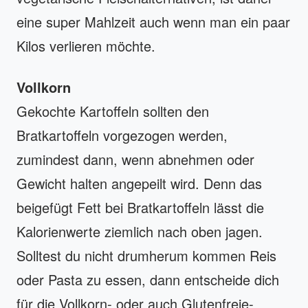
eine super Mahlzeit auch wenn man ein paar
Kilos verlieren möchte.
Vollkorn
Gekochte Kartoffeln sollten den
Bratkartoffeln vorgezogen werden,
zumindest dann, wenn abnehmen oder
Gewicht halten angepeilt wird. Denn das
beigefügt Fett bei Bratkartoffeln lässt die
Kalorienwerte ziemlich nach oben jagen.
Solltest du nicht drumherum kommen Reis
oder Pasta zu essen, dann entscheide dich
für die Vollkorn- oder auch Glutenfreie-