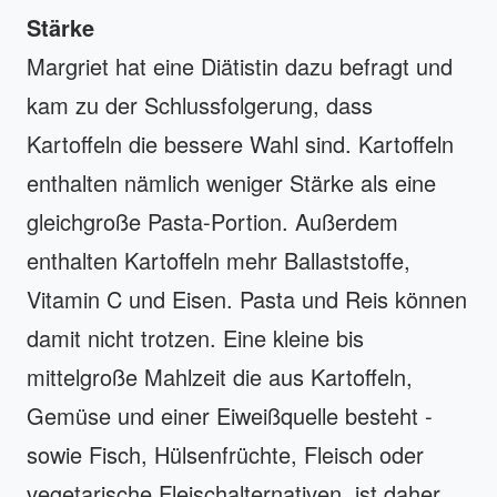
Stärke
Margriet hat eine Diätistin dazu befragt und
kam zu der Schlussfolgerung, dass
Kartoffeln die bessere Wahl sind. Kartoffeln
enthalten nämlich weniger Stärke als eine
gleichgroße Pasta-Portion. Außerdem
enthalten Kartoffeln mehr Ballaststoffe,
Vitamin C und Eisen. Pasta und Reis können
damit nicht trotzen. Eine kleine bis
mittelgroße Mahlzeit die aus Kartoffeln,
Gemüse und einer Eiweißquelle besteht -
sowie Fisch, Hülsenfrüchte, Fleisch oder
vegetarische Fleischalternativen, ist daher