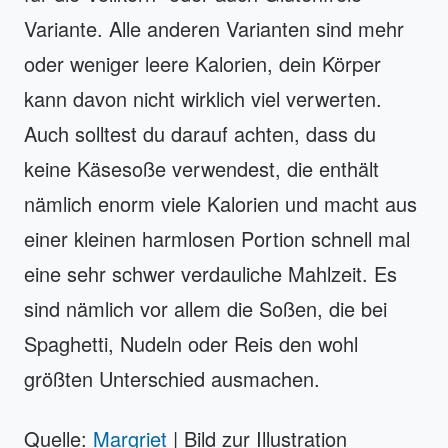
Variante. Alle anderen Varianten sind mehr
oder weniger leere Kalorien, dein Körper
kann davon nicht wirklich viel verwerten.
Auch solltest du darauf achten, dass du
keine Käsesoße verwendest, die enthält
nämlich enorm viele Kalorien und macht aus
einer kleinen harmlosen Portion schnell mal
eine sehr schwer verdauliche Mahlzeit. Es
sind nämlich vor allem die Soßen, die bei
Spaghetti, Nudeln oder Reis den wohl
größten Unterschied ausmachen.
Quelle:
Margriet
| Bild zur Illustration