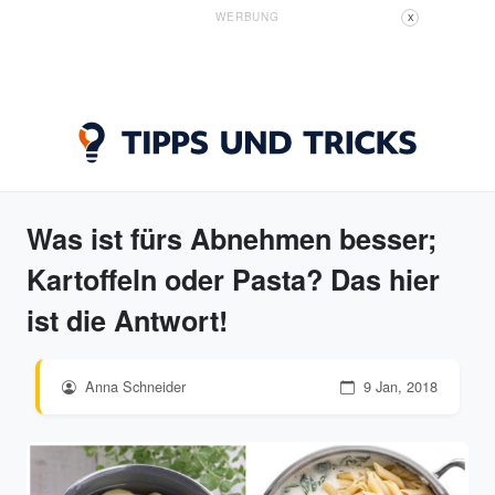
WERBUNG
X
Was ist fürs Abnehmen besser;
Kartoffeln oder Pasta? Das hier
ist die Antwort!
Anna Schneider
9 Jan, 2018