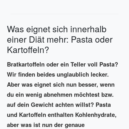
Was eignet sich innerhalb
einer Diät mehr: Pasta oder
Kartoffeln?
Bratkartoffeln oder ein Teller voll Pasta?
Wir finden beides unglaublich lecker.
Aber was eignet sich nun besser, wenn
du ein wenig abnehmen möchtest bzw.
auf dein Gewicht achten willst? Pasta
und Kartoffeln enthalten Kohlenhydrate,
aber was ist nun der genaue