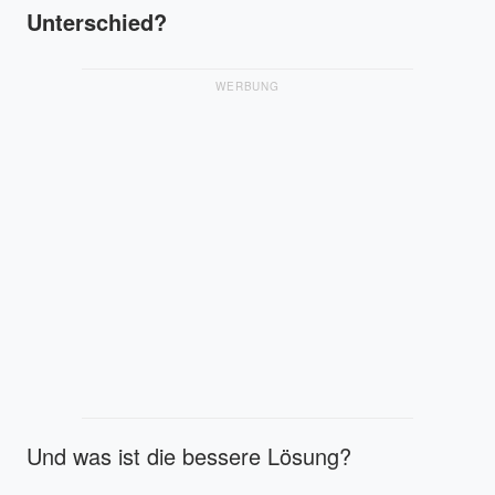
Unterschied?
WERBUNG
Und was ist die bessere Lösung?