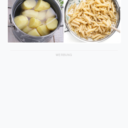
WERBUNG