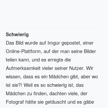
Schwierig
Das Bild wurde auf Imgur gepostet, einer
Online-Plattform, auf der man seine Bilder
teilen kann, und es erregte die
Aufmerksamkeit vieler seiner Nutzer. Wir
wissen, dass es ein Mädchen gibt, aber wo
ist sie?! Weil es so schwierig ist, das
Mädchen zu finden, dachten viele, der
Fotograf hätte sie getäuscht und es gäbe