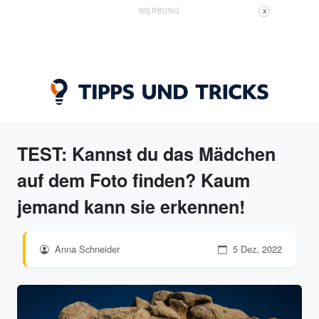
WERBUNG
X
TEST: Kannst du das Mädchen
auf dem Foto finden? Kaum
jemand kann sie erkennen!
Anna Schneider
5 Dez, 2022