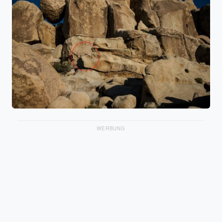
WERBUNG