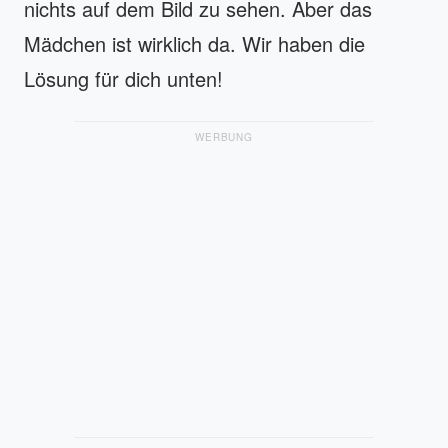
nichts auf dem Bild zu sehen. Aber das
Mädchen ist wirklich da. Wir haben die
Lösung für dich unten!
WERBUNG