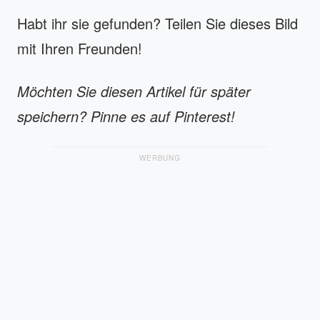
Habt ihr sie gefunden? Teilen Sie dieses Bild
mit Ihren Freunden!
Möchten Sie diesen Artikel für später
speichern? Pinne es auf Pinterest!
WERBUNG