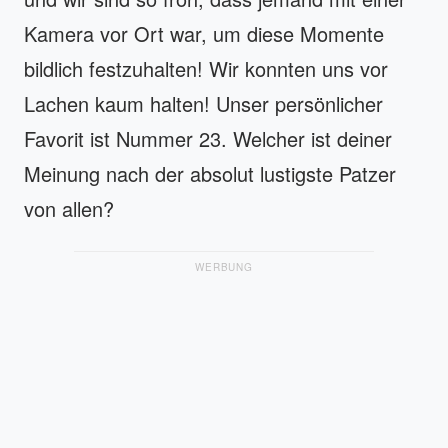
Kamera vor Ort war, um diese Momente
bildlich festzuhalten! Wir konnten uns vor
Lachen kaum halten! Unser persönlicher
Favorit ist Nummer 23. Welcher ist deiner
Meinung nach der absolut lustigste Patzer
von allen?
WERBUNG