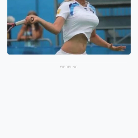
WERBUNG