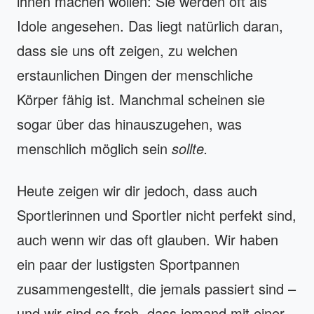
ihnen machen wollen: Sie werden oft als
Idole angesehen. Das liegt natürlich daran,
dass sie uns oft zeigen, zu welchen
erstaunlichen Dingen der menschliche
Körper fähig ist. Manchmal scheinen sie
sogar über das hinauszugehen, was
menschlich möglich sein
sollte.
Heute zeigen wir dir jedoch, dass auch
Sportlerinnen und Sportler nicht perfekt sind,
auch wenn wir das oft glauben. Wir haben
ein paar der lustigsten Sportpannen
zusammengestellt, die jemals passiert sind –
und wir sind so froh, dass jemand mit einer