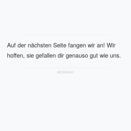
Auf der nächsten Seite fangen wir an! Wir
hoffen, sie gefallen dir genauso gut wie uns.
WERBUNG