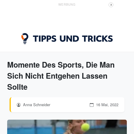
WERBUNG
X
Momente Des Sports, Die Man
Sich Nicht Entgehen Lassen
Sollte
Anna Schneider
16 Mai, 2022