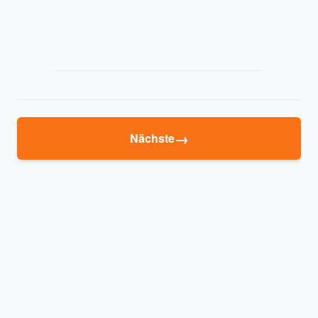
→
Nächste