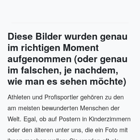
Diese Bilder wurden genau
im richtigen Moment
aufgenommen (oder genau
im falschen, je nachdem,
wie man es sehen möchte)
Athleten und Profisportler gehören zu den
am meisten bewunderten Menschen der
Welt. Egal, ob auf Postern in Kinderzimmern
oder den älteren unter uns, die ein Foto mit