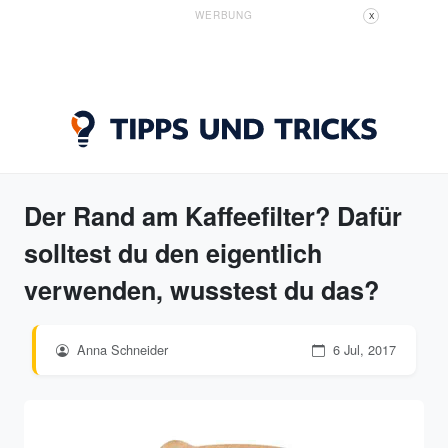
WERBUNG
X
Der Rand am Kaffeefilter? Dafür
solltest du den eigentlich
verwenden, wusstest du das?
Anna Schneider
6 Jul, 2017