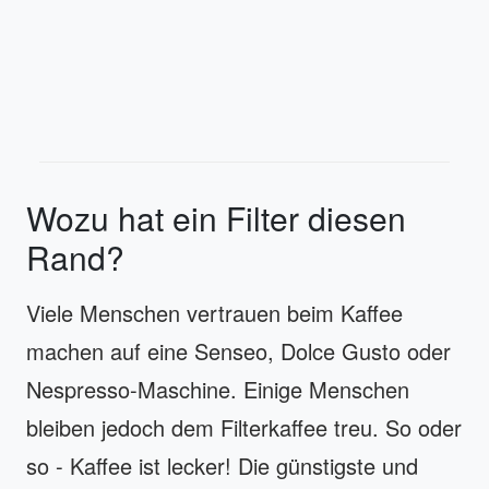
Wozu hat ein Filter diesen
Rand?
Viele Menschen vertrauen beim Kaffee
machen auf eine Senseo, Dolce Gusto oder
Nespresso-Maschine. Einige Menschen
bleiben jedoch dem Filterkaffee treu. So oder
so - Kaffee ist lecker! Die günstigste und