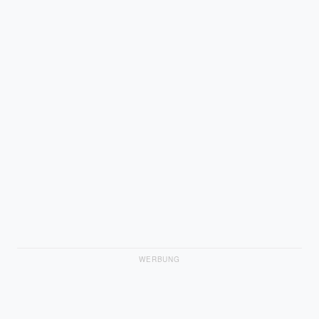
WERBUNG