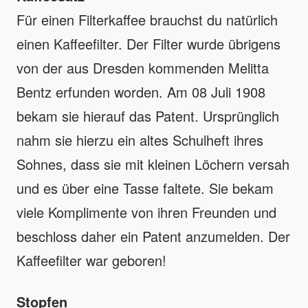
Für einen Filterkaffee brauchst du natürlich
einen Kaffeefilter. Der Filter wurde übrigens
von der aus Dresden kommenden Melitta
Bentz erfunden worden. Am 08 Juli 1908
bekam sie hierauf das Patent. Ursprünglich
nahm sie hierzu ein altes Schulheft ihres
Sohnes, dass sie mit kleinen Löchern versah
und es über eine Tasse faltete. Sie bekam
viele Komplimente von ihren Freunden und
beschloss daher ein Patent anzumelden. Der
Kaffeefilter war geboren!
Stopfen