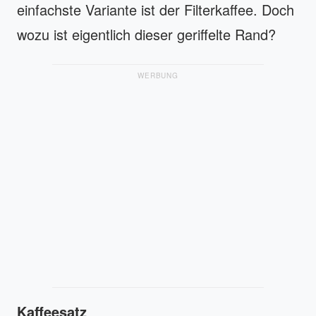
einfachste Variante ist der Filterkaffee. Doch
wozu ist eigentlich dieser geriffelte Rand?
WERBUNG
Kaffeesatz