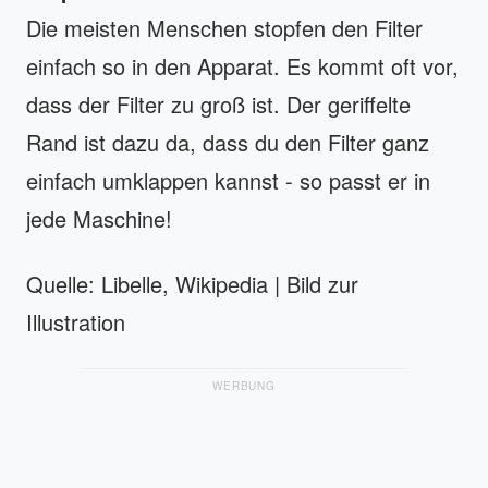
Die meisten Menschen stopfen den Filter
einfach so in den Apparat. Es kommt oft vor,
dass der Filter zu groß ist. Der geriffelte
Rand ist dazu da, dass du den Filter ganz
einfach umklappen kannst - so passt er in
jede Maschine!
Quelle: Libelle, Wikipedia | Bild zur
Illustration
WERBUNG