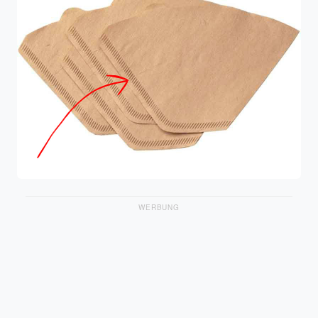
WERBUNG