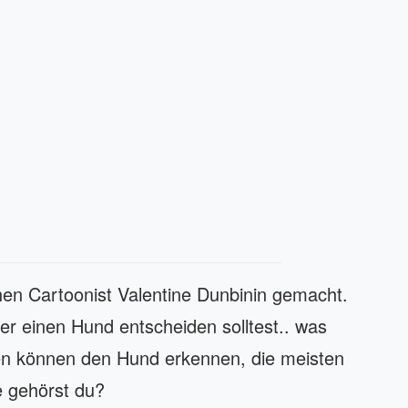
en Cartoonist Valentine Dunbinin gemacht.
r einen Hund entscheiden solltest.. was
en können den Hund erkennen, die meisten
 gehörst du?