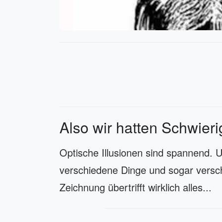
Also wir hatten Schwieri
Optische Illusionen sind spannend. 
verschiedene Dinge und sogar versc
Zeichnung übertrifft wirklich alles...