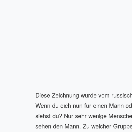
Diese Zeichnung wurde vom russisch
Wenn du dich nun für einen Mann ode
siehst du? Nur sehr wenige Mensch
sehen den Mann. Zu welcher Gruppe