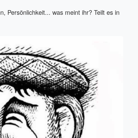
 Persönlichkeit... was meint ihr? Teilt es in