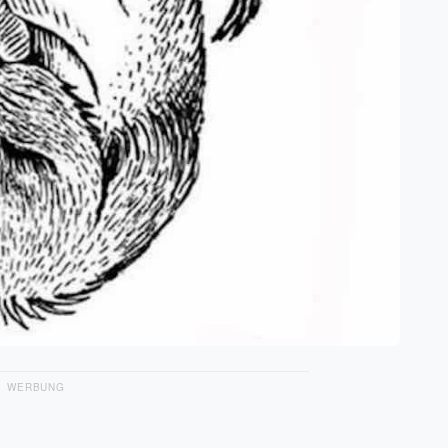
WERBUNG