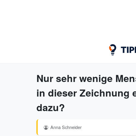
Nur sehr wenige Me
in dieser Zeichnung 
dazu?
Anna Schneider