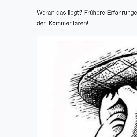
Woran das liegt? Frühere Erfahrungen,
den Kommentaren!