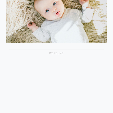
WERBUNG