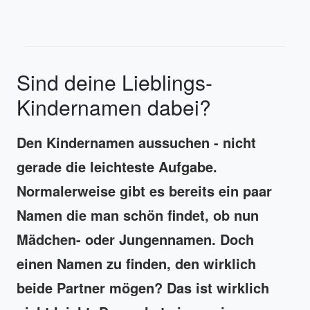
Sind deine Lieblings-
Kindernamen dabei?
Den Kindernamen aussuchen - nicht
gerade die leichteste Aufgabe.
Normalerweise gibt es bereits ein paar
Namen die man schön findet, ob nun
Mädchen- oder Jungennamen. Doch
einen Namen zu finden, den wirklich
beide Partner mögen? Das ist wirklich