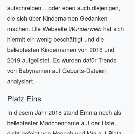
aufschreiben... oder eben auch diejenigen,
die sich über Kindernamen Gedanken
machen. Die Webseite
Wunderweib
hat sich
hiermit ein wenig beschäftigt und die
beliebtesten Kindernamen von 2018 und
2019 aufgelistet. Es wurden dafür Trends
von Babynamen auf Geburts-Dateien
analysiert.
Platz Eins
In diesem Jahr 2018 stand Emma noch als
beliebtester Mädchenname auf der Liste,
dicht gefolgt von Hannah und Mia auf Platz