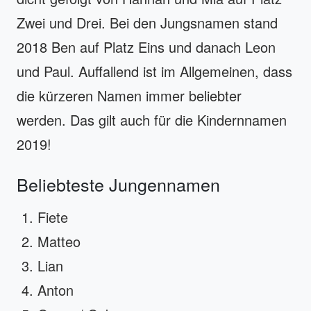
Zwei und Drei. Bei den Jungsnamen stand
2018 Ben auf Platz Eins und danach Leon
und Paul. Auffallend ist im Allgemeinen, dass
die kürzeren Namen immer beliebter
werden. Das gilt auch für die Kindernnamen
2019!
Beliebteste Jungennamen
Fiete
Matteo
Lian
Anton