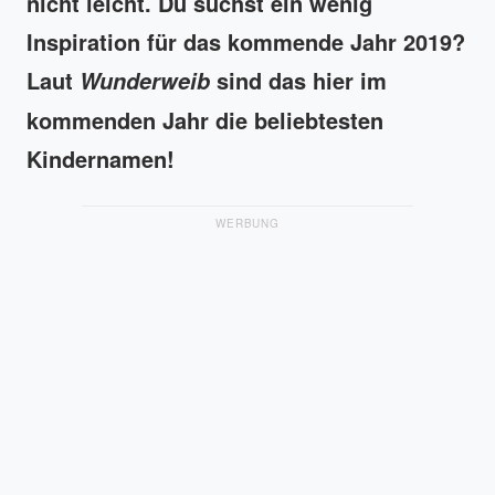
nicht leicht. Du suchst ein wenig
Inspiration für das kommende Jahr 2019?
Laut
sind das hier im
Wunderweib
kommenden Jahr die beliebtesten
Kindernamen!
WERBUNG