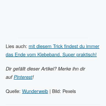
Lies auch:
mit diesem Trick findest du immer
das Ende vom Klebeband. Super praktisch!
Dir gefällt dieser Artikel? Merke ihn dir
auf
Pinterest
!
Quelle:
Wunderweib
| Bild: Pexels