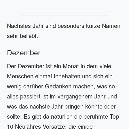
Nächstes Jahr sind besonders kurze Namen
sehr beliebt.
Dezember
Der Dezember ist ein Monat in dem viele
Menschen einmal Innehalten und sich ein
wenig darüber Gedanken machen, was so
alles passiert ist im vergangenem Jahr und
was das nächste Jahr bringen könnte oder
sollte. Es gibt da natürlich die berühmte Top
10 Neujahres-Vorsätze, die einige