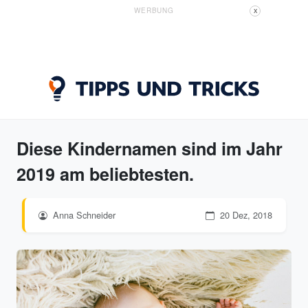
WERBUNG
X
Diese Kindernamen sind im Jahr
2019 am beliebtesten.
Anna Schneider
20 Dez, 2018