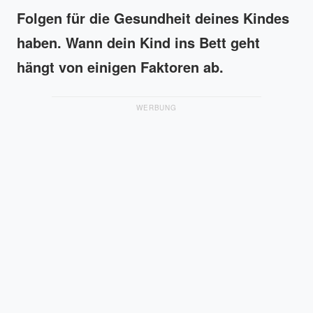
Folgen für die Gesundheit deines Kindes
haben. Wann dein Kind ins Bett geht
hängt von einigen Faktoren ab.
WERBUNG