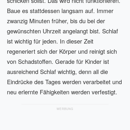
schicken sollst. Das wird nicht funktionieren.
Baue es stattdessen langsam auf. Immer
zwanzig Minuten früher, bis du bei der
gewünschten Uhrzeit angelangt bist. Schlaf
ist wichtig für jeden. In dieser Zeit
regeneriert sich der Körper und reinigt sich
von Schadstoffen. Gerade für Kinder ist
ausreichend Schlaf wichtig, denn all die
Eindrücke des Tages werden verarbeitet und
neu erlernte Fähigkeiten werden verfestigt.
WERBUNG