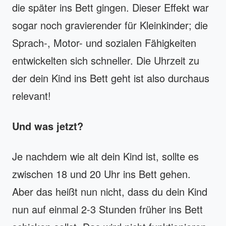
die später ins Bett gingen. Dieser Effekt war
sogar noch gravierender für Kleinkinder; die
Sprach-, Motor- und sozialen Fähigkeiten
entwickelten sich schneller. Die Uhrzeit zu
der dein Kind ins Bett geht ist also durchaus
relevant!
Und was jetzt?
Je nachdem wie alt dein Kind ist, sollte es
zwischen 18 und 20 Uhr ins Bett gehen.
Aber das heißt nun nicht, dass du dein Kind
nun auf einmal 2-3 Stunden früher ins Bett