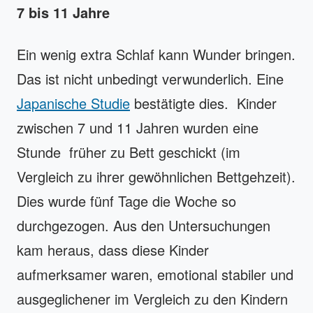
7 bis 11 Jahre
Ein wenig extra Schlaf kann Wunder bringen.
Das ist nicht unbedingt verwunderlich. Eine
Japanische Studie
bestätigte dies. Kinder
zwischen 7 und 11 Jahren wurden eine
Stunde früher zu Bett geschickt (im
Vergleich zu ihrer gewöhnlichen Bettgehzeit).
Dies wurde fünf Tage die Woche so
durchgezogen. Aus den Untersuchungen
kam heraus, dass diese Kinder
aufmerksamer waren, emotional stabiler und
ausgeglichener im Vergleich zu den Kindern