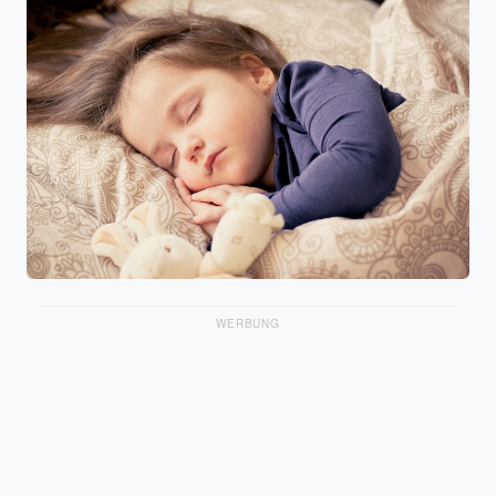
WERBUNG