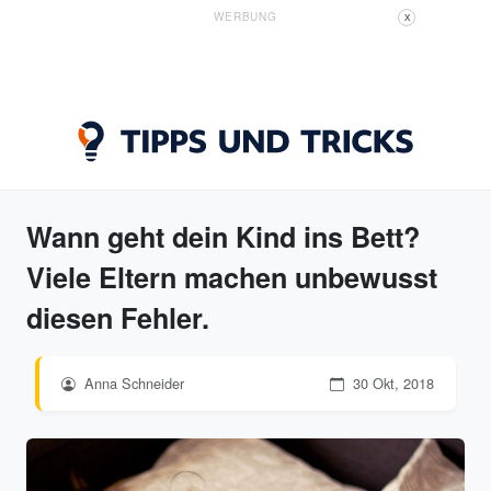
WERBUNG
X
Wann geht dein Kind ins Bett?
Viele Eltern machen unbewusst
diesen Fehler.
Anna Schneider
30 Okt, 2018