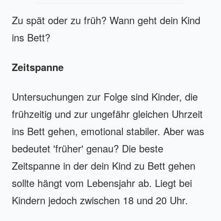
Zu spät oder zu früh? Wann geht dein Kind
ins Bett?
Zeitspanne
Untersuchungen zur Folge sind Kinder, die
frühzeitig und zur ungefähr gleichen Uhrzeit
ins Bett gehen, emotional stabiler. Aber was
bedeutet 'früher' genau? Die beste
Zeitspanne in der dein Kind zu Bett gehen
sollte hängt vom Lebensjahr ab. Liegt bei
Kindern jedoch zwischen 18 und 20 Uhr.