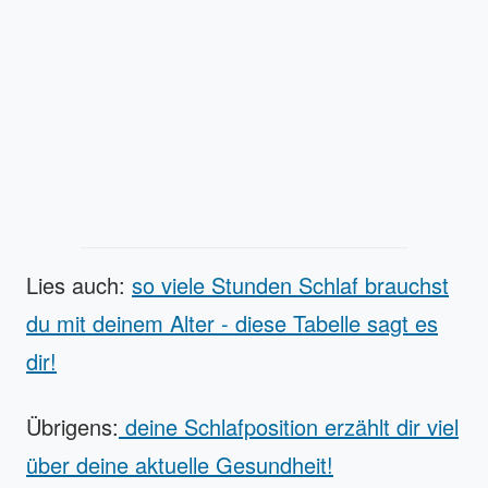
Lies auch:
so viele Stunden Schlaf brauchst
du mit deinem Alter - diese Tabelle sagt es
dir!
Übrigens:
deine Schlafposition erzählt dir viel
über deine aktuelle Gesundheit!