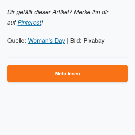
Dir gefällt dieser Artikel? Merke ihn dir
auf
Pinterest
!
Quelle:
Woman’s Day
| Bild: Pixabay
Mehr lesen