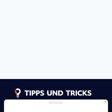
X
WERBUNG
Datenschutzerklärung
Impressum
Inserieren