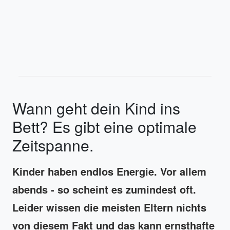
Wann geht dein Kind ins
Bett? Es gibt eine optimale
Zeitspanne.
Kinder haben endlos Energie. Vor allem
abends - so scheint es zumindest oft.
Leider wissen die meisten Eltern nichts
von diesem Fakt und das kann ernsthafte