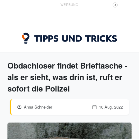
WERBUNG
X
Obdachloser findet Brieftasche -
als er sieht, was drin ist, ruft er
sofort die Polizei
Anna Schneider
16 Aug, 2022