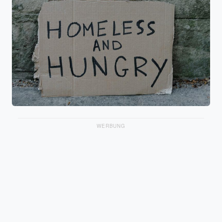
WERBUNG