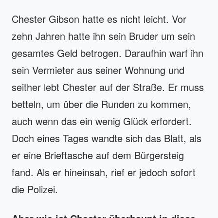
Chester Gibson hatte es nicht leicht. Vor
zehn Jahren hatte ihn sein Bruder um sein
gesamtes Geld betrogen. Daraufhin warf ihn
sein Vermieter aus seiner Wohnung und
seither lebt Chester auf der Straße. Er muss
betteln, um über die Runden zu kommen,
auch wenn das ein wenig Glück erfordert.
Doch eines Tages wandte sich das Blatt, als
er eine Brieftasche auf dem Bürgersteig
fand. Als er hineinsah, rief er jedoch sofort
die Polizei.