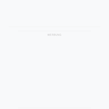
WERBUNG