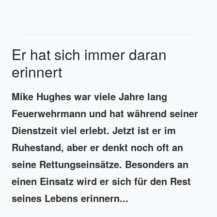
Er hat sich immer daran
erinnert
Mike Hughes war viele Jahre lang
Feuerwehrmann und hat während seiner
Dienstzeit viel erlebt. Jetzt ist er im
Ruhestand, aber er denkt noch oft an
seine Rettungseinsätze. Besonders an
einen Einsatz wird er sich für den Rest
seines Lebens erinnern...