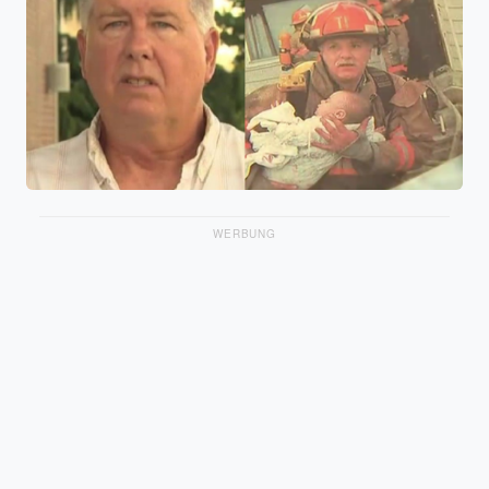
WERBUNG