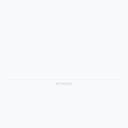
WERBUNG