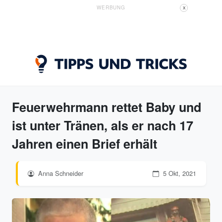
WERBUNG
X
Feuerwehrmann rettet Baby und
ist unter Tränen, als er nach 17
Jahren einen Brief erhält
Anna Schneider
5 Okt, 2021