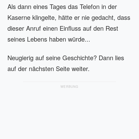
Als dann eines Tages das Telefon in der
Kaserne klingelte, hätte er nie gedacht, dass
dieser Anruf einen Einfluss auf den Rest
seines Lebens haben würde...
Neugierig auf seine Geschichte? Dann lies
auf der nächsten Seite weiter.
WERBUNG