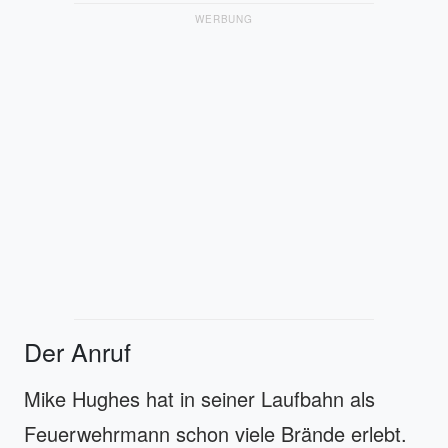
WERBUNG
Der Anruf
Mike Hughes hat in seiner Laufbahn als
Feuerwehrmann schon viele Brände erlebt.