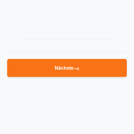
→
Nächste