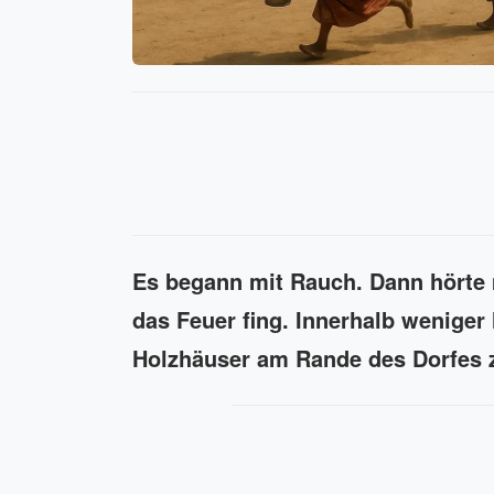
Es begann mit Rauch. Dann hörte
das Feuer fing. Innerhalb wenige
Holzhäuser am Rande des Dorfes 