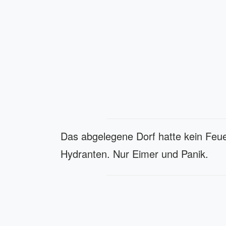
Das abgelegene Dorf hatte kein Feu
Hydranten. Nur Eimer und Panik.