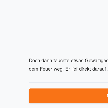
Doch dann tauchte etwas Gewaltiges 
dem Feuer weg. Er lief direkt darauf 