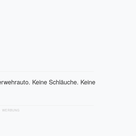
erwehrauto. Keine Schläuche. Keine
WERBUNG