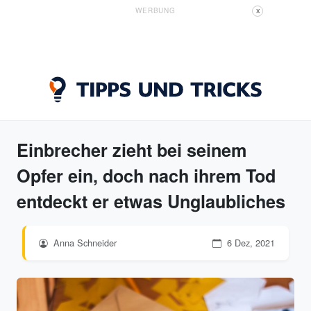
WERBUNG
X
Einbrecher zieht bei seinem
Opfer ein, doch nach ihrem Tod
entdeckt er etwas Unglaubliches
Anna Schneider
6 Dez, 2021