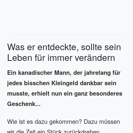
Was er entdeckte, sollte sein
Leben für immer verändern
Ein kanadischer Mann, der jahrelang für
jedes bisschen Kleingeld dankbar sein
musste, erhielt nun ein ganz besonderes
Geschenk...
Wie ist es dazu gekommen? Dazu müssen
wir die Zeit ein Stück zurückdrehen.