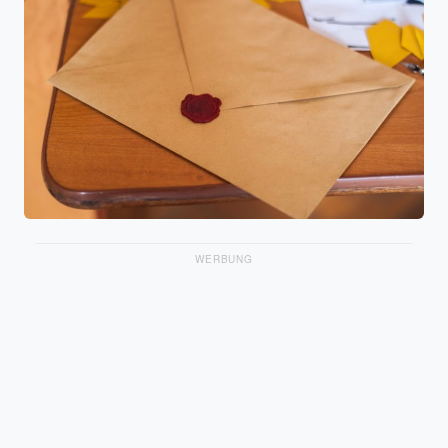
WERBUNG