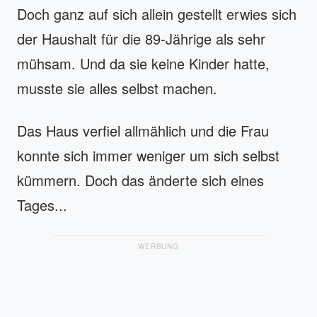
Doch ganz auf sich allein gestellt erwies sich
der Haushalt für die 89-Jährige als sehr
mühsam. Und da sie keine Kinder hatte,
musste sie alles selbst machen.
Das Haus verfiel allmählich und die Frau
konnte sich immer weniger um sich selbst
kümmern. Doch das änderte sich eines
Tages...
WERBUNG