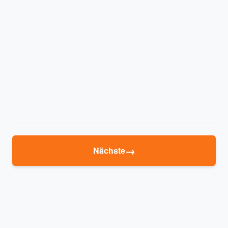
→
Nächste