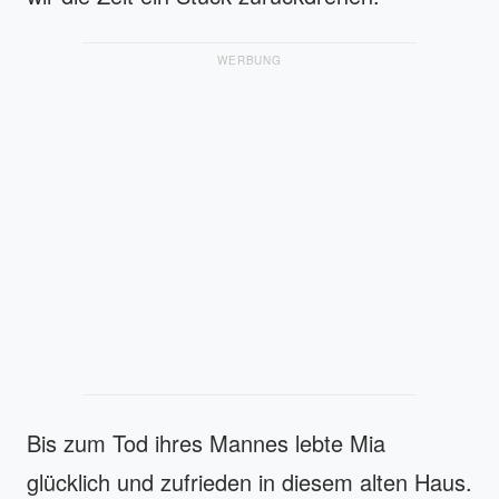
WERBUNG
Bis zum Tod ihres Mannes lebte Mia
glücklich und zufrieden in diesem alten Haus.