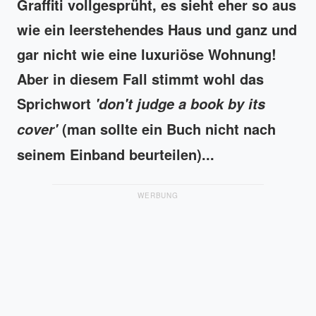
Graffiti vollgesprüht, es sieht eher so aus
wie ein leerstehendes Haus und ganz und
gar nicht wie eine luxuriöse Wohnung!
Aber in diesem Fall stimmt wohl das
Sprichwort
'don't judge a book by its
(man sollte ein Buch nicht nach
cover'
seinem Einband beurteilen)...
WERBUNG