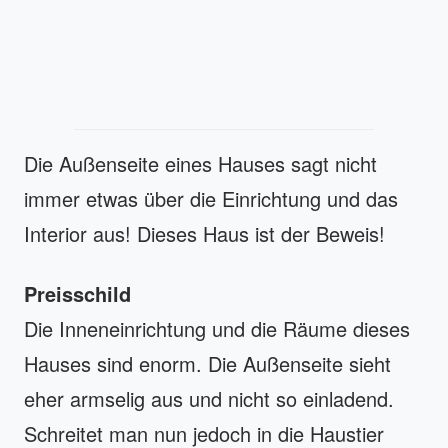
Die Außenseite eines Hauses sagt nicht
immer etwas über die Einrichtung und das
Interior aus! Dieses Haus ist der Beweis!
Preisschild
Die Inneneinrichtung und die Räume dieses
Hauses sind enorm. Die Außenseite sieht
eher armselig aus und nicht so einladend.
Schreitet man nun jedoch in die Haustier