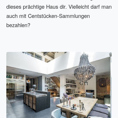
dieses prächtige Haus dir. Vielleicht darf man
auch mit Centstücken-Sammlungen
bezahlen?