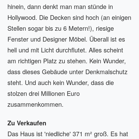
hinein, dann denkt man man stünde in
Hollywood. Die Decken sind hoch (an einigen
Stellen sogar bis zu 6 Metern!), riesige
Fenster und Designer Möbel. Überall ist es
hell und mit Licht durchflutet. Alles scheint
am richtigen Platz zu stehen. Kein Wunder,
dass dieses Gebäude unter Denkmalschutz
steht. Und auch kein Wunder, dass die
stolzen drei Millionen Euro
zusammenkommen.
Zu Verkaufen
Das Haus ist 'niedliche' 371 m² groß. Es hat