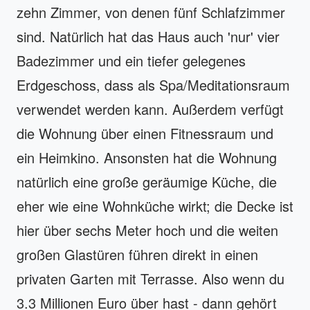
zehn Zimmer, von denen fünf Schlafzimmer
sind. Natürlich hat das Haus auch 'nur' vier
Badezimmer und ein tiefer gelegenes
Erdgeschoss, dass als Spa/Meditationsraum
verwendet werden kann. Außerdem verfügt
die Wohnung über einen Fitnessraum und
ein Heimkino. Ansonsten hat die Wohnung
natürlich eine große geräumige Küche, die
eher wie eine Wohnküche wirkt; die Decke ist
hier über sechs Meter hoch und die weiten
großen Glastüren führen direkt in einen
privaten Garten mit Terrasse. Also wenn du
3.3 Millionen Euro über hast - dann gehört