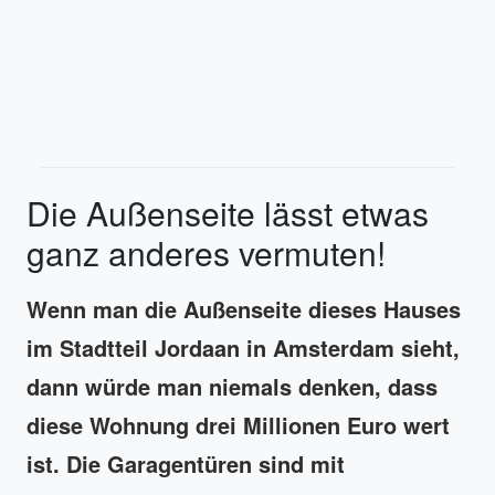
Die Außenseite lässt etwas
ganz anderes vermuten!
Wenn man die Außenseite dieses Hauses
im Stadtteil Jordaan in Amsterdam sieht,
dann würde man niemals denken, dass
diese Wohnung drei Millionen Euro wert
ist. Die Garagentüren sind mit