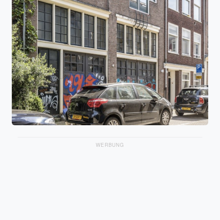
WERBUNG