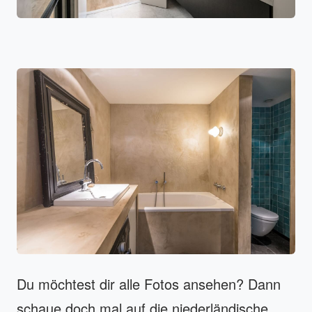
Du möchtest dir alle Fotos ansehen? Dann
schaue doch mal auf die niederländische