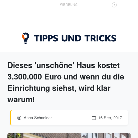
WERBUNG
X
Dieses 'unschöne' Haus kostet
3.300.000 Euro und wenn du die
Einrichtung siehst, wird klar
warum!
Anna Schneider
16 Sep, 2017