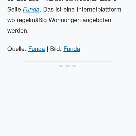
Seite
Funda
. Das ist eine Internetplattform
wo regelmäßig Wohnungen angeboten
werden.
Quelle:
Funda
| Bild:
Funda
WERBUNG