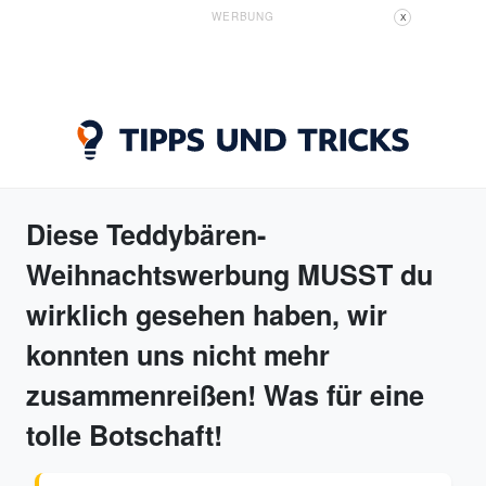
WERBUNG
X
Diese Teddybären-
Weihnachtswerbung MUSST du
wirklich gesehen haben, wir
konnten uns nicht mehr
zusammenreißen! Was für eine
tolle Botschaft!