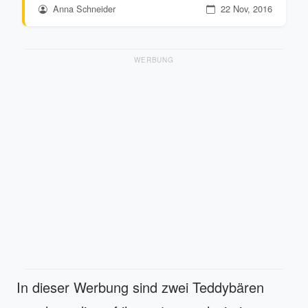
Anna Schneider
22 Nov, 2016
WERBUNG
In dieser Werbung sind zwei Teddybären