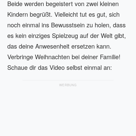
Beide werden begeistert von zwei kleinen
Kindern begrüßt. Vielleicht tut es gut, sich
noch einmal ins Bewusstsein zu holen, dass
es kein einziges Spielzeug auf der Welt gibt,
das deine Anwesenheit ersetzen kann.
Verbringe Weihnachten bei deiner Familie!
Schaue dir das Video selbst einmal an:
WERBUNG