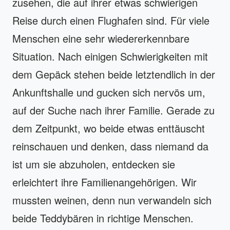
zusehen, die auf ihrer etwas schwierigen
Reise durch einen Flughafen sind. Für viele
Menschen eine sehr wiedererkennbare
Situation. Nach einigen Schwierigkeiten mit
dem Gepäck stehen beide letztendlich in der
Ankunftshalle und gucken sich nervös um,
auf der Suche nach ihrer Familie. Gerade zu
dem Zeitpunkt, wo beide etwas enttäuscht
reinschauen und denken, dass niemand da
ist um sie abzuholen, entdecken sie
erleichtert ihre Familienangehörigen. Wir
mussten weinen, denn nun verwandeln sich
beide Teddybären in richtige Menschen.