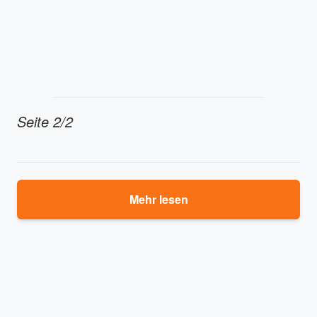
Seite 2/2
Mehr lesen