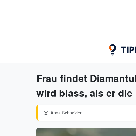
Frau findet Diamantu
wird blass, als er die
Anna Schneider