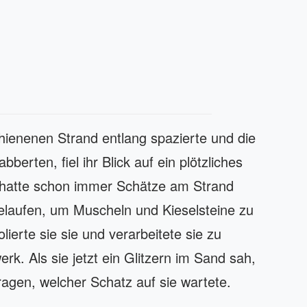
nenen Strand entlang spazierte und die
berten, fiel ihr Blick auf ein plötzliches
 hatte schon immer Schätze am Strand
gelaufen, um Muscheln und Kieselsteine zu
erte sie sie und verarbeitete sie zu
 Als sie jetzt ein Glitzern im Sand sah,
fragen, welcher Schatz auf sie wartete.