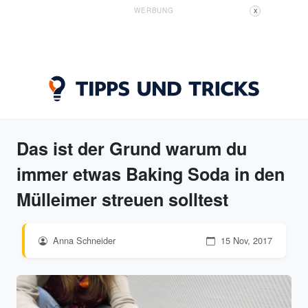
WERBUNG
X
Das ist der Grund warum du
immer etwas Baking Soda in den
Mülleimer streuen solltest
Anna Schneider
15 Nov, 2017