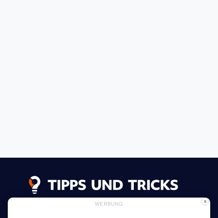
X
WERBUNG
Datenschutzerklärung
Impressum
Inserieren