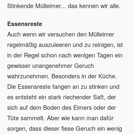
Stinkende Mülleimer... das kennen wir alle.
Essensreste
Auch wenn wir versuchen den Mülleimer
regelmäßig auszuleeren und zu reinigen, ist
in der Regel schon nach wenigen Tagen ein
gewisser unangenehmer Geruch
wahrzunehmen. Besonders in der Küche.
Die Essensreste fangen an zu stinken und
es entsteht ein stark riechender Saft, der
sich auf dem Boden des Eimers oder der
Tüte sammelt. Aber wie kann man dafür
sorgen, dass dieser fiese Geruch ein wenig