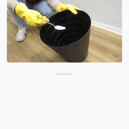
WERBUNG