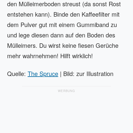
den Mülleimerboden streust (da sonst Rost
entstehen kann). Binde den Kaffeefilter mit
dem Pulver gut mit einem Gummiband zu
und lege diesen dann auf den Boden des
Mülleimers. Du wirst keine fiesen Gerüche
mehr wahrnehmen! Hilft wirklich!
Quelle:
The Spruce
| Bild: zur Illustration
WERBUNG