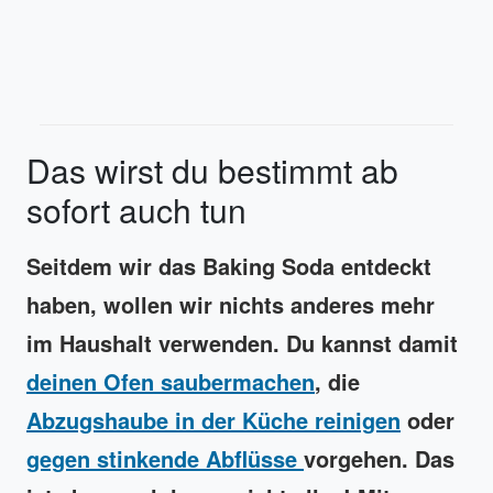
Das wirst du bestimmt ab
sofort auch tun
Seitdem wir das Baking Soda entdeckt
haben, wollen wir nichts anderes mehr
im Haushalt verwenden. Du kannst damit
deinen Ofen saubermachen
, die
Abzugshaube in der Küche reinigen
oder
gegen stinkende Abflüsse
vorgehen. Das