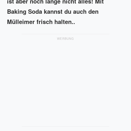
ist aber noch lange nicht alles! Mit
Baking Soda kannst du auch den
Mülleimer frisch halten..
WERBUNG