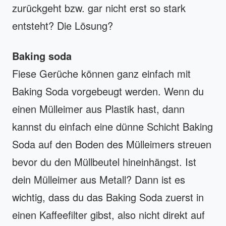
zurückgeht bzw. gar nicht erst so stark
entsteht? Die Lösung?
Baking soda
Fiese Gerüche können ganz einfach mit
Baking Soda vorgebeugt werden. Wenn du
einen Mülleimer aus Plastik hast, dann
kannst du einfach eine dünne Schicht Baking
Soda auf den Boden des Mülleimers streuen
bevor du den Müllbeutel hineinhängst. Ist
dein Mülleimer aus Metall? Dann ist es
wichtig, dass du das Baking Soda zuerst in
einen Kaffeefilter gibst, also nicht direkt auf