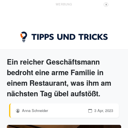
WERBUNG
X
Ein reicher Geschäftsmann
bedroht eine arme Familie in
einem Restaurant, was ihm am
nächsten Tag übel aufstößt.
Anna Schneider
3 Apr, 2023