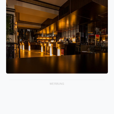
WERBUNG