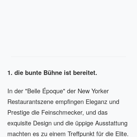
1. die bunte Bühne ist bereitet.
In der "Belle Époque" der New Yorker
Restaurantszene empfingen Eleganz und
Prestige die Feinschmecker, und das
exquisite Design und die üppige Ausstattung
machten es zu einem Treffpunkt für die Elite.