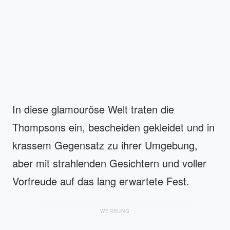
In diese glamouröse Welt traten die
Thompsons ein, bescheiden gekleidet und in
krassem Gegensatz zu ihrer Umgebung,
aber mit strahlenden Gesichtern und voller
Vorfreude auf das lang erwartete Fest.
WERBUNG