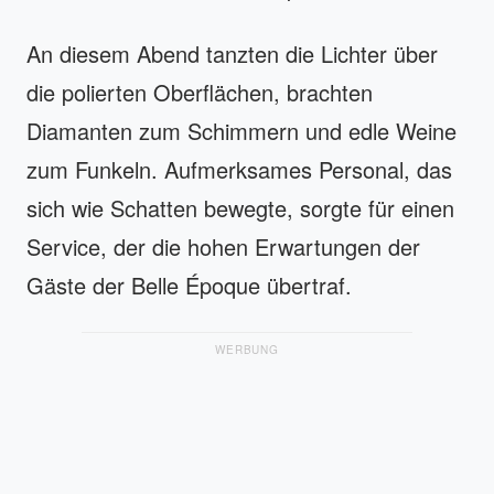
An diesem Abend tanzten die Lichter über
die polierten Oberflächen, brachten
Diamanten zum Schimmern und edle Weine
zum Funkeln. Aufmerksames Personal, das
sich wie Schatten bewegte, sorgte für einen
Service, der die hohen Erwartungen der
Gäste der Belle Époque übertraf.
WERBUNG