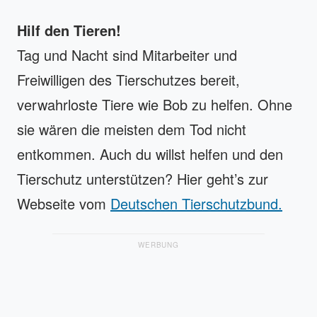
Hilf den Tieren!
Tag und Nacht sind Mitarbeiter und
Freiwilligen des Tierschutzes bereit,
verwahrloste Tiere wie Bob zu helfen. Ohne
sie wären die meisten dem Tod nicht
entkommen. Auch du willst helfen und den
Tierschutz unterstützen? Hier geht’s zur
Webseite vom
Deutschen Tierschutzbund.
WERBUNG