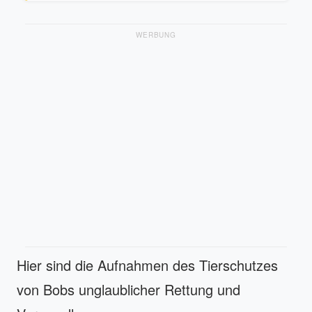
WERBUNG
Hier sind die Aufnahmen des Tierschutzes
von Bobs unglaublicher Rettung und