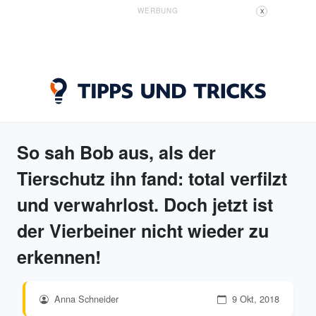
WERBUNG
X
So sah Bob aus, als der
Tierschutz ihn fand: total verfilzt
und verwahrlost. Doch jetzt ist
der Vierbeiner nicht wieder zu
erkennen!
Anna Schneider
9 Okt, 2018