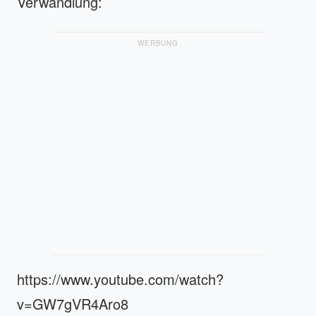
Verwandlung:
WERBUNG
https://www.youtube.com/watch?
v=GW7gVR4Aro8