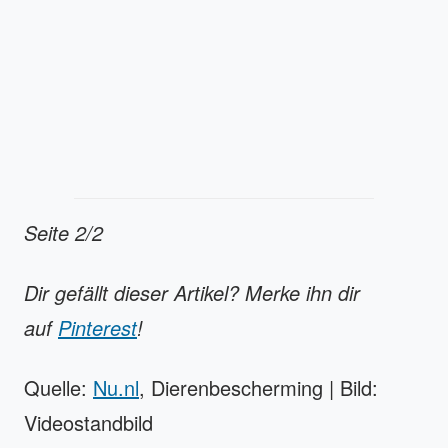
Seite 2/2
Dir gefällt dieser Artikel? Merke ihn dir
auf
Pinterest
!
Quelle:
Nu.nl
, Dierenbescherming | Bild:
Videostandbild