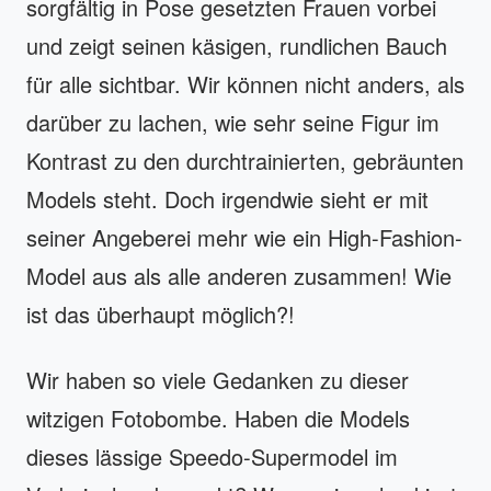
sorgfältig in Pose gesetzten Frauen vorbei
und zeigt seinen käsigen, rundlichen Bauch
für alle sichtbar. Wir können nicht anders, als
darüber zu lachen, wie sehr seine Figur im
Kontrast zu den durchtrainierten, gebräunten
Models steht. Doch irgendwie sieht er mit
seiner Angeberei mehr wie ein High-Fashion-
Model aus als alle anderen zusammen! Wie
ist das überhaupt möglich?!
Wir haben so viele Gedanken zu dieser
witzigen Fotobombe. Haben die Models
dieses lässige Speedo-Supermodel im