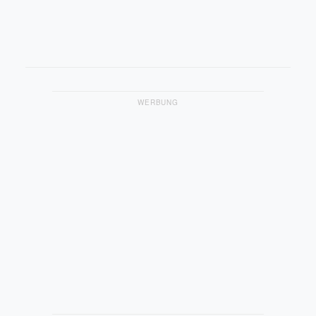
WERBUNG