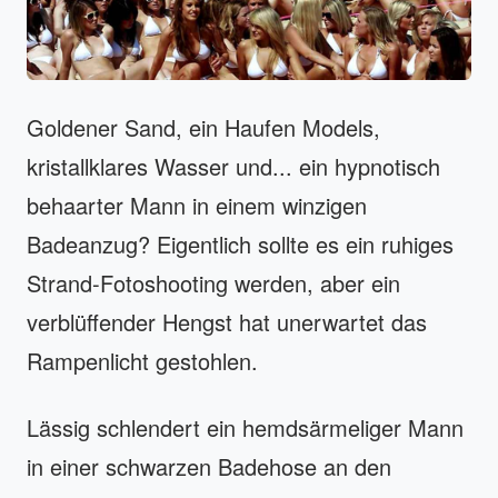
Goldener Sand, ein Haufen Models,
kristallklares Wasser und... ein hypnotisch
behaarter Mann in einem winzigen
Badeanzug? Eigentlich sollte es ein ruhiges
Strand-Fotoshooting werden, aber ein
verblüffender Hengst hat unerwartet das
Rampenlicht gestohlen.
Lässig schlendert ein hemdsärmeliger Mann
in einer schwarzen Badehose an den