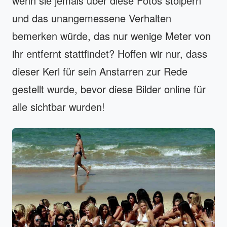
wenn sie jemals über diese Fotos stolpern
und das unangemessene Verhalten
bemerken würde, das nur wenige Meter von
ihr entfernt stattfindet? Hoffen wir nur, dass
dieser Kerl für sein Anstarren zur Rede
gestellt wurde, bevor diese Bilder online für
alle sichtbar wurden!