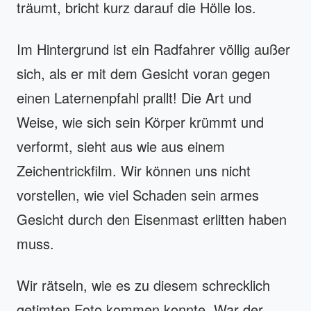
träumt, bricht kurz darauf die Hölle los.
Im Hintergrund ist ein Radfahrer völlig außer
sich, als er mit dem Gesicht voran gegen
einen Laternenpfahl prallt! Die Art und
Weise, wie sich sein Körper krümmt und
verformt, sieht aus wie aus einem
Zeichentrickfilm. Wir können uns nicht
vorstellen, wie viel Schaden sein armes
Gesicht durch den Eisenmast erlitten haben
muss.
Wir rätseln, wie es zu diesem schrecklich
getimten Foto kommen konnte. War der