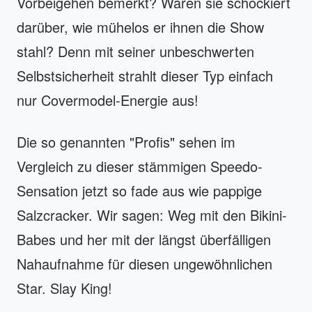
Vorbeigehen bemerkt? Waren sie schockiert
darüber, wie mühelos er ihnen die Show
stahl? Denn mit seiner unbeschwerten
Selbstsicherheit strahlt dieser Typ einfach
nur Covermodel-Energie aus!
Die so genannten "Profis" sehen im
Vergleich zu dieser stämmigen Speedo-
Sensation jetzt so fade aus wie pappige
Salzcracker. Wir sagen: Weg mit den Bikini-
Babes und her mit der längst überfälligen
Nahaufnahme für diesen ungewöhnlichen
Star. Slay King!