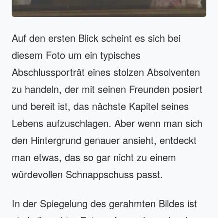
Auf den ersten Blick scheint es sich bei
diesem Foto um ein typisches
Abschlussporträt eines stolzen Absolventen
zu handeln, der mit seinen Freunden posiert
und bereit ist, das nächste Kapitel seines
Lebens aufzuschlagen. Aber wenn man sich
den Hintergrund genauer ansieht, entdeckt
man etwas, das so gar nicht zu einem
würdevollen Schnappschuss passt.
In der Spiegelung des gerahmten Bildes ist