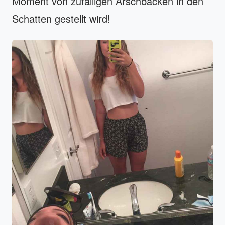
Moment von zufälligen Arschbacken in den
Schatten gestellt wird!