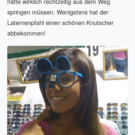
hätte wirklich rechtzeitig aus dem Weg
springen müssen. Wenigstens hat der
Laternenpfahl einen schönen Knutscher
abbekommen!