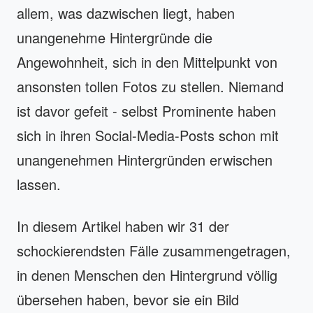
allem, was dazwischen liegt, haben
unangenehme Hintergründe die
Angewohnheit, sich in den Mittelpunkt von
ansonsten tollen Fotos zu stellen. Niemand
ist davor gefeit - selbst Prominente haben
sich in ihren Social-Media-Posts schon mit
unangenehmen Hintergründen erwischen
lassen.
In diesem Artikel haben wir 31 der
schockierendsten Fälle zusammengetragen,
in denen Menschen den Hintergrund völlig
übersehen haben, bevor sie ein Bild