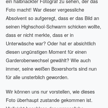
ein halbnackter Fotograf zu sehen, der das
Foto macht! War dieser vergessliche
Absolvent so aufgeregt, dass er das Bild an
seinen Highschool-Schwarm schicken wollte,
dass er nicht merkte, dass er in
Unterwäsche war? Oder hat er absichtlich
diesen ungünstigen Moment für einen
Garderobenwechsel gewählt? Wie auch
immer, seine weißen Boxershorts sind nun
für alle unsterblich geworden.
Wir können uns nur vorstellen, wie dieses
Foto überhaupt zustande gekommen ist.