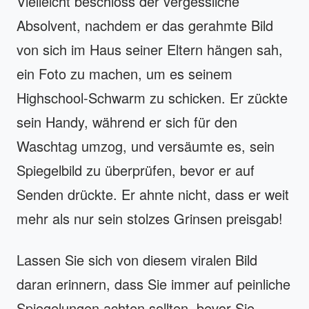
Vielleicht beschloss der vergessliche
Absolvent, nachdem er das gerahmte Bild
von sich im Haus seiner Eltern hängen sah,
ein Foto zu machen, um es seinem
Highschool-Schwarm zu schicken. Er zückte
sein Handy, während er sich für den
Waschtag umzog, und versäumte es, sein
Spiegelbild zu überprüfen, bevor er auf
Senden drückte. Er ahnte nicht, dass er weit
mehr als nur sein stolzes Grinsen preisgab!
Lassen Sie sich von diesem viralen Bild
daran erinnern, dass Sie immer auf peinliche
Spiegelungen achten sollten, bevor Sie