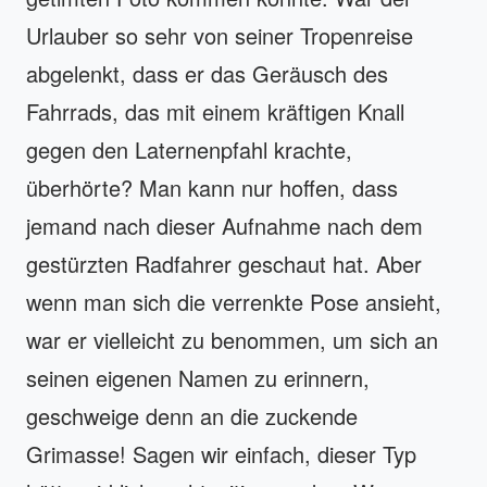
Urlauber so sehr von seiner Tropenreise
abgelenkt, dass er das Geräusch des
Fahrrads, das mit einem kräftigen Knall
gegen den Laternenpfahl krachte,
überhörte? Man kann nur hoffen, dass
jemand nach dieser Aufnahme nach dem
gestürzten Radfahrer geschaut hat. Aber
wenn man sich die verrenkte Pose ansieht,
war er vielleicht zu benommen, um sich an
seinen eigenen Namen zu erinnern,
geschweige denn an die zuckende
Grimasse! Sagen wir einfach, dieser Typ