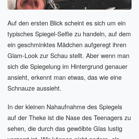
Auf den ersten Blick scheint es sich um ein
typisches Spiegel-Selfie zu handeln, auf dem
ein geschminktes Mädchen aufgeregt ihren
Glam-Look zur Schau stellt. Aber wenn man
sich die Spiegelung im Hintergrund genauer
ansieht, erkennt man etwas, das wie eine
Schnauze aussieht.
In der kleinen Nahaufnahme des Spiegels
auf der Theke ist die Nase des Teenagers zu
sehen, die durch das gewölbte Glas lustig