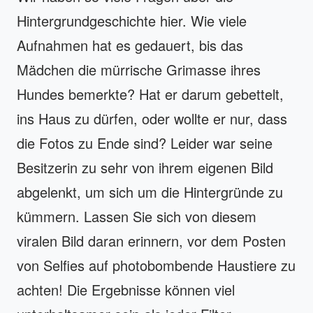
Hintergrundgeschichte hier. Wie viele
Aufnahmen hat es gedauert, bis das
Mädchen die mürrische Grimasse ihres
Hundes bemerkte? Hat er darum gebettelt,
ins Haus zu dürfen, oder wollte er nur, dass
die Fotos zu Ende sind? Leider war seine
Besitzerin zu sehr von ihrem eigenen Bild
abgelenkt, um sich um die Hintergründe zu
kümmern. Lassen Sie sich von diesem
viralen Bild daran erinnern, vor dem Posten
von Selfies auf photobombende Haustiere zu
achten! Die Ergebnisse können viel