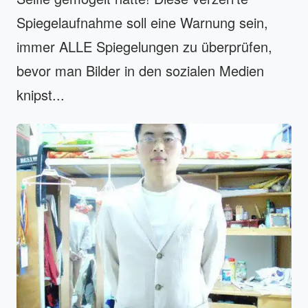
Spiegelaufnahme soll eine Warnung sein,
immer ALLE Spiegelungen zu überprüfen,
bevor man Bilder in den sozialen Medien
knipst...