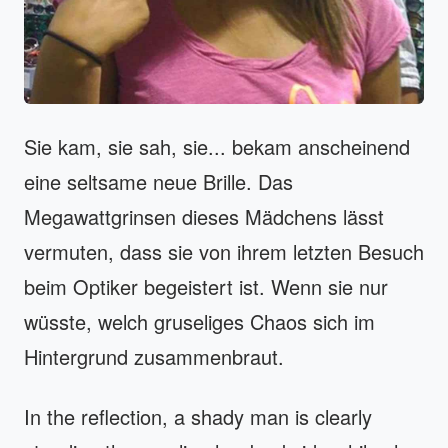
Sie kam, sie sah, sie... bekam anscheinend
eine seltsame neue Brille. Das
Megawattgrinsen dieses Mädchens lässt
vermuten, dass sie von ihrem letzten Besuch
beim Optiker begeistert ist. Wenn sie nur
wüsste, welch gruseliges Chaos sich im
Hintergrund zusammenbraut.
In the reflection, a shady man is clearly