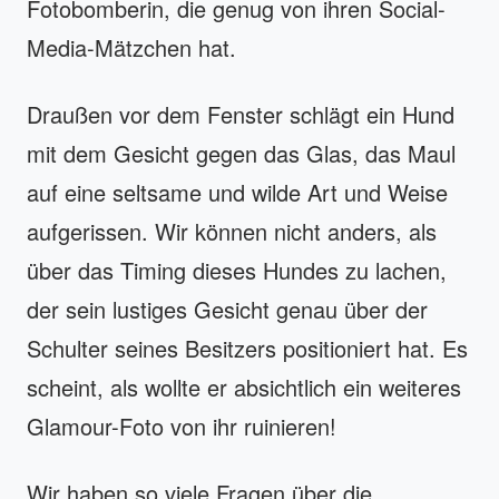
Fotobomberin, die genug von ihren Social-
Media-Mätzchen hat.
Draußen vor dem Fenster schlägt ein Hund
mit dem Gesicht gegen das Glas, das Maul
auf eine seltsame und wilde Art und Weise
aufgerissen. Wir können nicht anders, als
über das Timing dieses Hundes zu lachen,
der sein lustiges Gesicht genau über der
Schulter seines Besitzers positioniert hat. Es
scheint, als wollte er absichtlich ein weiteres
Glamour-Foto von ihr ruinieren!
Wir haben so viele Fragen über die