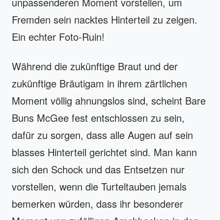
unpassenderen Moment vorstellen, um
Fremden sein nacktes Hinterteil zu zeigen.
Ein echter Foto-Ruin!
Während die zukünftige Braut und der
zukünftige Bräutigam in ihrem zärtlichen
Moment völlig ahnungslos sind, scheint Bare
Buns McGee fest entschlossen zu sein,
dafür zu sorgen, dass alle Augen auf sein
blasses Hinterteil gerichtet sind. Man kann
sich den Schock und das Entsetzen nur
vorstellen, wenn die Turteltauben jemals
bemerken würden, dass ihr besonderer