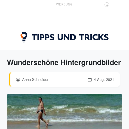
WERBUNG
X
Wunderschöne Hintergrundbilder
Anna Schneider
4 Aug, 2021