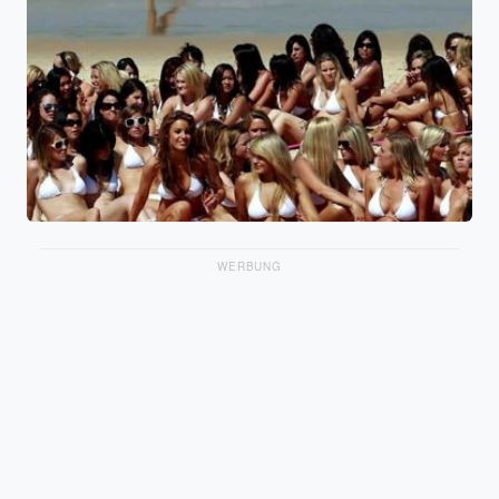
WERBUNG