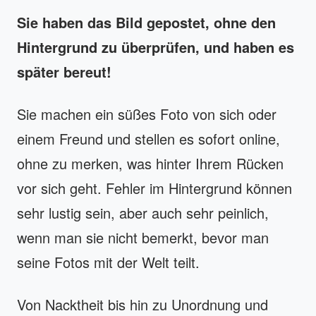
Sie haben das Bild gepostet, ohne den
Hintergrund zu überprüfen, und haben es
später bereut!
Sie machen ein süßes Foto von sich oder
einem Freund und stellen es sofort online,
ohne zu merken, was hinter Ihrem Rücken
vor sich geht. Fehler im Hintergrund können
sehr lustig sein, aber auch sehr peinlich,
wenn man sie nicht bemerkt, bevor man
seine Fotos mit der Welt teilt.
Von Nacktheit bis hin zu Unordnung und