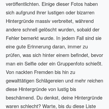
veröffentlichten. Einige dieser Fotos haben
sich aufgrund ihrer lustigen oder bizarren
Hintergründe massiv verbreitet, während
andere schnell gelöscht wurden, sobald der
Fehler bemerkt wurde. In jedem Fall sind sie
eine gute Erinnerung daran, immer zu
prüfen, was sich hinter einem befindet, bevor
man ein Selfie oder ein Gruppenfoto schießt.
Von nackten Fremden bis hin zu
gewalttätigen Schlägereien und mehr reichen
diese Hintergründe von lustig bis
beschämend. Du denkst, deine Hintergründe
waren schlecht? Warte, bis du diese Liste