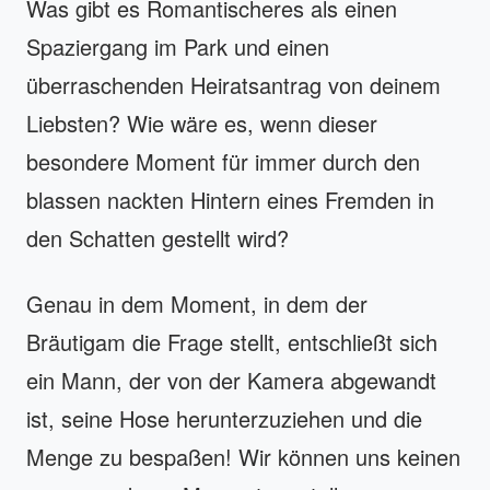
Was gibt es Romantischeres als einen
Spaziergang im Park und einen
überraschenden Heiratsantrag von deinem
Liebsten? Wie wäre es, wenn dieser
besondere Moment für immer durch den
blassen nackten Hintern eines Fremden in
den Schatten gestellt wird?
Genau in dem Moment, in dem der
Bräutigam die Frage stellt, entschließt sich
ein Mann, der von der Kamera abgewandt
ist, seine Hose herunterzuziehen und die
Menge zu bespaßen! Wir können uns keinen