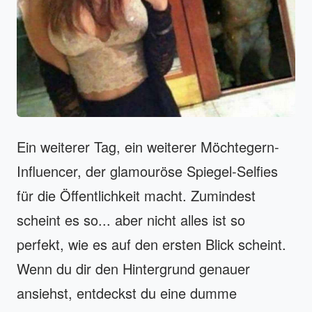
Ein weiterer Tag, ein weiterer Möchtegern-
Influencer, der glamouröse Spiegel-Selfies
für die Öffentlichkeit macht. Zumindest
scheint es so... aber nicht alles ist so
perfekt, wie es auf den ersten Blick scheint.
Wenn du dir den Hintergrund genauer
ansiehst, entdeckst du eine dumme