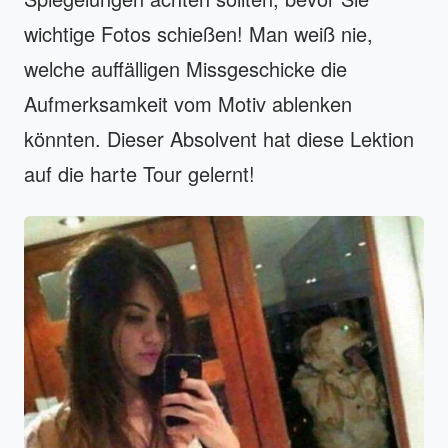
wichtige Fotos schießen! Man weiß nie,
welche auffälligen Missgeschicke die
Aufmerksamkeit vom Motiv ablenken
könnten. Dieser Absolvent hat diese Lektion
auf die harte Tour gelernt!