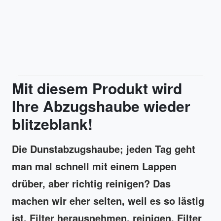
Mit diesem Produkt wird
Ihre Abzugshaube wieder
blitzeblank!
Die Dunstabzugshaube; jeden Tag geht
man mal schnell mit einem Lappen
drüber, aber richtig reinigen? Das
machen wir eher selten, weil es so lästig
ist. Filter herausnehmen, reinigen, Filter