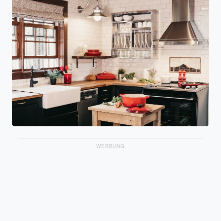
WERBUNG