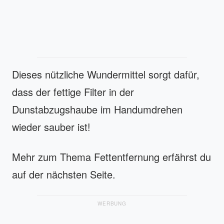
Dieses nützliche Wundermittel sorgt dafür,
dass der fettige Filter in der
Dunstabzugshaube im Handumdrehen
wieder sauber ist!
Mehr zum Thema Fettentfernung erfährst du
auf der nächsten Seite.
WERBUNG