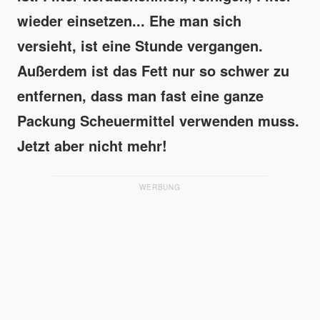
wieder einsetzen... Ehe man sich
versieht, ist eine Stunde vergangen.
Außerdem ist das Fett nur so schwer zu
entfernen, dass man fast eine ganze
Packung Scheuermittel verwenden muss.
Jetzt aber nicht mehr!
WERBUNG