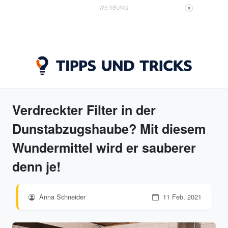
WERBUNG
X
Verdreckter Filter in der
Dunstabzugshaube? Mit diesem
Wundermittel wird er sauberer
denn je!
Anna Schneider
11 Feb, 2021