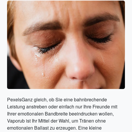
PexelsGanz gleich, ob Sie eine bahnbrechende
Leistung anstreben oder einfach nur Ihre Freunde mit
Ihrer emotionalen Bandbreite beeindrucken wollen,
Vaporub ist Ihr Mittel der Wahl, um Tränen ohne
emotionalen Ballast zu erzeugen. Eine kleine