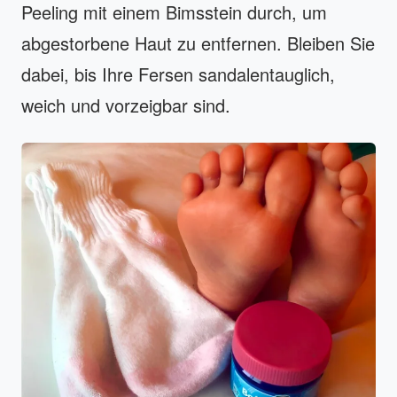
Peeling mit einem Bimsstein durch, um
abgestorbene Haut zu entfernen. Bleiben Sie
dabei, bis Ihre Fersen sandalentauglich,
weich und vorzeigbar sind.