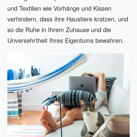
und Textilien wie Vorhänge und Kissen
verhindern, dass ihre Haustiere kratzen, und
so die Ruhe in Ihrem Zuhause und die
Unversehrtheit Ihres Eigentums bewahren.