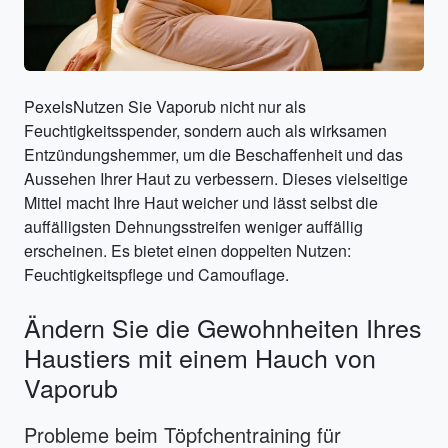
PexelsNutzen Sie Vaporub nicht nur als
Feuchtigkeitsspender, sondern auch als wirksamen
Entzündungshemmer, um die Beschaffenheit und das
Aussehen Ihrer Haut zu verbessern. Dieses vielseitige
Mittel macht Ihre Haut weicher und lässt selbst die
auffälligsten Dehnungsstreifen weniger auffällig
erscheinen. Es bietet einen doppelten Nutzen:
Feuchtigkeitspflege und Camouflage.
Ändern Sie die Gewohnheiten Ihres
Haustiers mit einem Hauch von
Vaporub
Probleme beim Töpfchentraining für