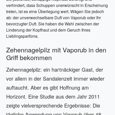
verhindert, dass Schuppen unerwünscht in Erscheinung
treten, ist es eine Überlegung wert. Wägen Sie jedoch
ab: der unverwechselbare Duft von Vaporub oder Ihr
bevorzugter Duft. Sie haben die Wahl zwischen der
Linderung der Kopfhaut und dem Geruch Ihres
Lieblingsparfüms.
Zehennagelpilz mit Vaporub in den
Griff bekommen
Zehennagelpilz: ein hartnäckiger Gast, der
vor allem in der Sandalenzeit immer wieder
auftaucht. Aber es gibt Hoffnung am
Horizont. Eine Studie aus dem Jahr 2011
zeigte vielversprechende Ergebnisse: Die
tägliche Anwendung von Vaporub über 48