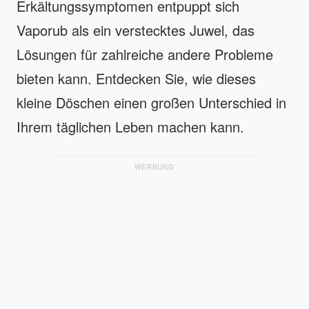
Erkältungssymptomen entpuppt sich
Vaporub als ein verstecktes Juwel, das
Lösungen für zahlreiche andere Probleme
bieten kann. Entdecken Sie, wie dieses
kleine Döschen einen großen Unterschied in
Ihrem täglichen Leben machen kann.
WERBUNG