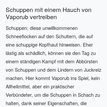
Schuppen mit einem Hauch von
Vaporub vertreiben
Schuppen: diese unwillkommenen
Schneeflocken auf den Schultern, die auf
eine schuppige Kopfhaut hinweisen. Eher
lästig als schädlich, können sie den Tag zu
einem ständigen Kampf mit dem Abbürsten
von Schuppen und dem Lindern von Juckreiz
machen. Hier kommt Vaporub ins Spiel, kein
Allheilmittel, aber ein praktischer
Verbündeter, um die Schuppen in Schach zu
halten, dank seiner Eigenschaften, die