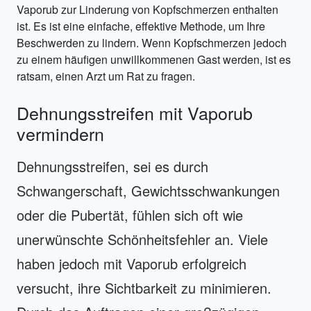
Vaporub zur Linderung von Kopfschmerzen enthalten
ist. Es ist eine einfache, effektive Methode, um Ihre
Beschwerden zu lindern. Wenn Kopfschmerzen jedoch
zu einem häufigen unwillkommenen Gast werden, ist es
ratsam, einen Arzt um Rat zu fragen.
Dehnungsstreifen mit Vaporub
vermindern
Dehnungsstreifen, sei es durch
Schwangerschaft, Gewichtsschwankungen
oder die Pubertät, fühlen sich oft wie
unerwünschte Schönheitsfehler an. Viele
haben jedoch mit Vaporub erfolgreich
versucht, ihre Sichtbarkeit zu minimieren.