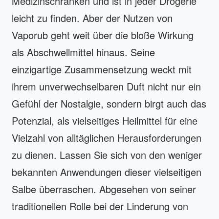
Medizinschränken und ist in jeder Drogerie
leicht zu finden. Aber der Nutzen von
Vaporub geht weit über die bloße Wirkung
als Abschwellmittel hinaus. Seine
einzigartige Zusammensetzung weckt mit
ihrem unverwechselbaren Duft nicht nur ein
Gefühl der Nostalgie, sondern birgt auch das
Potenzial, als vielseitiges Heilmittel für eine
Vielzahl von alltäglichen Herausforderungen
zu dienen. Lassen Sie sich von den weniger
bekannten Anwendungen dieser vielseitigen
Salbe überraschen. Abgesehen von seiner
traditionellen Rolle bei der Linderung von