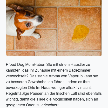
Proud Dog MomHaben Sie mit einem Haustier zu
kämpfen, das Ihr Zuhause mit einem Badezimmer
verwechselt? Das starke Aroma von Vaporub kann sie
zu besseren Gewohnheiten führen, indem es ihre
bevorzugten Orte im Haus weniger attraktiv macht.
Regelmäßige Pausen an der frischen Luft sind ebenfalls
wichtig, damit die Tiere die Möglichkeit haben, sich an
geeigneten Orten zu erleichtern.