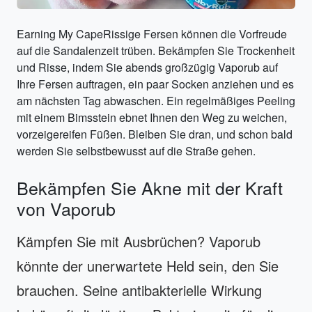
Earning My CapeRissige Fersen können die Vorfreude
auf die Sandalenzeit trüben. Bekämpfen Sie Trockenheit
und Risse, indem Sie abends großzügig Vaporub auf
Ihre Fersen auftragen, ein paar Socken anziehen und es
am nächsten Tag abwaschen. Ein regelmäßiges Peeling
mit einem Bimsstein ebnet Ihnen den Weg zu weichen,
vorzeigereifen Füßen. Bleiben Sie dran, und schon bald
werden Sie selbstbewusst auf die Straße gehen.
Bekämpfen Sie Akne mit der Kraft
von Vaporub
Kämpfen Sie mit Ausbrüchen? Vaporub
könnte der unerwartete Held sein, den Sie
brauchen. Seine antibakterielle Wirkung