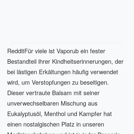
RedditFür viele ist Vaporub ein fester
Bestandteil ihrer Kindheitserinnerungen, der
bei lästigen Erkältungen häufig verwendet
wird, um Verstopfungen zu beseitigen.
Dieser vertraute Balsam mit seiner
unverwechselbaren Mischung aus
Eukalyptusöl, Menthol und Kampfer hat
einen nostalgischen Platz in unseren