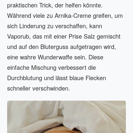
praktischen Trick, der helfen könnte.
Während viele zu Arnika-Creme greifen, um
sich Linderung zu verschaffen, kann
Vaporub, das mit einer Prise Salz gemischt
und auf den Bluterguss aufgetragen wird,
eine wahre Wunderwaffe sein. Diese
einfache Mischung verbessert die
Durchblutung und lässt blaue Flecken
schneller verschwinden.