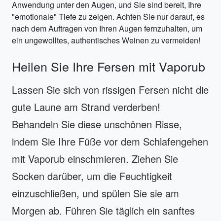
Anwendung unter den Augen, und Sie sind bereit, Ihre
"emotionale" Tiefe zu zeigen. Achten Sie nur darauf, es
nach dem Auftragen von Ihren Augen fernzuhalten, um
ein ungewolltes, authentisches Weinen zu vermeiden!
Heilen Sie Ihre Fersen mit Vaporub
Lassen Sie sich von rissigen Fersen nicht die
gute Laune am Strand verderben!
Behandeln Sie diese unschönen Risse,
indem Sie Ihre Füße vor dem Schlafengehen
mit Vaporub einschmieren. Ziehen Sie
Socken darüber, um die Feuchtigkeit
einzuschließen, und spülen Sie sie am
Morgen ab. Führen Sie täglich ein sanftes