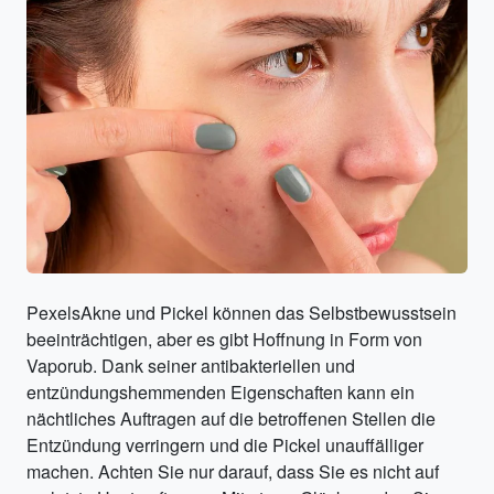
PexelsAkne und Pickel können das Selbstbewusstsein
beeinträchtigen, aber es gibt Hoffnung in Form von
Vaporub. Dank seiner antibakteriellen und
entzündungshemmenden Eigenschaften kann ein
nächtliches Auftragen auf die betroffenen Stellen die
Entzündung verringern und die Pickel unauffälliger
machen. Achten Sie nur darauf, dass Sie es nicht auf