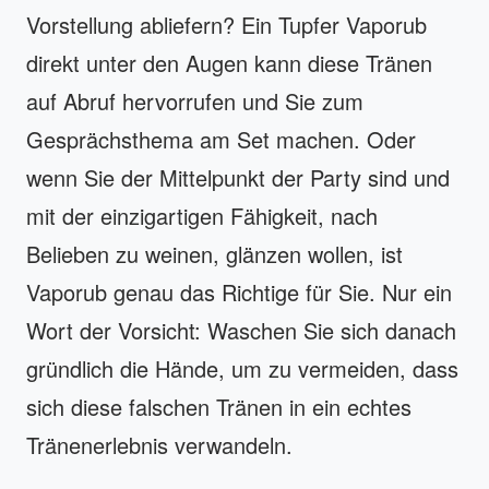
Vorstellung abliefern? Ein Tupfer Vaporub
direkt unter den Augen kann diese Tränen
auf Abruf hervorrufen und Sie zum
Gesprächsthema am Set machen. Oder
wenn Sie der Mittelpunkt der Party sind und
mit der einzigartigen Fähigkeit, nach
Belieben zu weinen, glänzen wollen, ist
Vaporub genau das Richtige für Sie. Nur ein
Wort der Vorsicht: Waschen Sie sich danach
gründlich die Hände, um zu vermeiden, dass
sich diese falschen Tränen in ein echtes
Tränenerlebnis verwandeln.