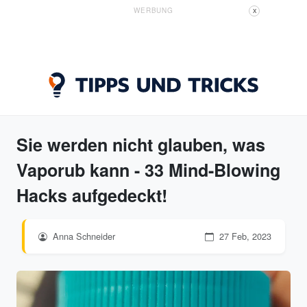
WERBUNG
X
Sie werden nicht glauben, was
Vaporub kann - 33 Mind-Blowing
Hacks aufgedeckt!
Anna Schneider
27 Feb, 2023