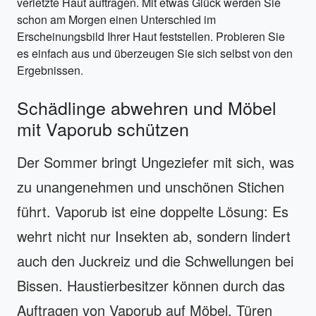
verletzte Haut auftragen. Mit etwas Glück werden Sie
schon am Morgen einen Unterschied im
Erscheinungsbild Ihrer Haut feststellen. Probieren Sie
es einfach aus und überzeugen Sie sich selbst von den
Ergebnissen.
Schädlinge abwehren und Möbel
mit Vaporub schützen
Der Sommer bringt Ungeziefer mit sich, was
zu unangenehmen und unschönen Stichen
führt. Vaporub ist eine doppelte Lösung: Es
wehrt nicht nur Insekten ab, sondern lindert
auch den Juckreiz und die Schwellungen bei
Bissen. Haustierbesitzer können durch das
Auftragen von Vaporub auf Möbel, Türen