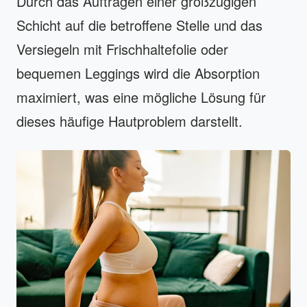
Durch das Auftragen einer großzügigen
Schicht auf die betroffene Stelle und das
Versiegeln mit Frischhaltefolie oder
bequemen Leggings wird die Absorption
maximiert, was eine mögliche Lösung für
dieses häufige Hautproblem darstellt.