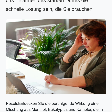
das Einatmen des starken Duftes die
schnelle Lösung sein, die Sie brauchen.
PexelsEntdecken Sie die beruhigende Wirkung einer
Mischung aus Menthol, Eukalyptus und Kampfer, die in