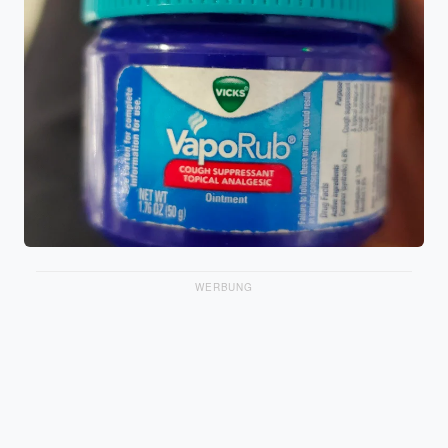
WERBUNG