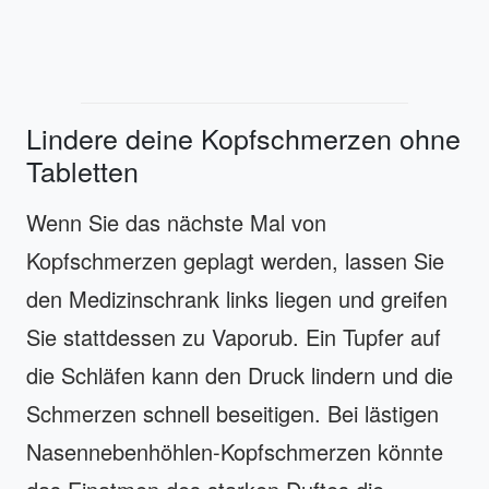
Lindere deine Kopfschmerzen ohne
Tabletten
Wenn Sie das nächste Mal von
Kopfschmerzen geplagt werden, lassen Sie
den Medizinschrank links liegen und greifen
Sie stattdessen zu Vaporub. Ein Tupfer auf
die Schläfen kann den Druck lindern und die
Schmerzen schnell beseitigen. Bei lästigen
Nasennebenhöhlen-Kopfschmerzen könnte