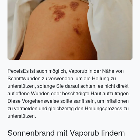
PexelsEs ist auch möglich, Vaporub in der Nähe von
Schnittwunden zu verwenden, um die Heilung zu
unterstützen, solange Sie darauf achten, es nicht direkt
auf offene Wunden oder beschädigte Haut aufzutragen.
Diese Vorgehensweise sollte sanft sein, um Irritationen
zu vermeiden und gleichzeitig den Heilungsprozess zu
unterstützen.
Sonnenbrand mit Vaporub lindern