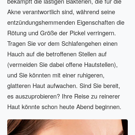
bekämpft die lästigen Bakterien, die für die
Akne verantwortlich sind, während seine
entzündungshemmenden Eigenschaften die
Rötung und Größe der Pickel verringern.
Tragen Sie vor dem Schlafengehen einen
Hauch auf die betroffenen Stellen auf
(vermeiden Sie dabei offene Hautstellen),
und Sie könnten mit einer ruhigeren,
glatteren Haut aufwachen. Sind Sie bereit,
es auszuprobieren? Ihre Reise zu reinerer
Haut könnte schon heute Abend beginnen.