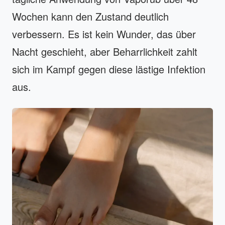
Wochen kann den Zustand deutlich
verbessern. Es ist kein Wunder, das über
Nacht geschieht, aber Beharrlichkeit zahlt
sich im Kampf gegen diese lästige Infektion
aus.