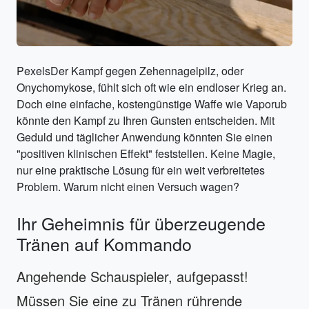
PexelsDer Kampf gegen Zehennagelpilz, oder
Onychomykose, fühlt sich oft wie ein endloser Krieg an.
Doch eine einfache, kostengünstige Waffe wie Vaporub
könnte den Kampf zu Ihren Gunsten entscheiden. Mit
Geduld und täglicher Anwendung könnten Sie einen
"positiven klinischen Effekt" feststellen. Keine Magie,
nur eine praktische Lösung für ein weit verbreitetes
Problem. Warum nicht einen Versuch wagen?
Ihr Geheimnis für überzeugende
Tränen auf Kommando
Angehende Schauspieler, aufgepasst!
Müssen Sie eine zu Tränen rührende