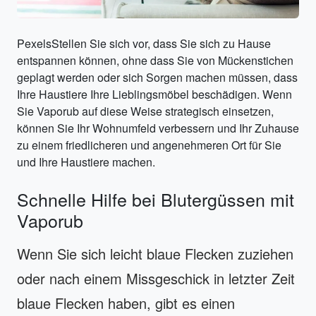
PexelsStellen Sie sich vor, dass Sie sich zu Hause
entspannen können, ohne dass Sie von Mückenstichen
geplagt werden oder sich Sorgen machen müssen, dass
Ihre Haustiere Ihre Lieblingsmöbel beschädigen. Wenn
Sie Vaporub auf diese Weise strategisch einsetzen,
können Sie Ihr Wohnumfeld verbessern und Ihr Zuhause
zu einem friedlicheren und angenehmeren Ort für Sie
und Ihre Haustiere machen.
Schnelle Hilfe bei Blutergüssen mit
Vaporub
Wenn Sie sich leicht blaue Flecken zuziehen
oder nach einem Missgeschick in letzter Zeit
blaue Flecken haben, gibt es einen