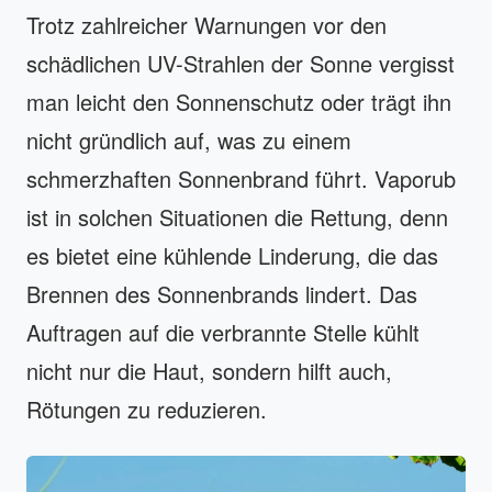
Trotz zahlreicher Warnungen vor den
schädlichen UV-Strahlen der Sonne vergisst
man leicht den Sonnenschutz oder trägt ihn
nicht gründlich auf, was zu einem
schmerzhaften Sonnenbrand führt. Vaporub
ist in solchen Situationen die Rettung, denn
es bietet eine kühlende Linderung, die das
Brennen des Sonnenbrands lindert. Das
Auftragen auf die verbrannte Stelle kühlt
nicht nur die Haut, sondern hilft auch,
Rötungen zu reduzieren.