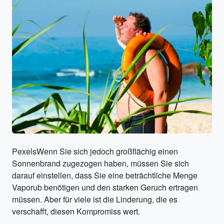
PexelsWenn Sie sich jedoch großflächig einen
Sonnenbrand zugezogen haben, müssen Sie sich
darauf einstellen, dass Sie eine beträchtliche Menge
Vaporub benötigen und den starken Geruch ertragen
müssen. Aber für viele ist die Linderung, die es
verschafft, diesen Kompromiss wert.