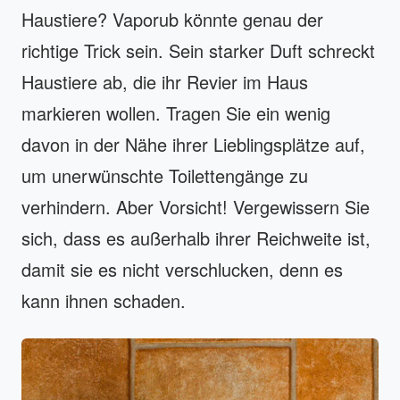
Haustiere? Vaporub könnte genau der
richtige Trick sein. Sein starker Duft schreckt
Haustiere ab, die ihr Revier im Haus
markieren wollen. Tragen Sie ein wenig
davon in der Nähe ihrer Lieblingsplätze auf,
um unerwünschte Toilettengänge zu
verhindern. Aber Vorsicht! Vergewissern Sie
sich, dass es außerhalb ihrer Reichweite ist,
damit sie es nicht verschlucken, denn es
kann ihnen schaden.