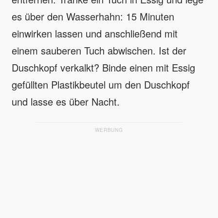
es über den Wasserhahn: 15 Minuten
einwirken lassen und anschließend mit
einem sauberen Tuch abwischen. Ist der
Duschkopf verkalkt? Binde einen mit Essig
gefüllten Plastikbeutel um den Duschkopf
und lasse es über Nacht.
WERBUNG