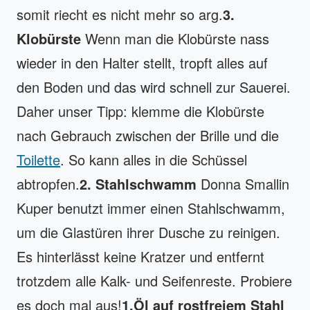
somit riecht es nicht mehr so arg.
3.
Klobürste
Wenn man die Klobürste nass
wieder in den Halter stellt, tropft alles auf
den Boden und das wird schnell zur Sauerei.
Daher unser Tipp: klemme die Klobürste
nach Gebrauch zwischen der Brille und die
Toilette
. So kann alles in die Schüssel
abtropfen.
2.
Stahlschwamm
Donna Smallin
Kuper benutzt immer einen Stahlschwamm,
um die Glastüren ihrer Dusche zu reinigen.
Es hinterlässt keine Kratzer und entfernt
trotzdem alle Kalk- und Seifenreste. Probiere
es doch mal aus!
1.Öl auf rostfreiem Stahl