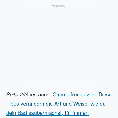
WERBUNG
Seite 2/2
Lies auch:
Chemiefrei putzen: Diese
Tipps verändern die Art und Weise, wie du
dein Bad saubermachst, für immer!