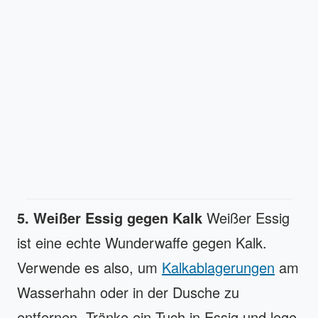
5. Weißer Essig gegen Kalk
Weißer Essig
ist eine echte Wunderwaffe gegen Kalk.
Verwende es also, um
Kalkablagerungen
am
Wasserhahn oder in der Dusche zu
entfernen. Tränke ein Tuch in Essig und lege