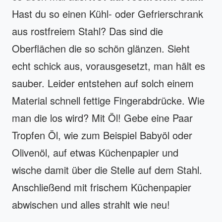
Hast du so einen Kühl- oder Gefrierschrank
aus rostfreiem Stahl? Das sind die
Oberflächen die so schön glänzen. Sieht
echt schick aus, vorausgesetzt, man hält es
sauber. Leider entstehen auf solch einem
Material schnell fettige Fingerabdrücke. Wie
man die los wird? Mit Öl! Gebe eine Paar
Tropfen Öl, wie zum Beispiel Babyöl oder
Olivenöl, auf etwas Küchenpapier und
wische damit über die Stelle auf dem Stahl.
Anschließend mit frischem Küchenpapier
abwischen und alles strahlt wie neu!