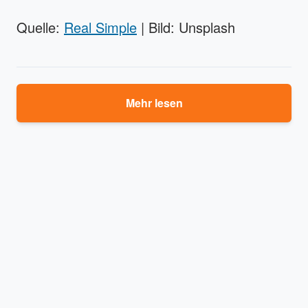
Quelle:
Real Simple
| Bild: Unsplash
Mehr lesen