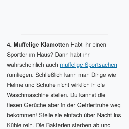
4. Muffelige Klamotten
Habt ihr einen
Sportler im Haus? Dann habt ihr
wahrscheinlich auch
muffelige Sportsachen
rumliegen. Schließlich kann man Dinge wie
Helme und Schuhe nicht wirklich in die
Waschmaschine stellen. Du kannst die
fiesen Gerüche aber in der Gefriertruhe weg
bekommen! Stelle sie einfach über Nacht ins
Kühle rein. Die Bakterien sterben ab und