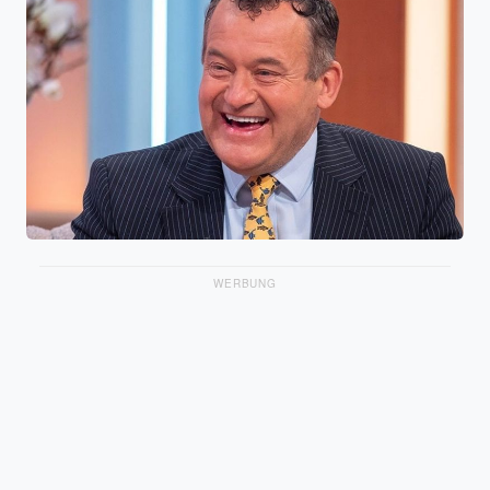
WERBUNG