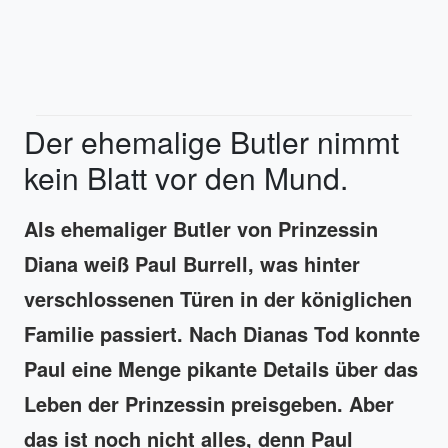
Der ehemalige Butler nimmt
kein Blatt vor den Mund.
Als ehemaliger Butler von Prinzessin
Diana weiß Paul Burrell, was hinter
verschlossenen Türen in der königlichen
Familie passiert. Nach Dianas Tod konnte
Paul eine Menge pikante Details über das
Leben der Prinzessin preisgeben. Aber
das ist noch nicht alles, denn Paul