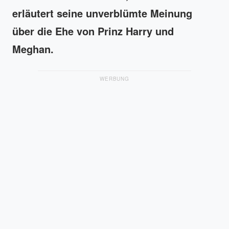
erläutert seine unverblümte Meinung
über die Ehe von Prinz Harry und
Meghan.
WERBUNG