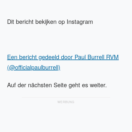
Dit bericht bekijken op Instagram
Een bericht gedeeld door Paul Burrell RVM
(@officialpaulburrell)
Auf der nächsten Seite geht es weiter.
WERBUNG