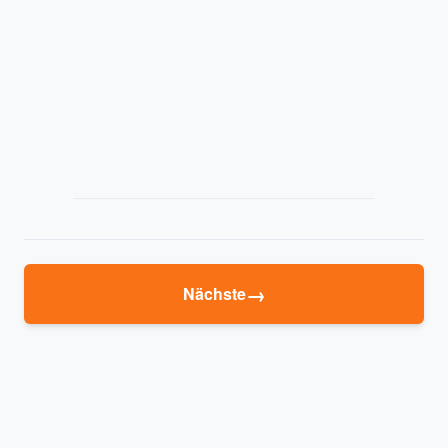
→
Nächste