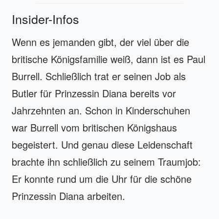
Insider-Infos
Wenn es jemanden gibt, der viel über die
britische Königsfamilie weiß, dann ist es Paul
Burrell. Schließlich trat er seinen Job als
Butler für Prinzessin Diana bereits vor
Jahrzehnten an. Schon in Kinderschuhen
war Burrell vom britischen Königshaus
begeistert. Und genau diese Leidenschaft
brachte ihn schließlich zu seinem Traumjob:
Er konnte rund um die Uhr für die schöne
Prinzessin Diana arbeiten.