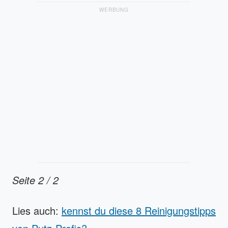
WERBUNG
Seite 2 / 2
Lies auch:
kennst du diese 8 Reinigungstipps