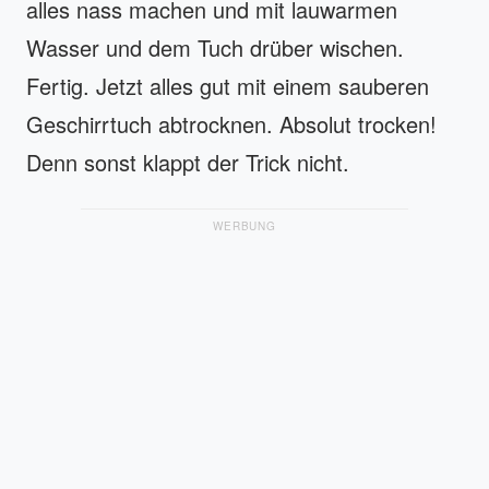
alles nass machen und mit lauwarmen
Wasser und dem Tuch drüber wischen.
Fertig. Jetzt alles gut mit einem sauberen
Geschirrtuch abtrocknen. Absolut trocken!
Denn sonst klappt der Trick nicht.
WERBUNG