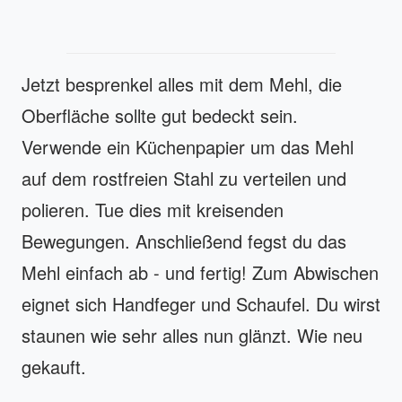
Jetzt besprenkel alles mit dem Mehl, die
Oberfläche sollte gut bedeckt sein.
Verwende ein Küchenpapier um das Mehl
auf dem rostfreien Stahl zu verteilen und
polieren. Tue dies mit kreisenden
Bewegungen. Anschließend fegst du das
Mehl einfach ab - und fertig! Zum Abwischen
eignet sich Handfeger und Schaufel. Du wirst
staunen wie sehr alles nun glänzt. Wie neu
gekauft.