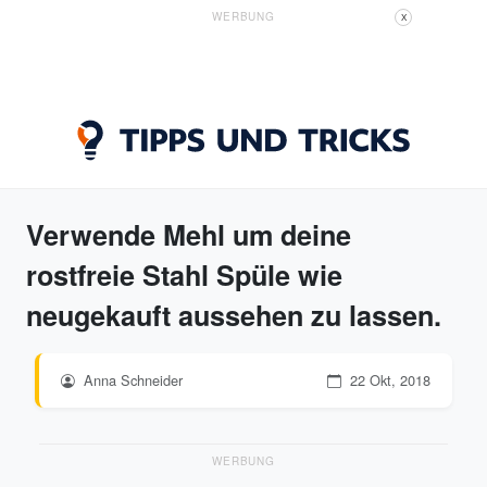
WERBUNG
X
Verwende Mehl um deine
rostfreie Stahl Spüle wie
neugekauft aussehen zu lassen.
Anna Schneider
22 Okt, 2018
WERBUNG