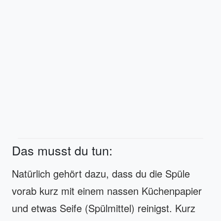
Das musst du tun:
Natürlich gehört dazu, dass du die Spüle
vorab kurz mit einem nassen Küchenpapier
und etwas Seife (Spülmittel) reinigst. Kurz