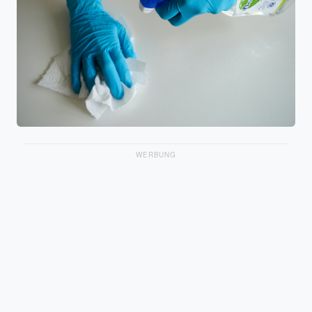
WERBUNG