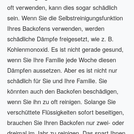
oft verwenden, kann dies sogar schädlich
sein. Wenn Sie die Selbstreinigungsfunktion
Ihres Backofens verwenden, werden
schädliche Dämpfe freigesetzt, wie z. B.
Kohlenmonoxid. Es ist nicht gerade gesund,
wenn Sie Ihre Familie jede Woche diesen
Dämpfen aussetzen. Aber es ist nicht nur
schädlich für Sie und Ihre Familie. Sie
könnten auch den Backofen beschädigen,
wenn Sie ihn zu oft reinigen. Solange Sie
verschüttete Flüssigkeiten sofort beseitigen,
brauchen Sie Ihren Backofen nur zwei- oder
dreimal im Jahr zu reinigen. Das spart Ihnen