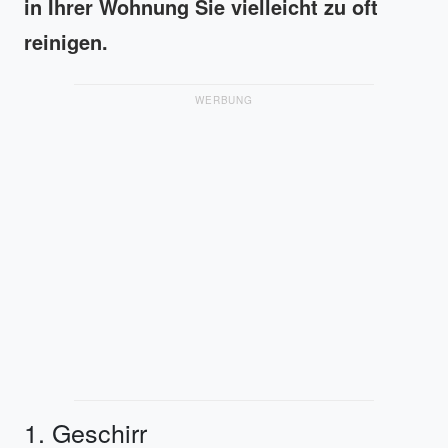
in Ihrer Wohnung Sie vielleicht zu oft
reinigen.
WERBUNG
1. Geschirr