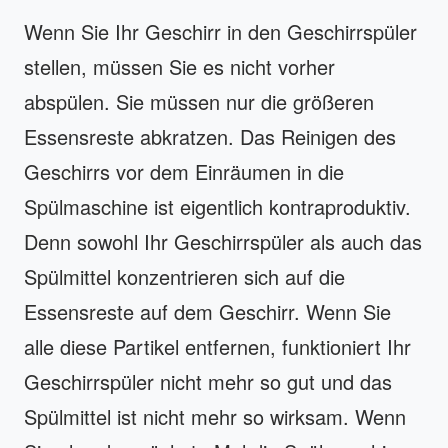
Wenn Sie Ihr Geschirr in den Geschirrspüler
stellen, müssen Sie es nicht vorher
abspülen. Sie müssen nur die größeren
Essensreste abkratzen. Das Reinigen des
Geschirrs vor dem Einräumen in die
Spülmaschine ist eigentlich kontraproduktiv.
Denn sowohl Ihr Geschirrspüler als auch das
Spülmittel konzentrieren sich auf die
Essensreste auf dem Geschirr. Wenn Sie
alle diese Partikel entfernen, funktioniert Ihr
Geschirrspüler nicht mehr so gut und das
Spülmittel ist nicht mehr so wirksam. Wenn