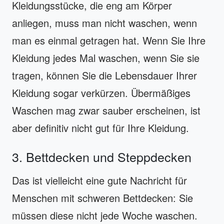
Kleidungsstücke, die eng am Körper
anliegen, muss man nicht waschen, wenn
man es einmal getragen hat. Wenn Sie Ihre
Kleidung jedes Mal waschen, wenn Sie sie
tragen, können Sie die Lebensdauer Ihrer
Kleidung sogar verkürzen. Übermäßiges
Waschen mag zwar sauber erscheinen, ist
aber definitiv nicht gut für Ihre Kleidung.
3. Bettdecken und Steppdecken
Das ist vielleicht eine gute Nachricht für
Menschen mit schweren Bettdecken: Sie
müssen diese nicht jede Woche waschen.