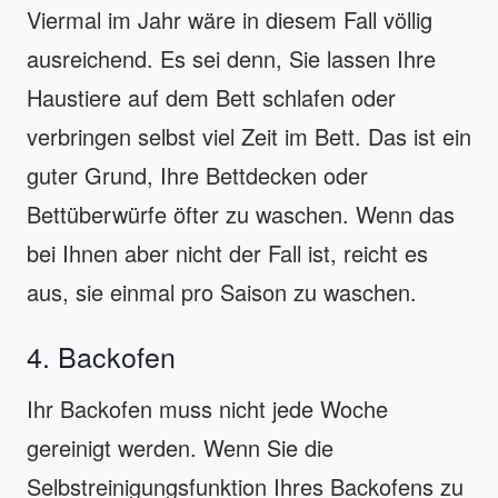
Viermal im Jahr wäre in diesem Fall völlig
ausreichend. Es sei denn, Sie lassen Ihre
Haustiere auf dem Bett schlafen oder
verbringen selbst viel Zeit im Bett. Das ist ein
guter Grund, Ihre Bettdecken oder
Bettüberwürfe öfter zu waschen. Wenn das
bei Ihnen aber nicht der Fall ist, reicht es
aus, sie einmal pro Saison zu waschen.
4. Backofen
Ihr Backofen muss nicht jede Woche
gereinigt werden. Wenn Sie die
Selbstreinigungsfunktion Ihres Backofens zu