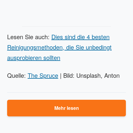
Lesen Sie auch:
Dies sind die 4 besten
Reinigungsmethoden, die Sie unbedingt
ausprobieren sollten
Quelle:
The Spruce
| Bild: Unsplash, Anton
Mehr lesen