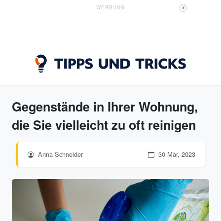
WERBUNG
X
Gegenstände in Ihrer Wohnung,
die Sie vielleicht zu oft reinigen
Anna Schneider
30 Mär, 2023