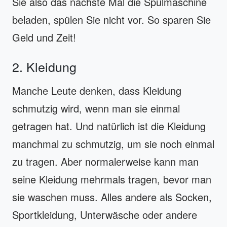
Sie also das nächste Mal die Spülmaschine
beladen, spülen Sie nicht vor. So sparen Sie
Geld und Zeit!
2. Kleidung
Manche Leute denken, dass Kleidung
schmutzig wird, wenn man sie einmal
getragen hat. Und natürlich ist die Kleidung
manchmal zu schmutzig, um sie noch einmal
zu tragen. Aber normalerweise kann man
seine Kleidung mehrmals tragen, bevor man
sie waschen muss. Alles andere als Socken,
Sportkleidung, Unterwäsche oder andere