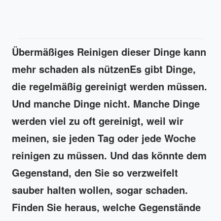
Übermäßiges Reinigen dieser Dinge kann
mehr schaden als nützen
Es gibt Dinge,
die regelmäßig gereinigt werden müssen.
Und manche Dinge nicht. Manche Dinge
werden viel zu oft gereinigt, weil wir
meinen, sie jeden Tag oder jede Woche
reinigen zu müssen. Und das könnte dem
Gegenstand, den Sie so verzweifelt
sauber halten wollen, sogar schaden.
Finden Sie heraus, welche Gegenstände