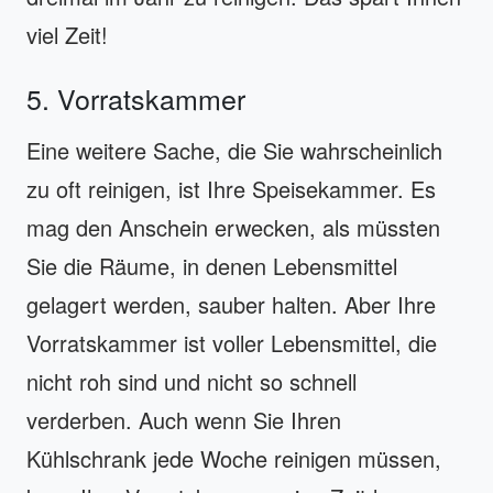
viel Zeit!
5. Vorratskammer
Eine weitere Sache, die Sie wahrscheinlich
zu oft reinigen, ist Ihre Speisekammer. Es
mag den Anschein erwecken, als müssten
Sie die Räume, in denen Lebensmittel
gelagert werden, sauber halten. Aber Ihre
Vorratskammer ist voller Lebensmittel, die
nicht roh sind und nicht so schnell
verderben. Auch wenn Sie Ihren
Kühlschrank jede Woche reinigen müssen,