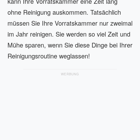
kann Ihre Vorratskammer eine Zeit lang
ohne Reinigung auskommen. Tatsächlich
müssen Sie Ihre Vorratskammer nur zweimal
im Jahr reinigen. Sie werden so viel Zeit und
Mühe sparen, wenn Sie diese Dinge bei Ihrer
Reinigungsroutine weglassen!
WERBUNG