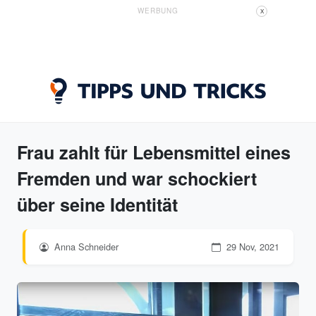
WERBUNG
X
Frau zahlt für Lebensmittel eines
Fremden und war schockiert
über seine Identität
Anna Schneider
29 Nov, 2021