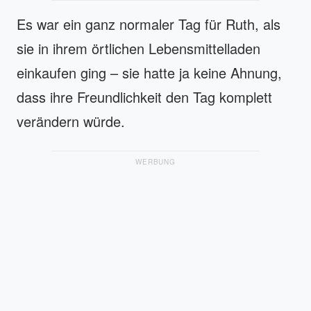
Es war ein ganz normaler Tag für Ruth, als
sie in ihrem örtlichen Lebensmittelladen
einkaufen ging – sie hatte ja keine Ahnung,
dass ihre Freundlichkeit den Tag komplett
verändern würde.
WERBUNG