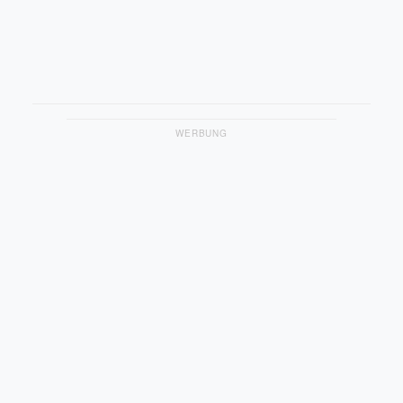
WERBUNG