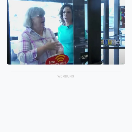
WERBUNG