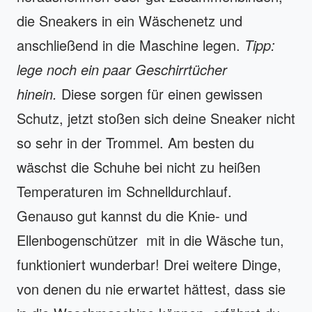
die Sneakers in ein Wäschenetz und
anschließend in die Maschine legen.
Tipp:
lege noch ein paar Geschirrtücher
hinein.
Diese sorgen für einen gewissen
Schutz, jetzt stoßen sich deine Sneaker nicht
so sehr in der Trommel. Am besten du
wäschst die Schuhe bei nicht zu heißen
Temperaturen im Schnelldurchlauf.
Genauso gut kannst du die Knie- und
Ellenbogenschützer mit in die Wäsche tun,
funktioniert wunderbar! Drei weitere Dinge,
von denen du nie erwartet hättest, dass sie