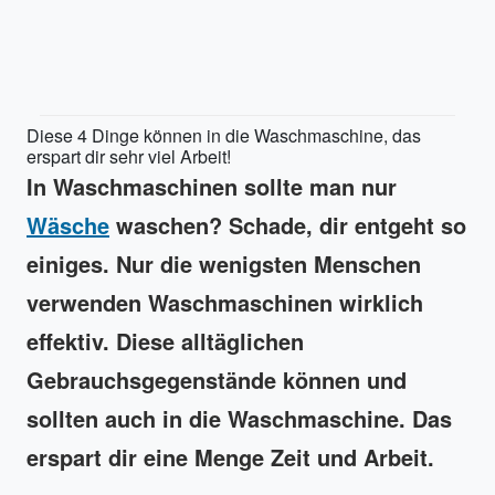
Diese 4 Dinge können in die Waschmaschine, das
erspart dir sehr viel Arbeit!
In Waschmaschinen sollte man nur
Wäsche
waschen? Schade, dir entgeht so
einiges. Nur die wenigsten Menschen
verwenden Waschmaschinen wirklich
effektiv. Diese alltäglichen
Gebrauchsgegenstände können und
sollten auch in die Waschmaschine. Das
erspart dir eine Menge Zeit und Arbeit.