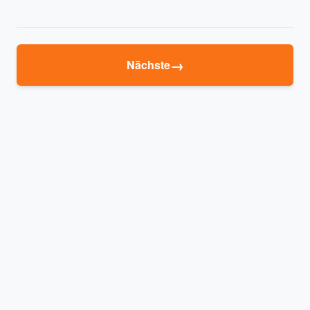
→
Nächste