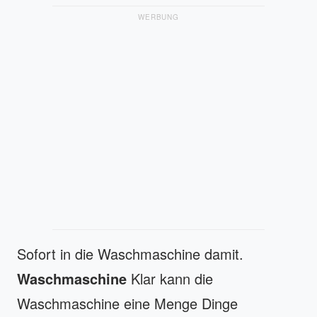
WERBUNG
Sofort in die Waschmaschine damit.
Waschmaschine
Klar kann die
Waschmaschine eine Menge Dinge