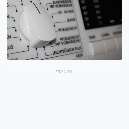
WERBUNG