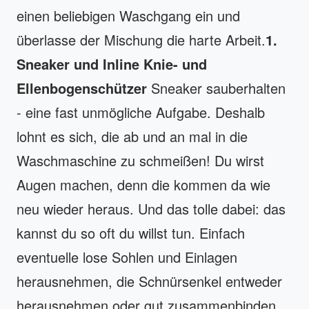
einen beliebigen Waschgang ein und
überlasse der Mischung die harte Arbeit.
1.
Sneaker und Inline Knie- und
Ellenbogenschützer
Sneaker sauberhalten
- eine fast unmögliche Aufgabe. Deshalb
lohnt es sich, die ab und an mal in die
Waschmaschine zu schmeißen! Du wirst
Augen machen, denn die kommen da wie
neu wieder heraus. Und das tolle dabei: das
kannst du so oft du willst tun. Einfach
eventuelle lose Sohlen und Einlagen
herausnehmen, die Schnürsenkel entweder
herausnehmen oder gut zusammenbinden,