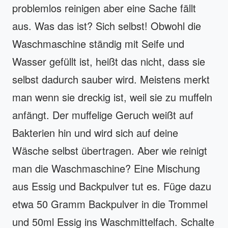
problemlos reinigen aber eine Sache fällt
aus. Was das ist? Sich selbst! Obwohl die
Waschmaschine ständig mit Seife und
Wasser gefüllt ist, heißt das nicht, dass sie
selbst dadurch sauber wird. Meistens merkt
man wenn sie dreckig ist, weil sie zu muffeln
anfängt. Der muffelige Geruch weißt auf
Bakterien hin und wird sich auf deine
Wäsche selbst übertragen. Aber wie reinigt
man die Waschmaschine? Eine Mischung
aus Essig und Backpulver tut es. Füge dazu
etwa 50 Gramm Backpulver in die Trommel
und 50ml Essig ins Waschmittelfach. Schalte