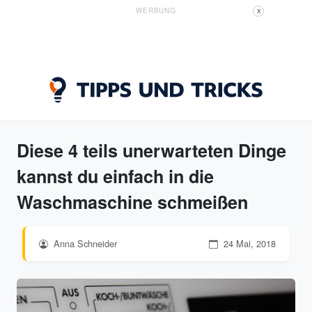
WERBUNG
X
Diese 4 teils unerwarteten Dinge
kannst du einfach in die
Waschmaschine schmeißen
Anna Schneider
24 Mai, 2018