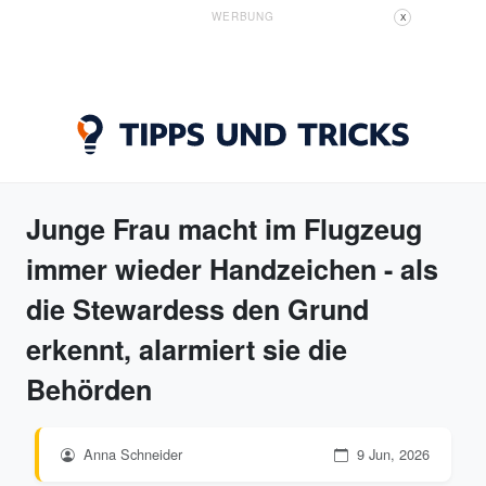
WERBUNG
X
Junge Frau macht im Flugzeug
immer wieder Handzeichen - als
die Stewardess den Grund
erkennt, alarmiert sie die
Behörden
Anna Schneider
9 Jun, 2026