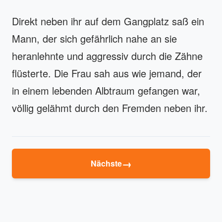
Direkt neben ihr auf dem Gangplatz saß ein
Mann, der sich gefährlich nahe an sie
heranlehnte und aggressiv durch die Zähne
flüsterte. Die Frau sah aus wie jemand, der
in einem lebenden Albtraum gefangen war,
völlig gelähmt durch den Fremden neben ihr.
→
Nächste