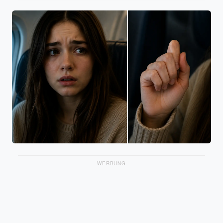
WERBUNG