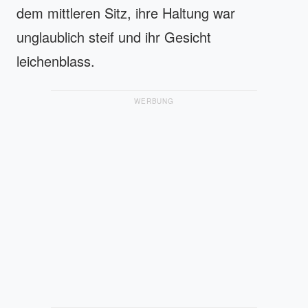
dem mittleren Sitz, ihre Haltung war
unglaublich steif und ihr Gesicht
leichenblass.
WERBUNG