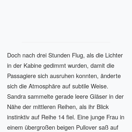
Doch nach drei Stunden Flug, als die Lichter
in der Kabine gedimmt wurden, damit die
Passagiere sich ausruhen konnten, änderte
sich die Atmosphäre auf subtile Weise.
Sandra sammelte gerade leere Gläser in der
Nähe der mittleren Reihen, als ihr Blick
instinktiv auf Reihe 14 fiel. Eine junge Frau in
einem übergroßen beigen Pullover saß auf