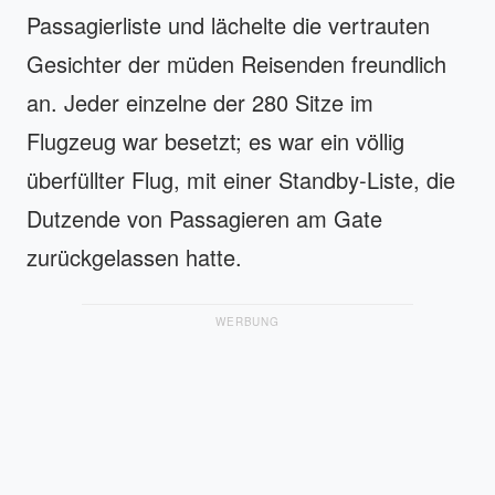
Passagierliste und lächelte die vertrauten
Gesichter der müden Reisenden freundlich
an. Jeder einzelne der 280 Sitze im
Flugzeug war besetzt; es war ein völlig
überfüllter Flug, mit einer Standby-Liste, die
Dutzende von Passagieren am Gate
zurückgelassen hatte.
WERBUNG