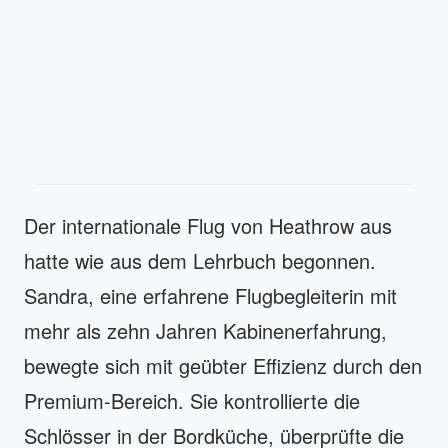
Der internationale Flug von Heathrow aus
hatte wie aus dem Lehrbuch begonnen.
Sandra, eine erfahrene Flugbegleiterin mit
mehr als zehn Jahren Kabinenerfahrung,
bewegte sich mit geübter Effizienz durch den
Premium-Bereich. Sie kontrollierte die
Schlösser in der Bordküche, überprüfte die