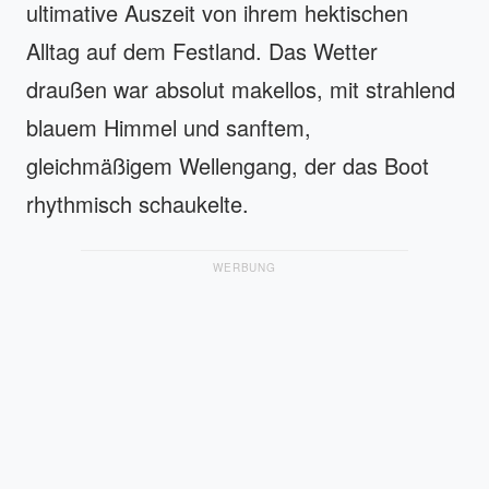
ultimative Auszeit von ihrem hektischen
Alltag auf dem Festland. Das Wetter
draußen war absolut makellos, mit strahlend
blauem Himmel und sanftem,
gleichmäßigem Wellengang, der das Boot
rhythmisch schaukelte.
WERBUNG