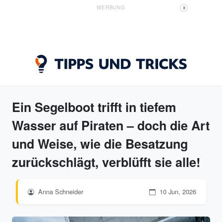
WERBUNG
X
Ein Segelboot trifft in tiefem
Wasser auf Piraten – doch die Art
und Weise, wie die Besatzung
zurückschlägt, verblüfft sie alle!
Anna Schneider
10 Jun, 2026