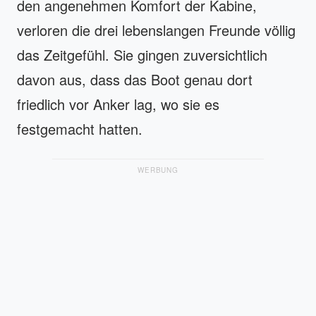
den angenehmen Komfort der Kabine,
verloren die drei lebenslangen Freunde völlig
das Zeitgefühl. Sie gingen zuversichtlich
davon aus, dass das Boot genau dort
friedlich vor Anker lag, wo sie es
festgemacht hatten.
WERBUNG