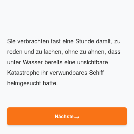
Sie verbrachten fast eine Stunde damit, zu
reden und zu lachen, ohne zu ahnen, dass
unter Wasser bereits eine unsichtbare
Katastrophe ihr verwundbares Schiff
heimgesucht hatte.
→
Nächste