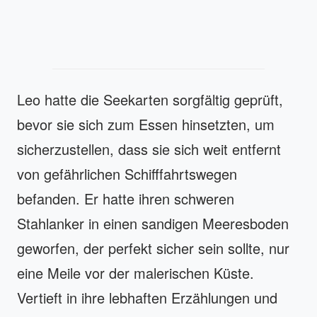
Leo hatte die Seekarten sorgfältig geprüft,
bevor sie sich zum Essen hinsetzten, um
sicherzustellen, dass sie sich weit entfernt
von gefährlichen Schifffahrtswegen
befanden. Er hatte ihren schweren
Stahlanker in einen sandigen Meeresboden
geworfen, der perfekt sicher sein sollte, nur
eine Meile vor der malerischen Küste.
Vertieft in ihre lebhaften Erzählungen und