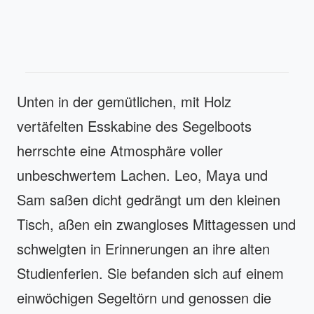
Unten in der gemütlichen, mit Holz
vertäfelten Esskabine des Segelboots
herrschte eine Atmosphäre voller
unbeschwertem Lachen. Leo, Maya und
Sam saßen dicht gedrängt um den kleinen
Tisch, aßen ein zwangloses Mittagessen und
schwelgten in Erinnerungen an ihre alten
Studienferien. Sie befanden sich auf einem
einwöchigen Segeltörn und genossen die