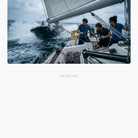
WERBUNG