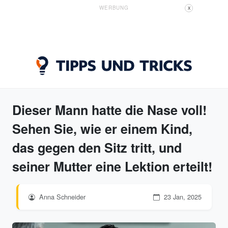
WERBUNG
X
Dieser Mann hatte die Nase voll!
Sehen Sie, wie er einem Kind,
das gegen den Sitz tritt, und
seiner Mutter eine Lektion erteilt!
Anna Schneider
23 Jan, 2025