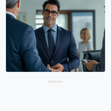
WERBUNG