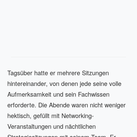
Tagsüber hatte er mehrere Sitzungen
hintereinander, von denen jede seine volle
Aufmerksamkeit und sein Fachwissen
erforderte. Die Abende waren nicht weniger
hektisch, gefüllt mit Networking-
Veranstaltungen und nächtlichen
Strategiesitzungen mit seinem Team. Er