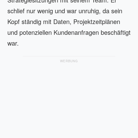
schlief nur wenig und war unruhig, da sein
Kopf ständig mit Daten, Projektzeitplänen
und potenziellen Kundenanfragen beschäftigt
war.
WERBUNG