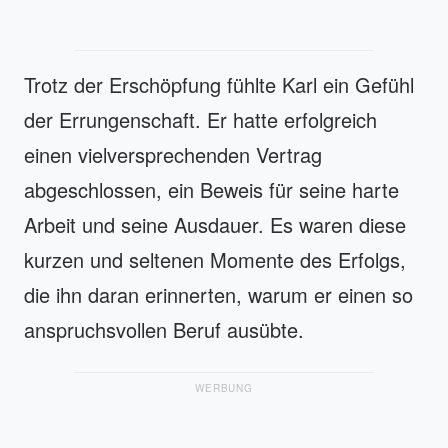
Trotz der Erschöpfung fühlte Karl ein Gefühl
der Errungenschaft. Er hatte erfolgreich
einen vielversprechenden Vertrag
abgeschlossen, ein Beweis für seine harte
Arbeit und seine Ausdauer. Es waren diese
kurzen und seltenen Momente des Erfolgs,
die ihn daran erinnerten, warum er einen so
anspruchsvollen Beruf ausübte.
WERBUNG