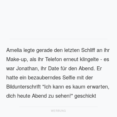
Amelia legte gerade den letzten Schliff an ihr
Make-up, als ihr Telefon erneut klingelte - es
war Jonathan, ihr Date für den Abend. Er
hatte ein bezauberndes Selfie mit der
Bildunterschrift "Ich kann es kaum erwarten,
dich heute Abend zu sehen!" geschickt
WERBUNG