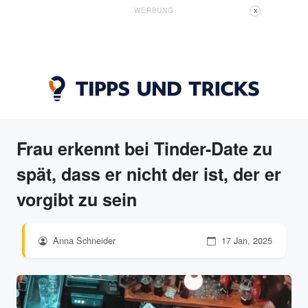
WERBUNG
X
Frau erkennt bei Tinder-Date zu
spät, dass er nicht der ist, der er
vorgibt zu sein
Anna Schneider
17 Jan, 2025