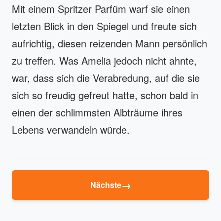
Mit einem Spritzer Parfüm warf sie einen
letzten Blick in den Spiegel und freute sich
aufrichtig, diesen reizenden Mann persönlich
zu treffen. Was Amelia jedoch nicht ahnte,
war, dass sich die Verabredung, auf die sie
sich so freudig gefreut hatte, schon bald in
einen der schlimmsten Albträume ihres
Lebens verwandeln würde.
→
Nächste