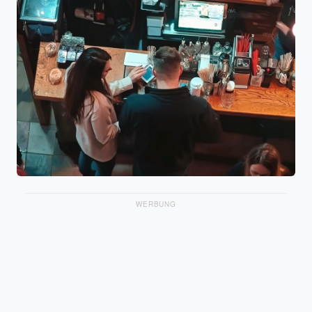
WERBUNG