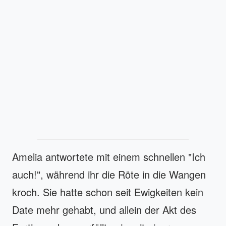
Amelia antwortete mit einem schnellen "Ich
auch!", während ihr die Röte in die Wangen
kroch. Sie hatte schon seit Ewigkeiten kein
Date mehr gehabt, und allein der Akt des