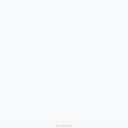
WERBUNG