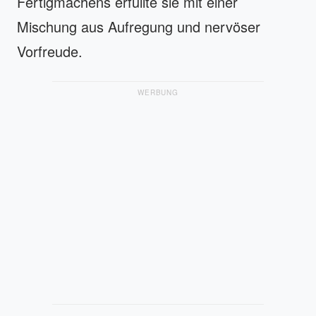
Fertigmachens erfüllte sie mit einer
Mischung aus Aufregung und nervöser
Vorfreude.
WERBUNG