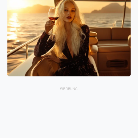
WERBUNG