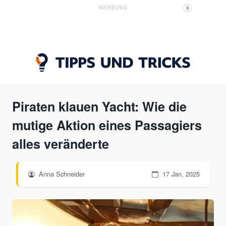
WERBUNG
X
Piraten klauen Yacht: Wie die
mutige Aktion eines Passagiers
alles veränderte
Anna Schneider
17 Jan, 2025