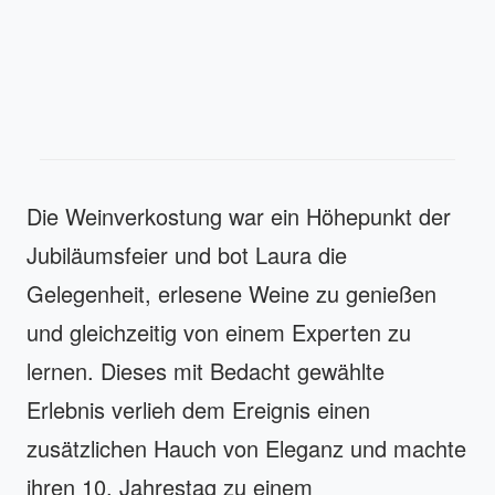
Die Weinverkostung war ein Höhepunkt der
Jubiläumsfeier und bot Laura die
Gelegenheit, erlesene Weine zu genießen
und gleichzeitig von einem Experten zu
lernen. Dieses mit Bedacht gewählte
Erlebnis verlieh dem Ereignis einen
zusätzlichen Hauch von Eleganz und machte
ihren 10. Jahrestag zu einem