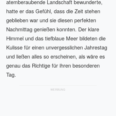
atemberaubende Landschaft bewunderte,
hatte er das Gefühl, dass die Zeit stehen
geblieben war und sie diesen perfekten
Nachmittag genießen konnten. Der klare
Himmel und das tiefblaue Meer bildeten die
Kulisse für einen unvergesslichen Jahrestag
und ließen alles so erscheinen, als wäre es
genau das Richtige für ihren besonderen
Tag.
WERBUNG