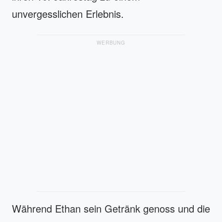
unvergesslichen Erlebnis.
WERBUNG
Während Ethan sein Getränk genoss und die