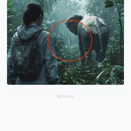
WERBUNG