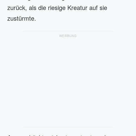
zurück, als die riesige Kreatur auf sie
zustürmte.
WERBUNG