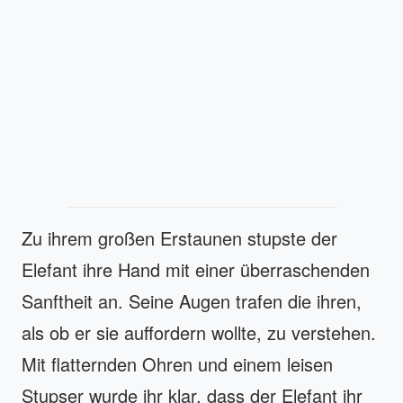
Zu ihrem großen Erstaunen stupste der
Elefant ihre Hand mit einer überraschenden
Sanftheit an. Seine Augen trafen die ihren,
als ob er sie auffordern wollte, zu verstehen.
Mit flatternden Ohren und einem leisen
Stupser wurde ihr klar, dass der Elefant ihr