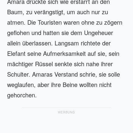
Amara drückte sich wie erstarrt an den
Baum, zu verängstigt, um auch nur zu
atmen. Die Touristen waren ohne zu zögern
geflohen und hatten sie dem Ungeheuer
allein überlassen. Langsam richtete der
Elefant seine Aufmerksamkeit auf sie, sein
mächtiger Rüssel senkte sich nahe ihrer
Schulter. Amaras Verstand schrie, sie solle
weglaufen, aber ihre Beine wollten nicht
gehorchen.
WERBUNG