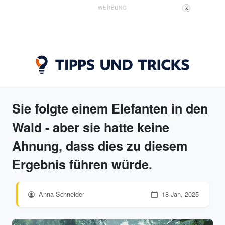
WERBUNG
X
Sie folgte einem Elefanten in den
Wald - aber sie hatte keine
Ahnung, dass dies zu diesem
Ergebnis führen würde.
Anna Schneider
18 Jan, 2025