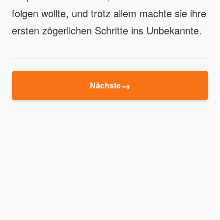
folgen wollte, und trotz allem machte sie ihre
ersten zögerlichen Schritte ins Unbekannte.
→
Nächste