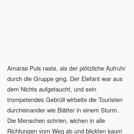
Amaras Puls raste, als der plötzliche Aufruhr
durch die Gruppe ging. Der Elefant war aus
dem Nichts aufgetaucht, und sein
trompetendes Gebrüll wirbelte die Touristen
durcheinander wie Blätter in einem Sturm.
Die Menschen schrien, wichen in alle
Richtungen vom Weg ab und blickten kaum