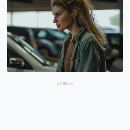
WERBUNG