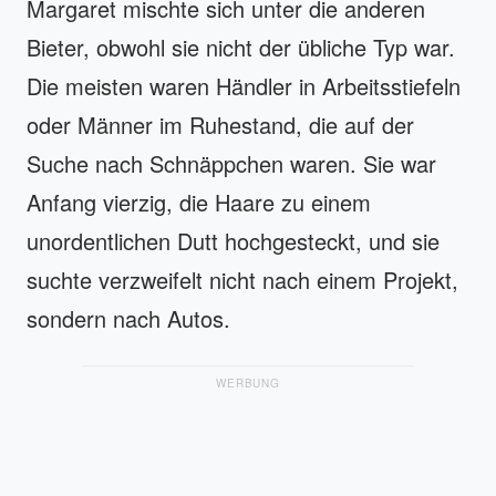
Margaret mischte sich unter die anderen
Bieter, obwohl sie nicht der übliche Typ war.
Die meisten waren Händler in Arbeitsstiefeln
oder Männer im Ruhestand, die auf der
Suche nach Schnäppchen waren. Sie war
Anfang vierzig, die Haare zu einem
unordentlichen Dutt hochgesteckt, und sie
suchte verzweifelt nicht nach einem Projekt,
sondern nach Autos.
WERBUNG