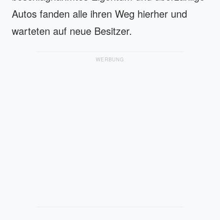
Autos fanden alle ihren Weg hierher und
warteten auf neue Besitzer.
WERBUNG