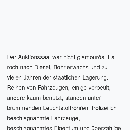
Der Auktionssaal war nicht glamourös. Es
roch nach Diesel, Bohnerwachs und zu
vielen Jahren der staatlichen Lagerung.
Reihen von Fahrzeugen, einige verbeult,
andere kaum benutzt, standen unter
brummenden Leuchtstoffröhren. Polizeilich
beschlagnahmte Fahrzeuge,
beschlagnahmtes Eigentum und überzählige