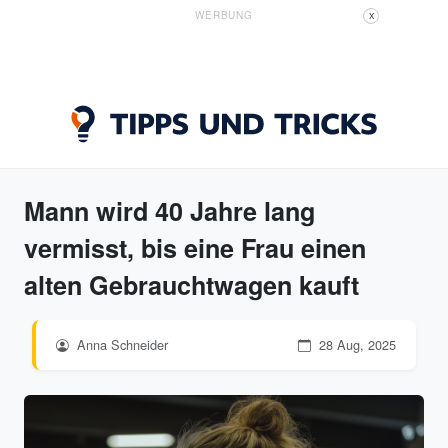
WERBUNG
X
Mann wird 40 Jahre lang
vermisst, bis eine Frau einen
alten Gebrauchtwagen kauft
Anna Schneider
28 Aug, 2025