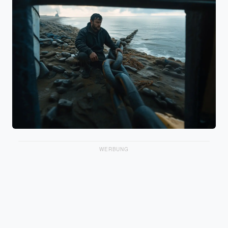
WERBUNG