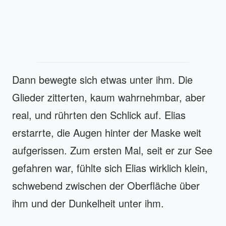
Dann bewegte sich etwas unter ihm. Die
Glieder zitterten, kaum wahrnehmbar, aber
real, und rührten den Schlick auf. Elias
erstarrte, die Augen hinter der Maske weit
aufgerissen. Zum ersten Mal, seit er zur See
gefahren war, fühlte sich Elias wirklich klein,
schwebend zwischen der Oberfläche über
ihm und der Dunkelheit unter ihm.