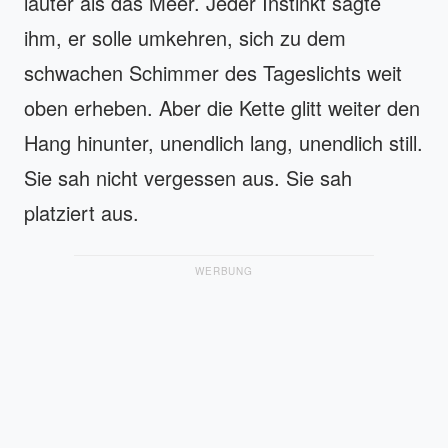
lauter als das Meer. Jeder Instinkt sagte
ihm, er solle umkehren, sich zu dem
schwachen Schimmer des Tageslichts weit
oben erheben. Aber die Kette glitt weiter den
Hang hinunter, unendlich lang, unendlich still.
Sie sah nicht vergessen aus. Sie sah
platziert aus.
WERBUNG