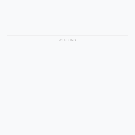
WERBUNG