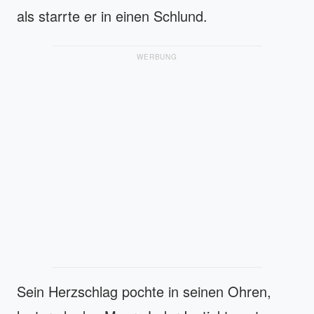
als starrte er in einen Schlund.
WERBUNG
Sein Herzschlag pochte in seinen Ohren,