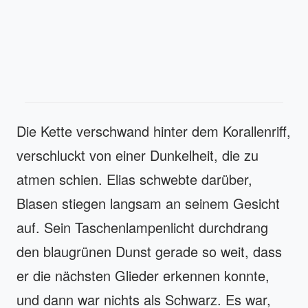
Die Kette verschwand hinter dem Korallenriff,
verschluckt von einer Dunkelheit, die zu
atmen schien. Elias schwebte darüber,
Blasen stiegen langsam an seinem Gesicht
auf. Sein Taschenlampenlicht durchdrang
den blaugrünen Dunst gerade so weit, dass
er die nächsten Glieder erkennen konnte,
und dann war nichts als Schwarz. Es war,