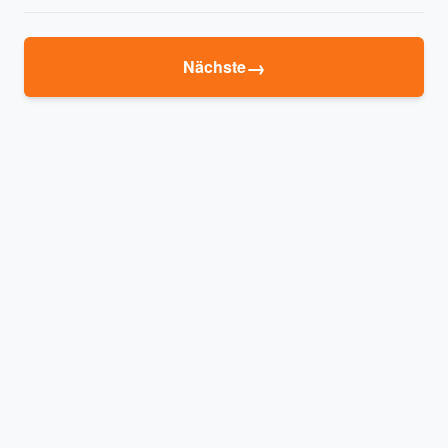
→
Nächste