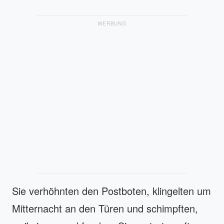
WERBUNG
Sie verhöhnten den Postboten, klingelten um
Mitternacht an den Türen und schimpften,