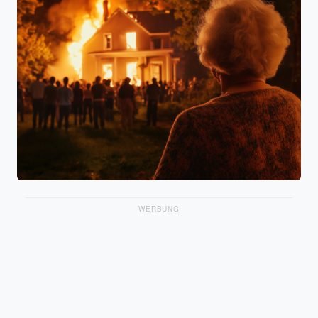
WERBUNG