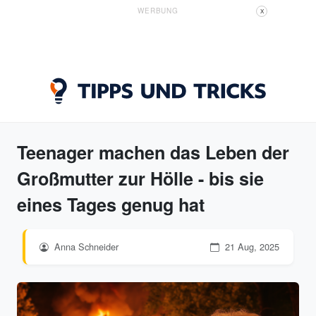
WERBUNG
X
Teenager machen das Leben der
Großmutter zur Hölle - bis sie
eines Tages genug hat
Anna Schneider
21 Aug, 2025