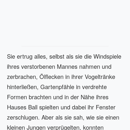
Sie ertrug alles, selbst als sie die Windspiele
ihres verstorbenen Mannes nahmen und
zerbrachen, Ölflecken in ihrer Vogeltränke
hinterließen, Gartenpfähle in verdrehte
Formen brachten und in der Nähe ihres
Hauses Ball spielten und dabei ihr Fenster
zerschlugen. Aber als sie sah, wie sie einen
kleinen Jungen verprügelten, konnten