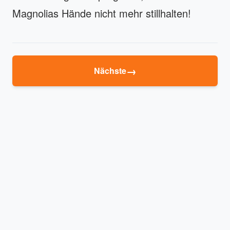
Magnolias Hände nicht mehr stillhalten!
→
Nächste