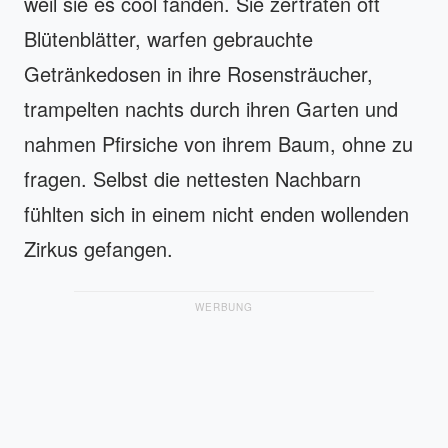
weil sie es cool fanden. Sie zertraten oft
Blütenblätter, warfen gebrauchte
Getränkedosen in ihre Rosensträucher,
trampelten nachts durch ihren Garten und
nahmen Pfirsiche von ihrem Baum, ohne zu
fragen. Selbst die nettesten Nachbarn
fühlten sich in einem nicht enden wollenden
Zirkus gefangen.
WERBUNG