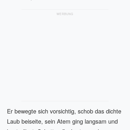
WERBUNG
Er bewegte sich vorsichtig, schob das dichte
Laub beiseite, sein Atem ging langsam und