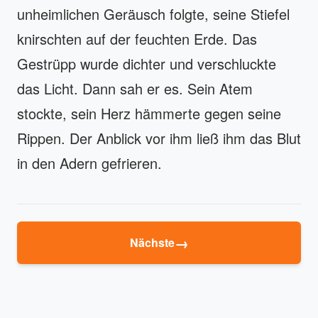
unheimlichen Geräusch folgte, seine Stiefel
knirschten auf der feuchten Erde. Das
Gestrüpp wurde dichter und verschluckte
das Licht. Dann sah er es. Sein Atem
stockte, sein Herz hämmerte gegen seine
Rippen. Der Anblick vor ihm ließ ihm das Blut
in den Adern gefrieren.
→
Nächste