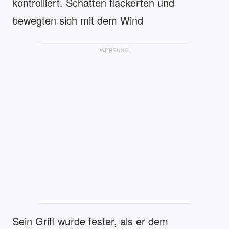
kontrolliert. Schatten flackerten und
bewegten sich mit dem Wind
WERBUNG
Sein Griff wurde fester, als er dem