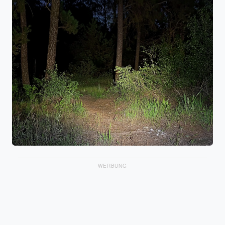
WERBUNG