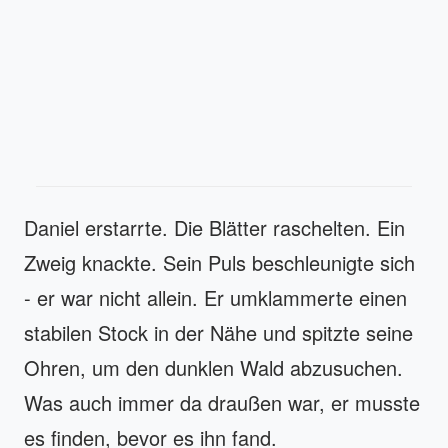
Daniel erstarrte. Die Blätter raschelten. Ein
Zweig knackte. Sein Puls beschleunigte sich
- er war nicht allein. Er umklammerte einen
stabilen Stock in der Nähe und spitzte seine
Ohren, um den dunklen Wald abzusuchen.
Was auch immer da draußen war, er musste
es finden, bevor es ihn fand.