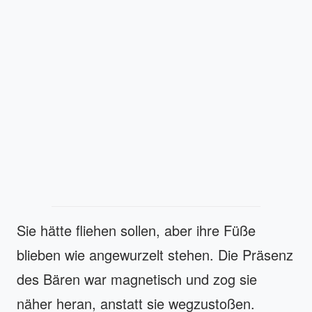
Sie hätte fliehen sollen, aber ihre Füße
blieben wie angewurzelt stehen. Die Präsenz
des Bären war magnetisch und zog sie
näher heran, anstatt sie wegzustoßen.