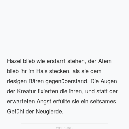
Hazel blieb wie erstarrt stehen, der Atem
blieb ihr im Hals stecken, als sie dem
riesigen Bären gegenüberstand. Die Augen
der Kreatur fixierten die ihren, und statt der
erwarteten Angst erfüllte sie ein seltsames
Gefühl der Neugierde.
WERBUNG