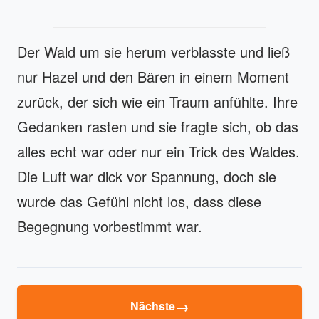
Der Wald um sie herum verblasste und ließ
nur Hazel und den Bären in einem Moment
zurück, der sich wie ein Traum anfühlte. Ihre
Gedanken rasten und sie fragte sich, ob das
alles echt war oder nur ein Trick des Waldes.
Die Luft war dick vor Spannung, doch sie
wurde das Gefühl nicht los, dass diese
Begegnung vorbestimmt war.
→
Nächste