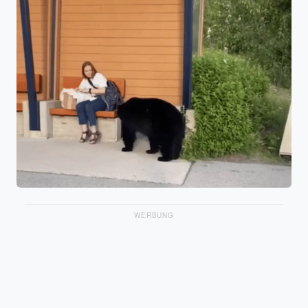
WERBUNG