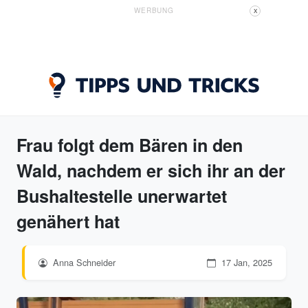
WERBUNG
X
Frau folgt dem Bären in den
Wald, nachdem er sich ihr an der
Bushaltestelle unerwartet
genähert hat
Anna Schneider
17 Jan, 2025