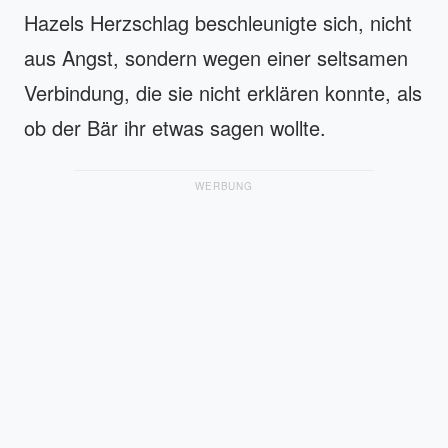
Hazels Herzschlag beschleunigte sich, nicht
aus Angst, sondern wegen einer seltsamen
Verbindung, die sie nicht erklären konnte, als
ob der Bär ihr etwas sagen wollte.
WERBUNG