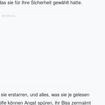
as sie für ihre Sicherheit gewählt hatte.
WERBUNG
 sie erstarren, und alles, was sie je gelesen
ölfe können Angst spüren, ihr Biss zermalmt