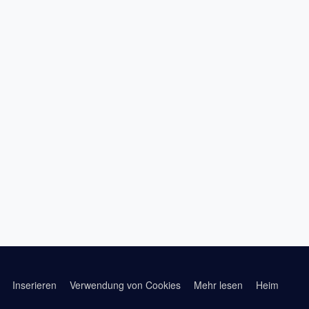
Inserieren
Verwendung von Cookies
Mehr lesen
Heim