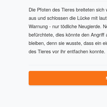
Die Pfoten des Tieres breiteten sic
aus und schlossen die Lücke mit lau
Warnung - nur tödliche Neugierde. N
befürchtete, dies könnte den Angriff
bleiben, denn sie wusste, dass ein e
des Tieres vor ihr entfachen konnte.