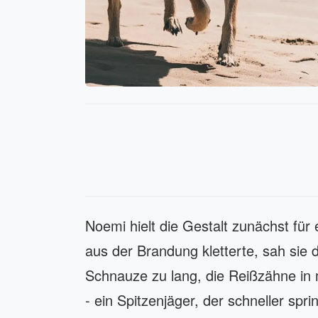
Noemi hielt die Gestalt zunächst für
aus der Brandung kletterte, sah sie d
Schnauze zu lang, die Reißzähne in m
- ein Spitzenjäger, der schneller spri