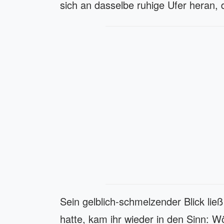
sich an dasselbe ruhige Ufer heran, d
Sein gelblich-schmelzender Blick ließ
hatte, kam ihr wieder in den Sinn: W