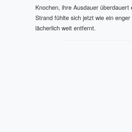
Knochen, ihre Ausdauer überdauert e
Strand fühlte sich jetzt wie ein eng
lächerlich weit entfernt.