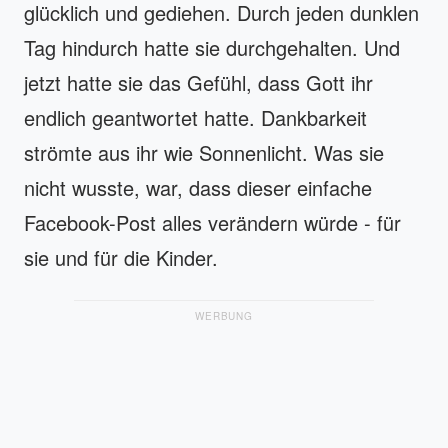
glücklich und gediehen. Durch jeden dunklen
Tag hindurch hatte sie durchgehalten. Und
jetzt hatte sie das Gefühl, dass Gott ihr
endlich geantwortet hatte. Dankbarkeit
strömte aus ihr wie Sonnenlicht. Was sie
nicht wusste, war, dass dieser einfache
Facebook-Post alles verändern würde - für
sie und für die Kinder.
WERBUNG