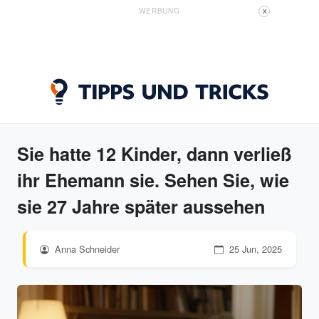
WERBUNG
X
Sie hatte 12 Kinder, dann verließ
ihr Ehemann sie. Sehen Sie, wie
sie 27 Jahre später aussehen
Anna Schneider
25 Jun, 2025