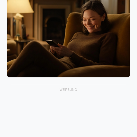
WERBUNG