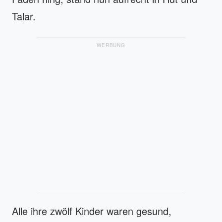
Talar.
WERBUNG
Alle ihre zwölf Kinder waren gesund,