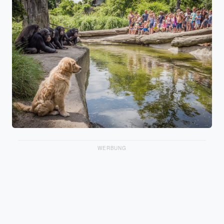
WERBUNG