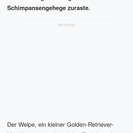
Schimpansengehege zuraste.
WERBUNG
Der Welpe, ein kleiner Golden-Retriever-