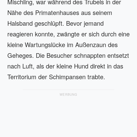
Mischling, war während des Trubels in der
Nähe des Primatenhauses aus seinem
Halsband geschlüpft. Bevor jemand
reagieren konnte, zwängte er sich durch eine
kleine Wartungslücke im Außenzaun des
Geheges. Die Besucher schnappten entsetzt
nach Luft, als der kleine Hund direkt in das
Territorium der Schimpansen trabte.
WERBUNG