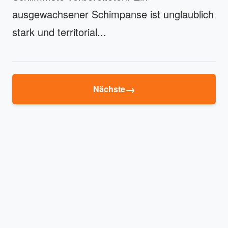
ausgewachsener Schimpanse ist unglaublich
stark und territorial...
→
Nächste