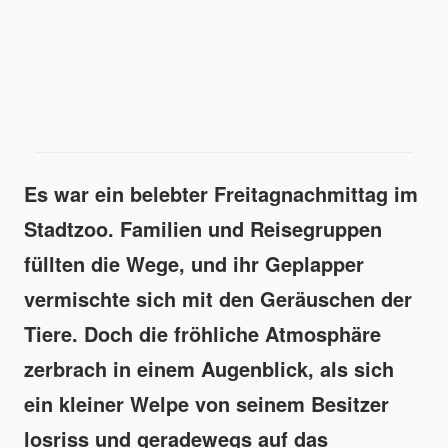
Es war ein belebter Freitagnachmittag im
Stadtzoo. Familien und Reisegruppen
füllten die Wege, und ihr Geplapper
vermischte sich mit den Geräuschen der
Tiere. Doch die fröhliche Atmosphäre
zerbrach in einem Augenblick, als sich
ein kleiner Welpe von seinem Besitzer
losriss und geradewegs auf das