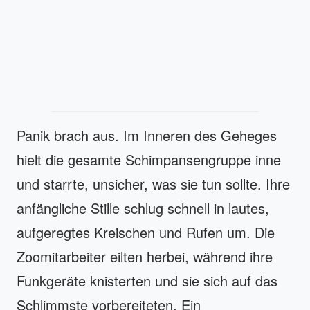
Panik brach aus. Im Inneren des Geheges
hielt die gesamte Schimpansengruppe inne
und starrte, unsicher, was sie tun sollte. Ihre
anfängliche Stille schlug schnell in lautes,
aufgeregtes Kreischen und Rufen um. Die
Zoomitarbeiter eilten herbei, während ihre
Funkgeräte knisterten und sie sich auf das
Schlimmste vorbereiteten. Ein