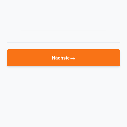
→
Nächste