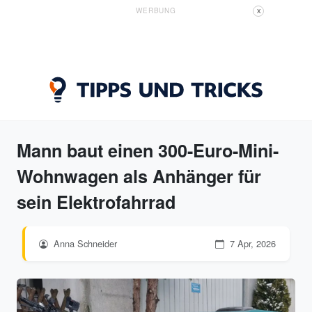
WERBUNG
X
Mann baut einen 300-Euro-Mini-
Wohnwagen als Anhänger für
sein Elektrofahrrad
Anna Schneider
7 Apr, 2026