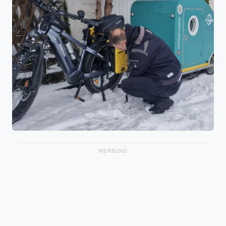
WERBUNG