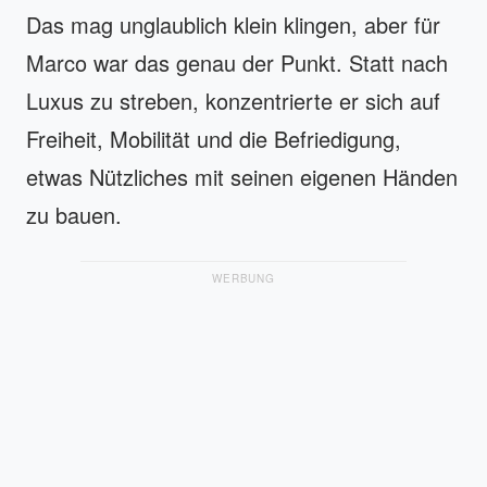
Das mag unglaublich klein klingen, aber für
Marco war das genau der Punkt. Statt nach
Luxus zu streben, konzentrierte er sich auf
Freiheit, Mobilität und die Befriedigung,
etwas Nützliches mit seinen eigenen Händen
zu bauen.
WERBUNG