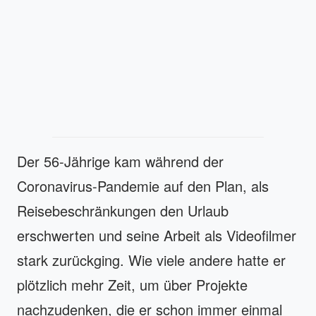
Der 56-Jährige kam während der
Coronavirus-Pandemie auf den Plan, als
Reisebeschränkungen den Urlaub
erschwerten und seine Arbeit als Videofilmer
stark zurückging. Wie viele andere hatte er
plötzlich mehr Zeit, um über Projekte
nachzudenken, die er schon immer einmal