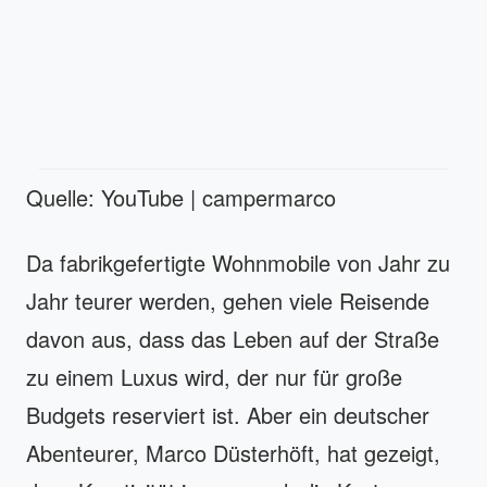
Quelle: YouTube | campermarco
Da fabrikgefertigte Wohnmobile von Jahr zu
Jahr teurer werden, gehen viele Reisende
davon aus, dass das Leben auf der Straße
zu einem Luxus wird, der nur für große
Budgets reserviert ist. Aber ein deutscher
Abenteurer, Marco Düsterhöft, hat gezeigt,