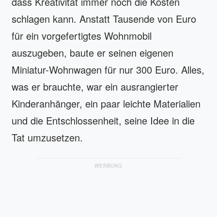
dass Kreativität immer noch die Kosten
schlagen kann. Anstatt Tausende von Euro
für ein vorgefertigtes Wohnmobil
auszugeben, baute er seinen eigenen
Miniatur-Wohnwagen für nur 300 Euro. Alles,
was er brauchte, war ein ausrangierter
Kinderanhänger, ein paar leichte Materialien
und die Entschlossenheit, seine Idee in die
Tat umzusetzen.
WERBUNG