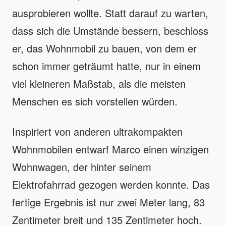
ausprobieren wollte. Statt darauf zu warten,
dass sich die Umstände bessern, beschloss
er, das Wohnmobil zu bauen, von dem er
schon immer geträumt hatte, nur in einem
viel kleineren Maßstab, als die meisten
Menschen es sich vorstellen würden.
Inspiriert von anderen ultrakompakten
Wohnmobilen entwarf Marco einen winzigen
Wohnwagen, der hinter seinem
Elektrofahrrad gezogen werden konnte. Das
fertige Ergebnis ist nur zwei Meter lang, 83
Zentimeter breit und 135 Zentimeter hoch.