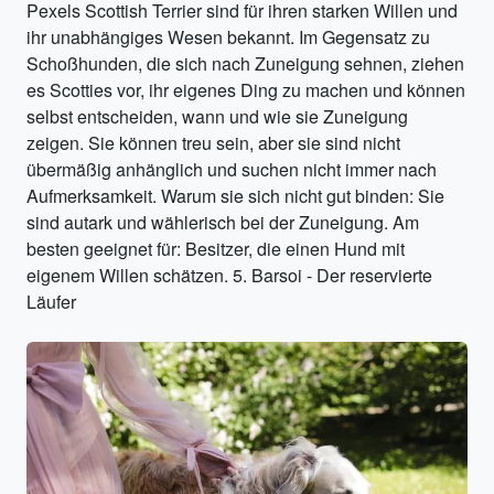
Pexels Scottish Terrier sind für ihren starken Willen und
ihr unabhängiges Wesen bekannt. Im Gegensatz zu
Schoßhunden, die sich nach Zuneigung sehnen, ziehen
es Scotties vor, ihr eigenes Ding zu machen und können
selbst entscheiden, wann und wie sie Zuneigung
zeigen. Sie können treu sein, aber sie sind nicht
übermäßig anhänglich und suchen nicht immer nach
Aufmerksamkeit. Warum sie sich nicht gut binden: Sie
sind autark und wählerisch bei der Zuneigung. Am
besten geeignet für: Besitzer, die einen Hund mit
eigenem Willen schätzen. 5. Barsoi - Der reservierte
Läufer