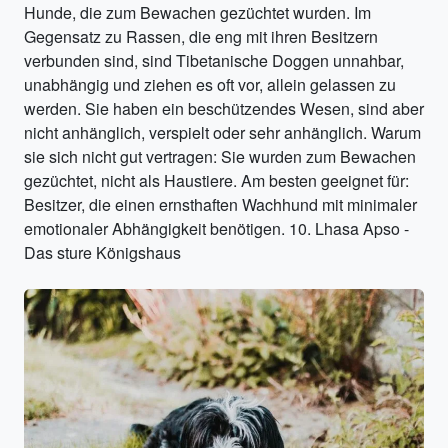
Hunde, die zum Bewachen gezüchtet wurden. Im
Gegensatz zu Rassen, die eng mit ihren Besitzern
verbunden sind, sind Tibetanische Doggen unnahbar,
unabhängig und ziehen es oft vor, allein gelassen zu
werden. Sie haben ein beschützendes Wesen, sind aber
nicht anhänglich, verspielt oder sehr anhänglich. Warum
sie sich nicht gut vertragen: Sie wurden zum Bewachen
gezüchtet, nicht als Haustiere. Am besten geeignet für:
Besitzer, die einen ernsthaften Wachhund mit minimaler
emotionaler Abhängigkeit benötigen. 10. Lhasa Apso -
Das sture Königshaus