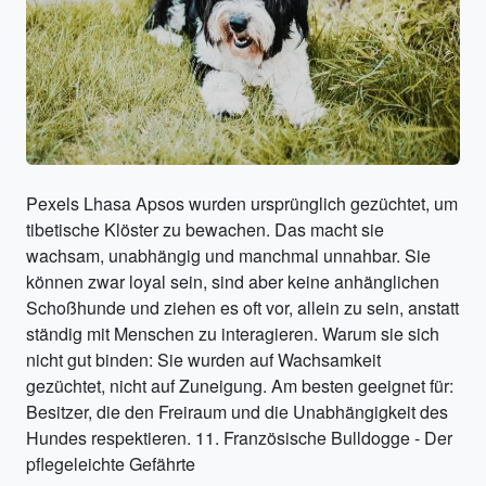
Pexels Lhasa Apsos wurden ursprünglich gezüchtet, um
tibetische Klöster zu bewachen. Das macht sie
wachsam, unabhängig und manchmal unnahbar. Sie
können zwar loyal sein, sind aber keine anhänglichen
Schoßhunde und ziehen es oft vor, allein zu sein, anstatt
ständig mit Menschen zu interagieren. Warum sie sich
nicht gut binden: Sie wurden auf Wachsamkeit
gezüchtet, nicht auf Zuneigung. Am besten geeignet für:
Besitzer, die den Freiraum und die Unabhängigkeit des
Hundes respektieren. 11. Französische Bulldogge - Der
pflegeleichte Gefährte