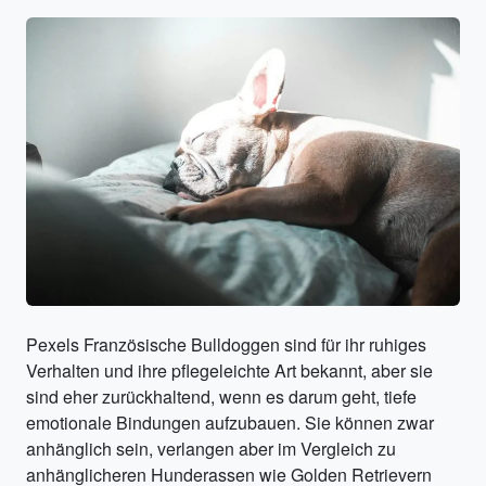
Pexels Französische Bulldoggen sind für ihr ruhiges
Verhalten und ihre pflegeleichte Art bekannt, aber sie
sind eher zurückhaltend, wenn es darum geht, tiefe
emotionale Bindungen aufzubauen. Sie können zwar
anhänglich sein, verlangen aber im Vergleich zu
anhänglicheren Hunderassen wie Golden Retrievern