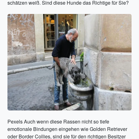
schätzen weiß. Sind diese Hunde das Richtige für Sie?
Pexels Auch wenn diese Rassen nicht so tiefe
emotionale Bindungen eingehen wie Golden Retriever
oder Border Collies, sind sie für den richtigen Besitzer