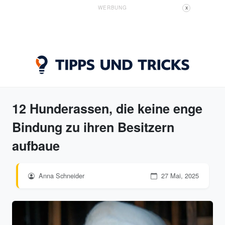
WERBUNG
X
12 Hunderassen, die keine enge
Bindung zu ihren Besitzern
aufbaue
Anna Schneider
27 Mai, 2025