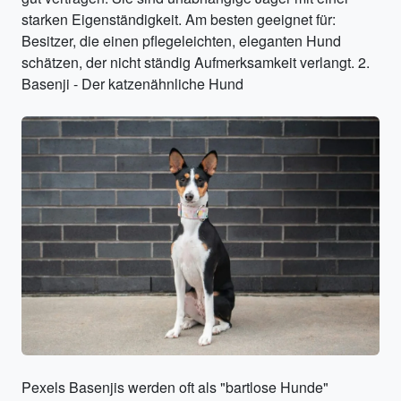
starken Eigenständigkeit. Am besten geeignet für:
Besitzer, die einen pflegeleichten, eleganten Hund
schätzen, der nicht ständig Aufmerksamkeit verlangt. 2.
Basenji - Der katzenähnliche Hund
Pexels Basenjis werden oft als "bartlose Hunde"