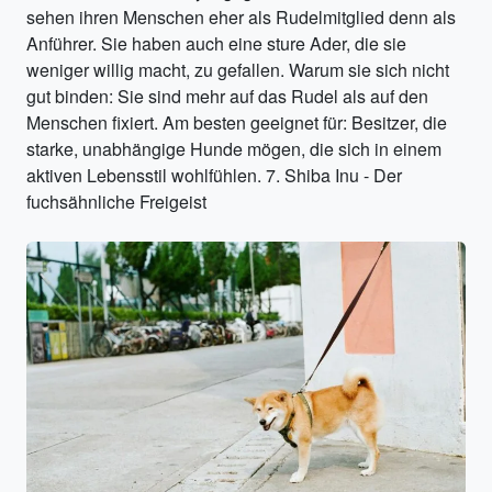
sehen ihren Menschen eher als Rudelmitglied denn als
Anführer. Sie haben auch eine sture Ader, die sie
weniger willig macht, zu gefallen. Warum sie sich nicht
gut binden: Sie sind mehr auf das Rudel als auf den
Menschen fixiert. Am besten geeignet für: Besitzer, die
starke, unabhängige Hunde mögen, die sich in einem
aktiven Lebensstil wohlfühlen. 7. Shiba Inu - Der
fuchsähnliche Freigeist