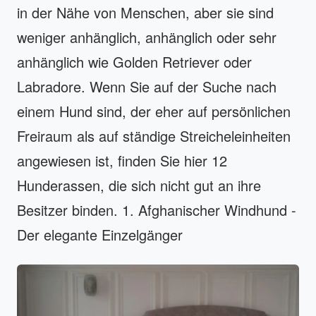
in der Nähe von Menschen, aber sie sind
weniger anhänglich, anhänglich oder sehr
anhänglich wie Golden Retriever oder
Labradore. Wenn Sie auf der Suche nach
einem Hund sind, der eher auf persönlichen
Freiraum als auf ständige Streicheleinheiten
angewiesen ist, finden Sie hier 12
Hunderassen, die sich nicht gut an ihre
Besitzer binden. 1. Afghanischer Windhund -
Der elegante Einzelgänger