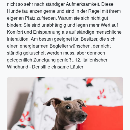
nicht so sehr nach ständiger Aufmerksamkeit. Diese
Hunde faulenzen gerne und sind in der Regel mit ihrem
eigenen Platz zufrieden. Warum sie sich nicht gut
binden: Sie sind unabhängig und legen mehr Wert auf
Komfort und Entspannung als auf ständige menschliche
Interaktion. Am besten geeignet für: Besitzer, die sich
einen energiearmen Begleiter wünschen, der nicht
ständig gekuschelt werden muss, aber dennoch
gelegentlich Zuneigung genießt. 12. Italienischer
Windhund - Der stille einsame Läufer