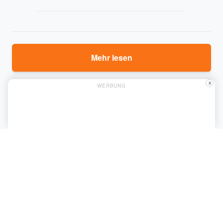
Mehr lesen
X
WERBUNG