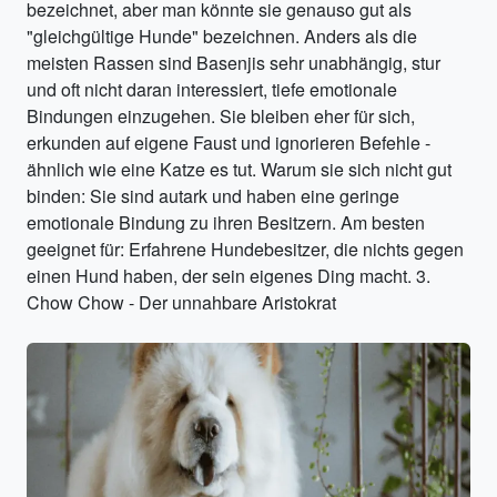
bezeichnet, aber man könnte sie genauso gut als
"gleichgültige Hunde" bezeichnen. Anders als die
meisten Rassen sind Basenjis sehr unabhängig, stur
und oft nicht daran interessiert, tiefe emotionale
Bindungen einzugehen. Sie bleiben eher für sich,
erkunden auf eigene Faust und ignorieren Befehle -
ähnlich wie eine Katze es tut. Warum sie sich nicht gut
binden: Sie sind autark und haben eine geringe
emotionale Bindung zu ihren Besitzern. Am besten
geeignet für: Erfahrene Hundebesitzer, die nichts gegen
einen Hund haben, der sein eigenes Ding macht. 3.
Chow Chow - Der unnahbare Aristokrat