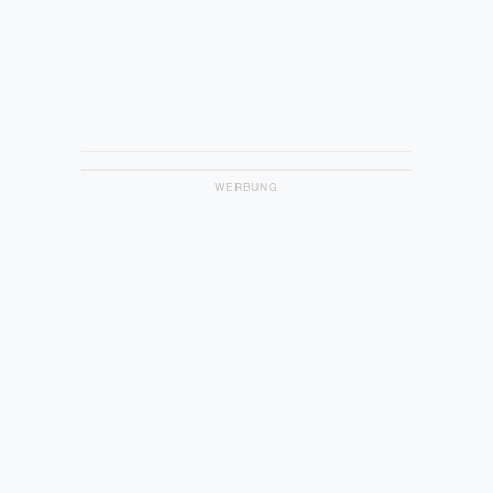
WERBUNG