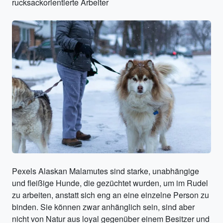
rucksackorientierte Arbeiter
Pexels Alaskan Malamutes sind starke, unabhängige
und fleißige Hunde, die gezüchtet wurden, um im Rudel
zu arbeiten, anstatt sich eng an eine einzelne Person zu
binden. Sie können zwar anhänglich sein, sind aber
nicht von Natur aus loyal gegenüber einem Besitzer und