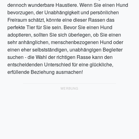
dennoch wunderbare Haustiere. Wenn Sie einen Hund
bevorzugen, der Unabhängigkeit und persönlichen
Freiraum schätzt, könnte eine dieser Rassen das
perfekte Tier für Sie sein. Bevor Sie einen Hund
adoptieren, sollten Sie sich überlegen, ob Sie einen
sehr anhänglichen, menschenbezogenen Hund oder
einen eher selbstständigen, unabhängigen Begleiter
suchen - die Wahl der richtigen Rasse kann den
entscheidenden Unterschied für eine glückliche,
erfüllende Beziehung ausmachen!
WERBUNG