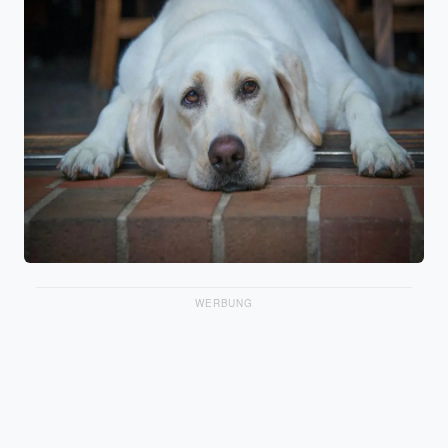
WERBUNG