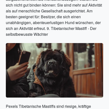
sich nicht gut binden können: Sie sind mehr auf Aktivität
als auf menschliche Gesellschaft ausgerichtet. Am
besten geeignet für: Besitzer, die sich einen
unabhängigen, abenteuerlustigen Hund wünschen, der
sich an Aktivität erfreut. 9. Tibetanischer Mastiff - Der
selbstbewusste Wächter
Pexels Tibetanische Mastiffs sind riesige, kräftige