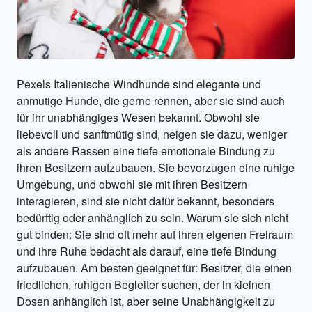
Pexels Italienische Windhunde sind elegante und
anmutige Hunde, die gerne rennen, aber sie sind auch
für ihr unabhängiges Wesen bekannt. Obwohl sie
liebevoll und sanftmütig sind, neigen sie dazu, weniger
als andere Rassen eine tiefe emotionale Bindung zu
ihren Besitzern aufzubauen. Sie bevorzugen eine ruhige
Umgebung, und obwohl sie mit ihren Besitzern
interagieren, sind sie nicht dafür bekannt, besonders
bedürftig oder anhänglich zu sein. Warum sie sich nicht
gut binden: Sie sind oft mehr auf ihren eigenen Freiraum
und ihre Ruhe bedacht als darauf, eine tiefe Bindung
aufzubauen. Am besten geeignet für: Besitzer, die einen
friedlichen, ruhigen Begleiter suchen, der in kleinen
Dosen anhänglich ist, aber seine Unabhängigkeit zu