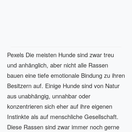
Pexels Die meisten Hunde sind zwar treu
und anhänglich, aber nicht alle Rassen
bauen eine tiefe emotionale Bindung zu ihren
Besitzern auf. Einige Hunde sind von Natur
aus unabhängig, unnahbar oder
konzentrieren sich eher auf ihre eigenen
Instinkte als auf menschliche Gesellschaft.
Diese Rassen sind zwar immer noch gerne