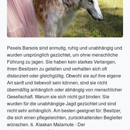
Pexels Barsois sind anmutig, ruhig und unabhängig und
wurden ursprünglich gezüchtet, um ohne menschliche
Führung zu jagen. Sie haben kein starkes Verlangen,
ihren Besitzern zu gefallen und verhalten sich oft
distanziert oder gleichgültig. Obwohl sie auf ihre eigene
Art sanft und liebevoll sein können, sind sie nicht
übermäßig anhänglich oder abhängig von menschlicher
Gesellschaft. Warum sie sich nicht gut binden: Sie
wurden für die unabhängige Jagd gezüchtet und sind
nicht sehr anhänglich. Am besten geeignet für: Besitzer,
die sich einen pflegeleichten, zurückhaltenden Begleiter
wünschen. 6. Alaskan Malamute - Der