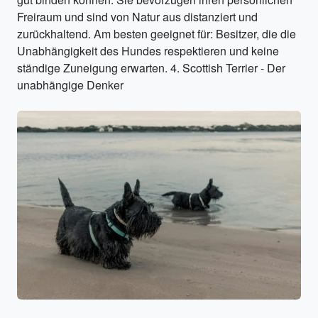
Freiraum und sind von Natur aus distanziert und
zurückhaltend. Am besten geeignet für: Besitzer, die die
Unabhängigkeit des Hundes respektieren und keine
ständige Zuneigung erwarten. 4. Scottish Terrier - Der
unabhängige Denker