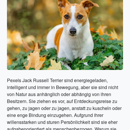
Pexels Jack Russell Terrier sind energiegeladen,
intelligent und immer in Bewegung, aber sie sind nicht
von Natur aus anhänglich oder abhängig von ihren
Besitzern. Sie ziehen es vor, auf Entdeckungsreise zu
gehen, zu jagen oder zu jagen, anstatt zu kuscheln oder
eine enge Bindung einzugehen. Aufgrund ihrer
willensstarken und sturen Persönlichkeit sind sie eher
aufgabenorientiert als menschenbezogen. Warum sie